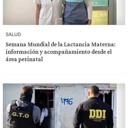
SALUD
Semana Mundial de la Lactancia Materna:
información y acompañamiento desde el
área perinatal