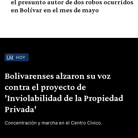
el presunto autor de dos robos ocurridos
en Bolívar en el mes de mayo
HOY
Bolivarenses alzaron su voz
contra el proyecto de
'Inviolabilidad de la Propiedad
Privada'
Concentración y marcha en el Centro Cívico.