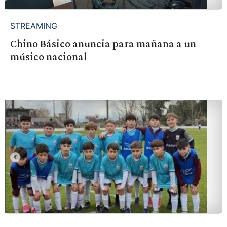
STREAMING
Chino Básico anuncia para mañana a un
músico nacional