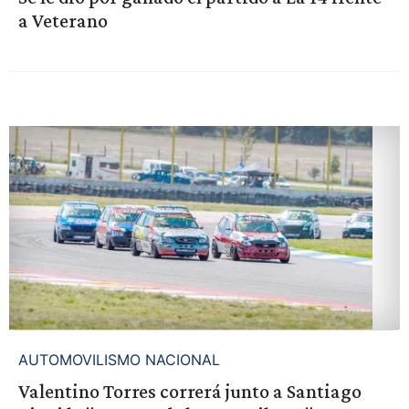
a Veterano
AUTOMOVILISMO NACIONAL
Valentino Torres correrá junto a Santiago