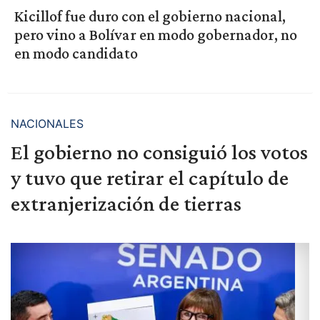
Kicillof fue duro con el gobierno nacional,
pero vino a Bolívar en modo gobernador, no
en modo candidato
NACIONALES
El gobierno no consiguió los votos
y tuvo que retirar el capítulo de
extranjerización de tierras