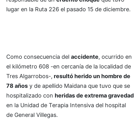
lugar en la Ruta 226 el pasado 15 de diciembre.
Como consecuencia del
accidente
, ocurrido en
el kilómetro 608 -en cercanía de la localidad de
Tres Algarrobos-,
resultó herido un hombre de
78 años
y de apellido Maidana que tuvo que se
hospitalizado con
heridas de extrema gravedad
en la Unidad de Terapia Intensiva del hospital
de General Villegas.