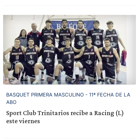
BASQUET PRIMERA MASCULINO - 11ª FECHA DE LA
ABO
Sport Club Trinitarios recibe a Racing (L)
este viernes