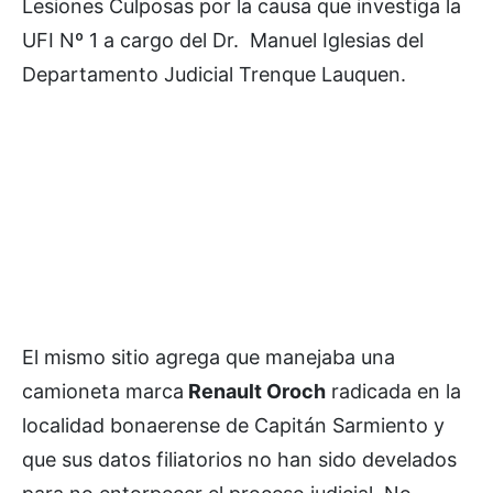
Lesiones Culposas por la causa que investiga la
UFI Nº 1 a cargo del Dr. Manuel Iglesias del
Departamento Judicial Trenque Lauquen.
El mismo sitio agrega que manejaba una
camioneta marca
Renault Oroch
radicada en la
localidad bonaerense de Capitán Sarmiento y
que sus datos filiatorios no han sido develados