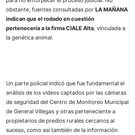
para no entorpecer el proceso judicial. No
obstante, fuentes consultadas por
LA MAÑANA
indican que el rodado en cuestión
pertenecería a la firma CIALE Alta
, vinculada a
la genética animal.
Un parte policial indicó que fue fundamental el
análisis de los videos captados por las cámaras
de seguridad del Centro de Monitoreo Municipal
de General Villegas y otras perteneciente a
propietarios de predios rurales cercanos al
suceso, como así también de la información