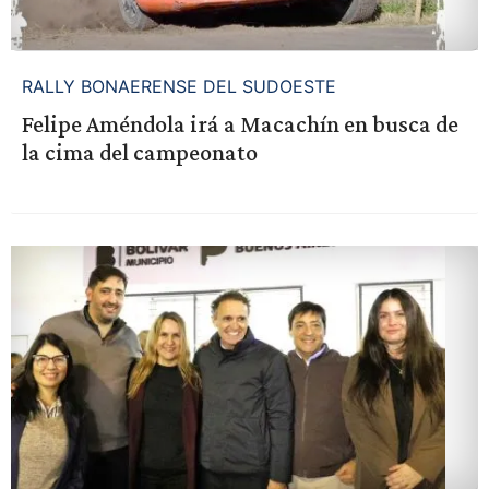
RALLY BONAERENSE DEL SUDOESTE
Felipe Améndola irá a Macachín en busca de
la cima del campeonato