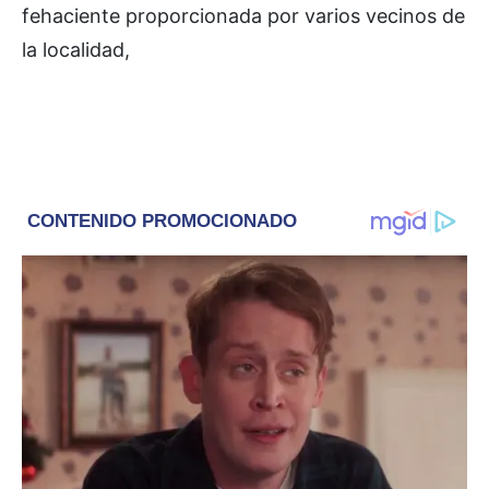
fehaciente proporcionada por varios vecinos de
la localidad,