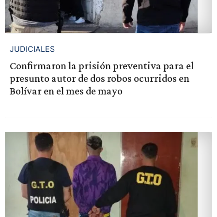
JUDICIALES
Confirmaron la prisión preventiva para el
presunto autor de dos robos ocurridos en
Bolívar en el mes de mayo