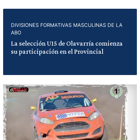
DIVISIONES FORMATIVAS MASCULINAS DE LA
ABO
La selección U15 de Olavarría comienza
su participación en el Provincial