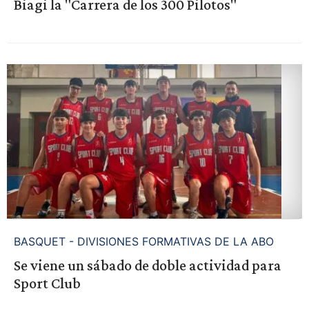
Biagi la "Carrera de los 300 Pilotos"
BASQUET - DIVISIONES FORMATIVAS DE LA ABO
Se viene un sábado de doble actividad para
Sport Club