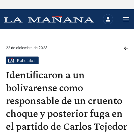
22 de diciembre de 2023
Policiales
Identificaron a un
bolivarense como
responsable de un cruento
choque y posterior fuga en
el partido de Carlos Tejedor