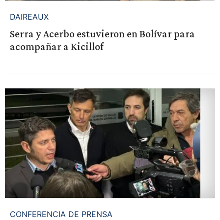
DAIREAUX
Serra y Acerbo estuvieron en Bolívar para
acompañar a Kicillof
CONFERENCIA DE PRENSA