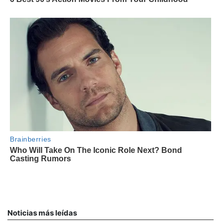
Noticias más leídas