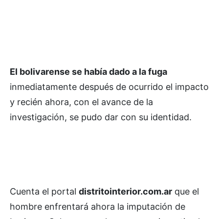
El bolivarense se había dado a la fuga
inmediatamente después de ocurrido el impacto
y recién ahora, con el avance de la
investigación, se pudo dar con su identidad.
Cuenta el portal
distritointerior.com.ar
que el
hombre enfrentará ahora la imputación de