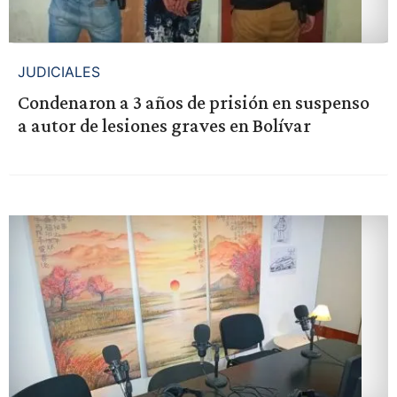
JUDICIALES
Condenaron a 3 años de prisión en suspenso
a autor de lesiones graves en Bolívar