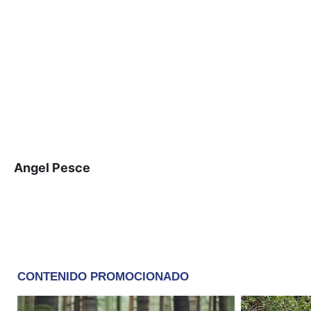
Angel Pesce