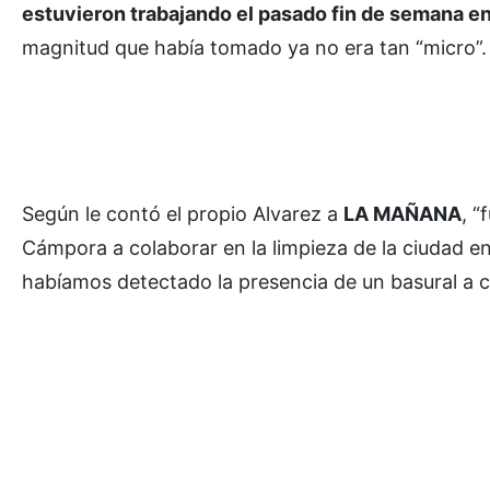
estuvieron trabajando el pasado fin de semana en
magnitud que había tomado ya no era tan “micro”.
Según le contó el propio Alvarez a
LA MAÑANA
, 
Cámpora a colaborar en la limpieza de la ciudad e
habíamos detectado la presencia de un basural a ci