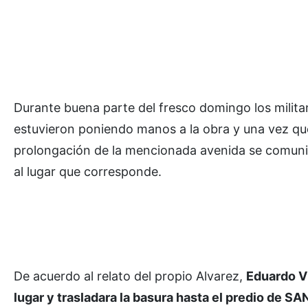
Durante buena parte del fresco domingo los milita
estuvieron poniendo manos a la obra y una vez que
prolongación de la mencionada avenida se comunic
al lugar que corresponde.
De acuerdo al relato del propio Alvarez,
Eduardo Vi
lugar y trasladara la basura hasta el predio de S