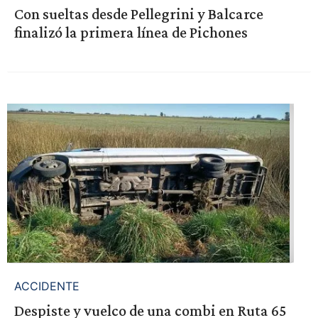
Con sueltas desde Pellegrini y Balcarce
finalizó la primera línea de Pichones
ACCIDENTE
Despiste y vuelco de una combi en Ruta 65