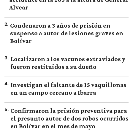
Alvear
2
.
Condenaron a 3 años de prisión en
suspenso a autor de lesiones graves en
Bolívar
3
.
Localizaron a los vacunos extraviados y
fueron restituidos a su dueño
4
.
Investigan el faltante de 15 vaquillonas
en un campo cercano a Ibarra
5
.
Confirmaron la prisión preventiva para
el presunto autor de dos robos ocurridos
en Bolívar en el mes de mayo