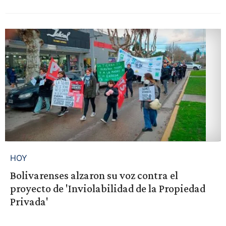
HOY
Bolivarenses alzaron su voz contra el
proyecto de 'Inviolabilidad de la Propiedad
Privada'