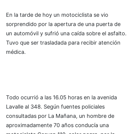
En la tarde de hoy un motociclista se vio
sorprendido por la apertura de una puerta de
un automóvil y sufrió una caída sobre el asfalto.
Tuvo que ser trasladada para recibir atención
médica.
Todo ocurrió a las 16.05 horas en la avenida
Lavalle al 348. Según fuentes policiales
consultadas por La Mañana, un hombre de
aproximadamente 70 años conducía una