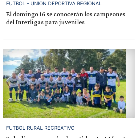
FUTBOL - UNION DEPORTIVA REGIONAL
El domingo 16 se conocerán los campeones
del Interligas para juveniles
FUTBOL RURAL RECREATIVO