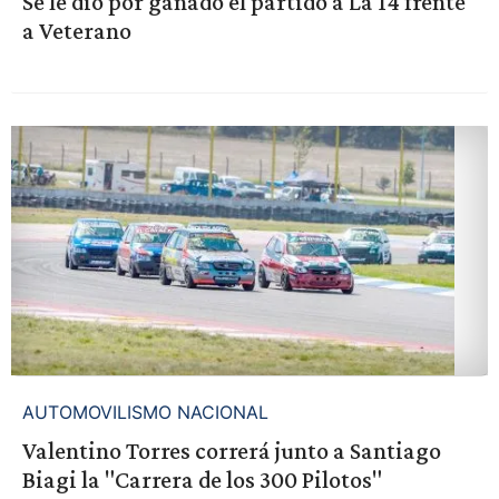
Se le dio por ganado el partido a La 14 frente
a Veterano
AUTOMOVILISMO NACIONAL
Valentino Torres correrá junto a Santiago
Biagi la "Carrera de los 300 Pilotos"