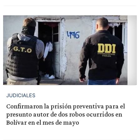
JUDICIALES
Confirmaron la prisión preventiva para el
presunto autor de dos robos ocurridos en
Bolívar en el mes de mayo