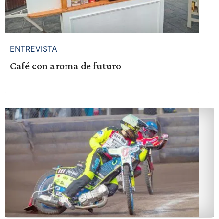
ENTREVISTA
Café con aroma de futuro