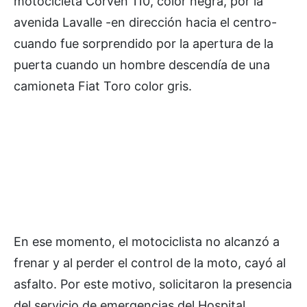
motocicleta Corven 110, color negra, por la
avenida Lavalle -en dirección hacia el centro-
cuando fue sorprendido por la apertura de la
puerta cuando un hombre descendía de una
camioneta Fiat Toro color gris.
En ese momento, el motociclista no alcanzó a
frenar y al perder el control de la moto, cayó al
asfalto. Por este motivo, solicitaron la presencia
del servicio de emergencias del Hospital