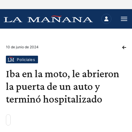
10 de junio de 2024
Policiales
Iba en la moto, le abrieron
la puerta de un auto y
terminó hospitalizado