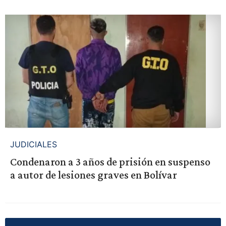
JUDICIALES
Condenaron a 3 años de prisión en suspenso
a autor de lesiones graves en Bolívar