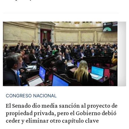
CONGRESO NACIONAL
El Senado dio media sanción al proyecto de
propiedad privada, pero el Gobierno debió
ceder y eliminar otro capítulo clave