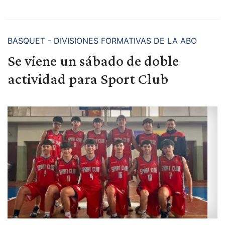
BASQUET - DIVISIONES FORMATIVAS DE LA ABO
Se viene un sábado de doble
actividad para Sport Club