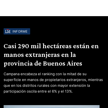
INFORME
Casi 290 mil hectáreas están en
manos extranjeras en la
provincia de Buenos Aires
Campana encabeza el ranking con la mitad de su
superficie en manos de propietarios extranjeros, mientras
que en los distritos rurales con mayor extensión la
participación oscila entre el 6% y el 13%.