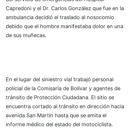
Capredoni y el Dr. Carlos González que fue en la
ambulancia decidió el traslado al nosocomio
debido que el hombre manifestaba dolor en una
de sus muñecas.
En el lugar del siniestro vial trabajó personal
policial de la Comisaría de Bolívar y agentes de
tránsito de Protección Ciudadana. El sitio se
encuentra cortado al tránsito en dirección hacia
avenida San Martín hasta que se emita el
informe médico del estado del motociclista.