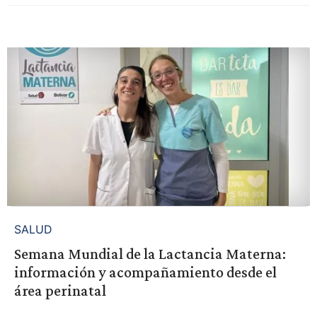
SALUD
Semana Mundial de la Lactancia Materna:
información y acompañamiento desde el
área perinatal