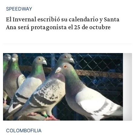
SPEEDWAY
El Invernal escribió su calendario y Santa
Ana será protagonista el 25 de octubre
COLOMBOFILIA