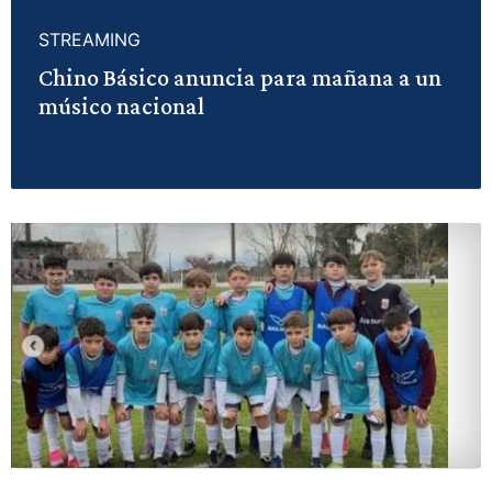
STREAMING
Chino Básico anuncia para mañana a un
músico nacional