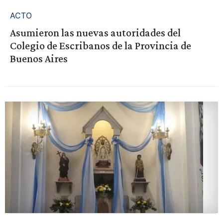
ACTO
Asumieron las nuevas autoridades del
Colegio de Escribanos de la Provincia de
Buenos Aires