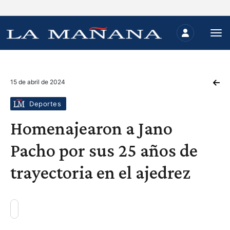
15 de abril de 2024
Deportes
Homenajearon a Jano
Pacho por sus 25 años de
trayectoria en el ajedrez