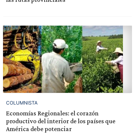
COLUMNISTA
Economías Regionales: el corazón
productivo del interior de los países que
América debe potenciar