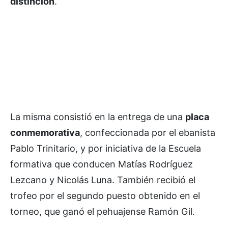
distinción
.
La misma consistió en la entrega de una
placa
conmemorativa
, confeccionada por el ebanista
Pablo Trinitario, y por iniciativa de la Escuela
formativa que conducen Matías Rodríguez
Lezcano y Nicolás Luna. También recibió el
trofeo por el segundo puesto obtenido en el
torneo, que ganó el pehuajense Ramón Gil.