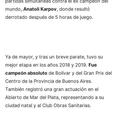
partidas simultáneas contra el ex campeón del
mundo,
Anatoli Karpov
, donde resultó
derrotado después de 5 horas de juego.
Ya de mayor, y tras un breve parate, tuvo su
mejor etapa en los años 2018 y 2019.
Fue
campeón absoluto
de Bolívar y del Gran Prix del
Centro de la Provincia de Buenos Aires.
También registró una gran actuación en el
Abierto de Mar del Plata, representando a su
ciudad natal y al Club Obras Sanitarias.