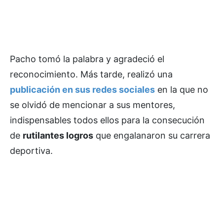
Pacho tomó la palabra y agradeció el
reconocimiento. Más tarde, realizó una
publicación en sus redes sociales
en la que no
se olvidó de mencionar a sus mentores,
indispensables todos ellos para la consecución
de
rutilantes logros
que engalanaron su carrera
deportiva.