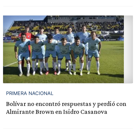
PRIMERA NACIONAL
Bolívar no encontró respuestas y perdió con
Almirante Brown en Isidro Casanova