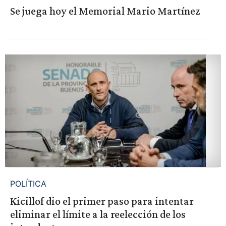
Se juega hoy el Memorial Mario Martínez
POLÍTICA
Kicillof dio el primer paso para intentar
eliminar el límite a la reelección de los