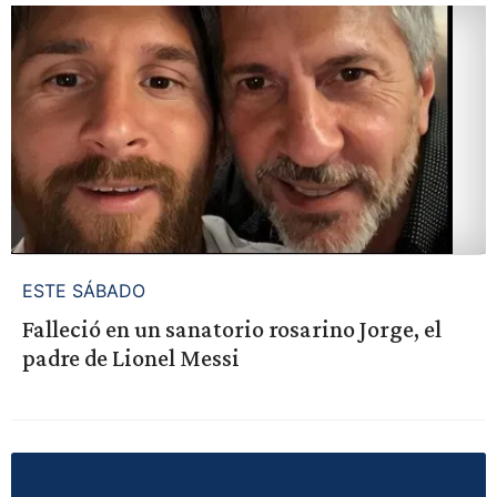
ESTE SÁBADO
Falleció en un sanatorio rosarino Jorge, el
padre de Lionel Messi