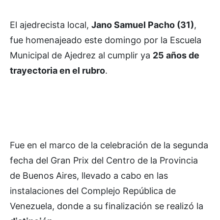
El ajedrecista local,
Jano Samuel Pacho (31)
,
fue homenajeado este domingo por la Escuela
Municipal de Ajedrez al cumplir ya
25 años de
trayectoria en el rubro
.
Fue en el marco de la celebración de la segunda
fecha del Gran Prix del Centro de la Provincia
de Buenos Aires, llevado a cabo en las
instalaciones del Complejo República de
Venezuela, donde a su finalización se realizó la