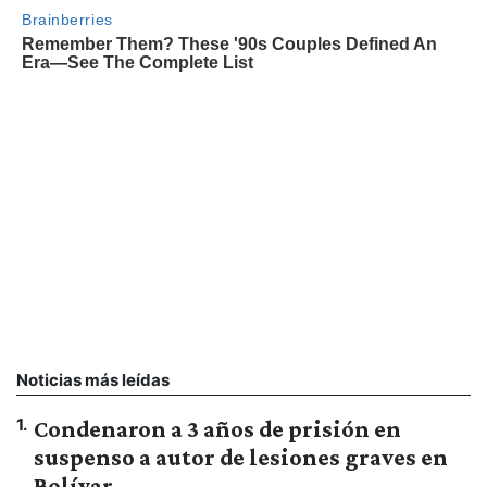
Noticias más leídas
1
.
Condenaron a 3 años de prisión en
suspenso a autor de lesiones graves en
Bolívar