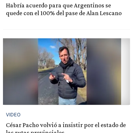
Habría acuerdo para que Argentinos se
quede con el 100% del pase de Alan Lescano
VIDEO
César Pacho volvió a insistir por el estado de
las rutas provinciales