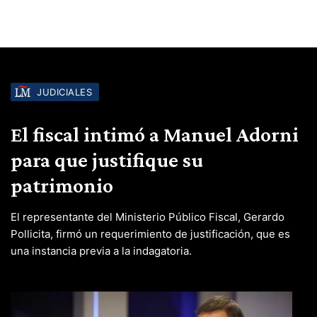
JUDICIALES
El fiscal intimó a Manuel Adorni
para que justifique su
patrimonio
El representante del Ministerio Público Fiscal, Gerardo
Pollicita, firmó un requerimiento de justificación, que es
una instancia previa a la indagatoria.