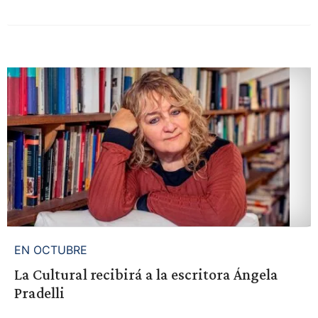
EN OCTUBRE
La Cultural recibirá a la escritora Ángela
Pradelli