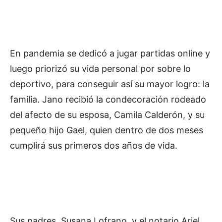
En pandemia se dedicó a jugar partidas online y
luego priorizó su vida personal por sobre lo
deportivo, para conseguir así su mayor logro: la
familia. Jano recibió la condecoración rodeado
del afecto de su esposa, Camila Calderón, y su
pequeño hijo Gael, quien dentro de dos meses
cumplirá sus primeros dos años de vida.
Sus padres, Susana Lofrano, y el notario Ariel