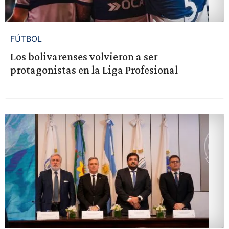
FÚTBOL
Los bolivarenses volvieron a ser
protagonistas en la Liga Profesional