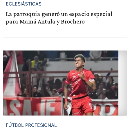
ECLESIÁSTICAS
La parroquia generó un espacio especial
para Mamá Antula y Brochero
FÚTBOL PROFESIONAL