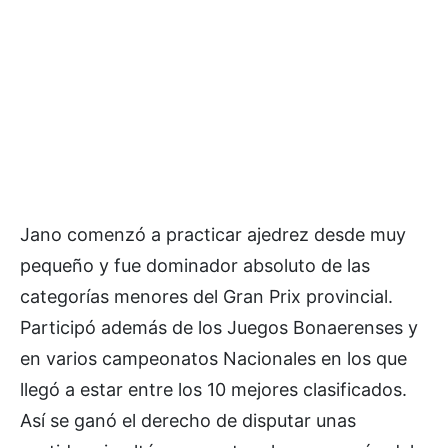
Jano comenzó a practicar ajedrez desde muy
pequeño y fue dominador absoluto de las
categorías menores del Gran Prix provincial.
Participó además de los Juegos Bonaerenses y
en varios campeonatos Nacionales en los que
llegó a estar entre los 10 mejores clasificados.
Así se ganó el derecho de disputar unas