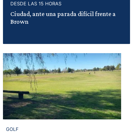
DESDE LAS 15 HORAS
Ciudad, ante una parada difícil frente a
Brown
GOLF