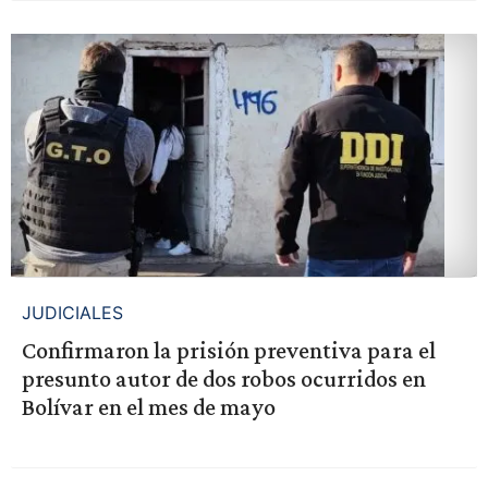
JUDICIALES
Confirmaron la prisión preventiva para el
presunto autor de dos robos ocurridos en
Bolívar en el mes de mayo