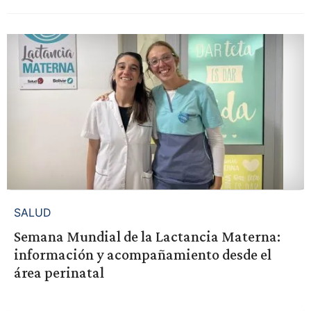
SALUD
Semana Mundial de la Lactancia Materna:
información y acompañamiento desde el
área perinatal