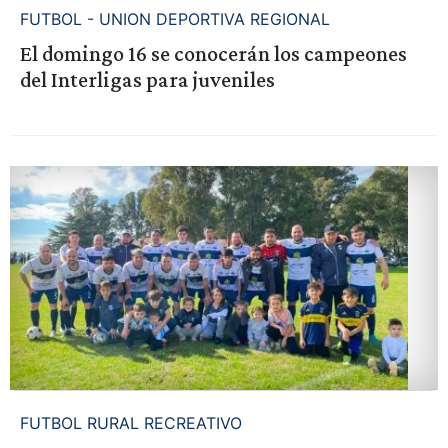
FUTBOL - UNION DEPORTIVA REGIONAL
El domingo 16 se conocerán los campeones
del Interligas para juveniles
FUTBOL RURAL RECREATIVO