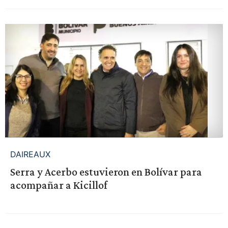
DAIREAUX
Serra y Acerbo estuvieron en Bolívar para
acompañar a Kicillof