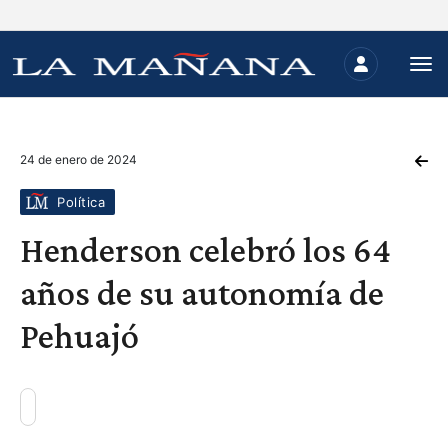
24 de enero de 2024
Política
Henderson celebró los 64
años de su autonomía de
Pehuajó