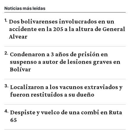
Noticias más leídas
1
.
Dos bolivarenses involucrados en un
accidente en la 205 a la altura de General
Alvear
2
.
Condenaron a 3 años de prisión en
suspenso a autor de lesiones graves en
Bolívar
3
.
Localizaron a los vacunos extraviados y
fueron restituidos a su dueño
4
.
Despiste y vuelco de una combi en Ruta
65