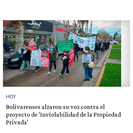
HOY
Bolivarenses alzaron su voz contra el
proyecto de 'Inviolabilidad de la Propiedad
Privada'