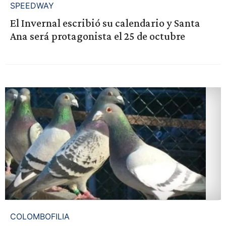
SPEEDWAY
El Invernal escribió su calendario y Santa
Ana será protagonista el 25 de octubre
COLOMBOFILIA