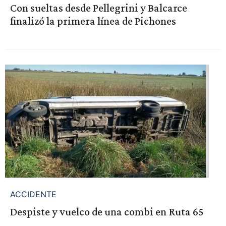
Con sueltas desde Pellegrini y Balcarce
finalizó la primera línea de Pichones
ACCIDENTE
Despiste y vuelco de una combi en Ruta 65