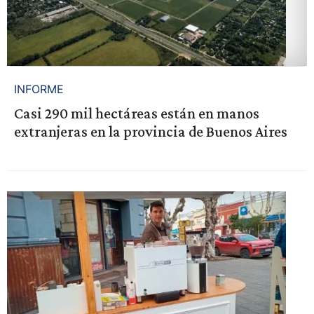
INFORME
Casi 290 mil hectáreas están en manos
extranjeras en la provincia de Buenos Aires