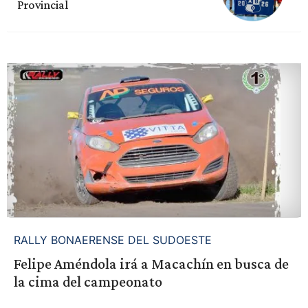
Provincial
RALLY BONAERENSE DEL SUDOESTE
Felipe Améndola irá a Macachín en busca de
la cima del campeonato