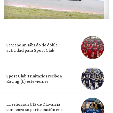
Se viene un sábado de doble
actividad para Sport Club
Sport Club Trinitarios recibe a
Racing (L) este viernes
La selección U15 de Olavarría
comienza su participación en el