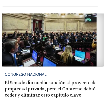
CONGRESO NACIONAL
El Senado dio media sanción al proyecto de
propiedad privada, pero el Gobierno debió
ceder y eliminar otro capítulo clave