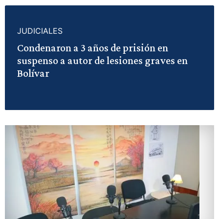
JUDICIALES
Condenaron a 3 años de prisión en
suspenso a autor de lesiones graves en
Bolívar