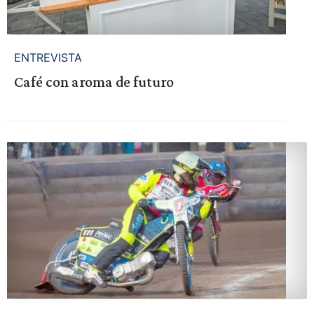
ENTREVISTA
Café con aroma de futuro