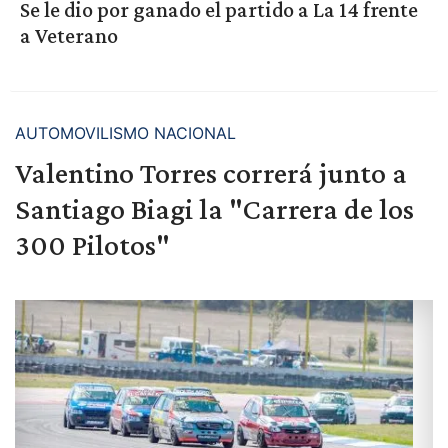
Se le dio por ganado el partido a La 14 frente
a Veterano
AUTOMOVILISMO NACIONAL
Valentino Torres correrá junto a
Santiago Biagi la "Carrera de los
300 Pilotos"