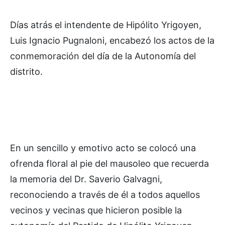
Días atrás el intendente de Hipólito Yrigoyen,
Luis Ignacio Pugnaloni, encabezó los actos de la
conmemoración del día de la Autonomía del
distrito.
En un sencillo y emotivo acto se colocó una
ofrenda floral al pie del mausoleo que recuerda
la memoria del Dr. Saverio Galvagni,
reconociendo a través de él a todos aquellos
vecinos y vecinas que hicieron posible la