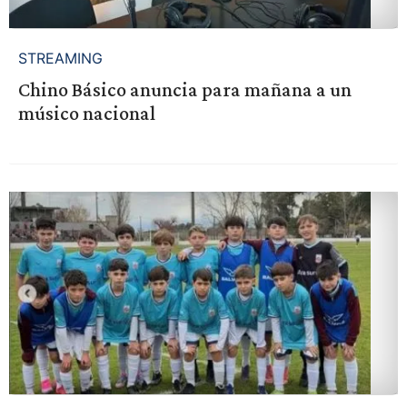
STREAMING
Chino Básico anuncia para mañana a un
músico nacional