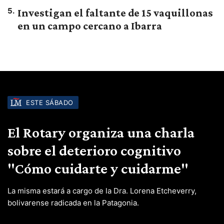
5
.
Investigan el faltante de 15 vaquillonas
en un campo cercano a Ibarra
ESTE SÁBADO
El Rotary organiza una charla
sobre el deterioro cognitivo
"Cómo cuidarte y cuidarme"
La misma estará a cargo de la Dra. Lorena Etcheverry,
bolivarense radicada en la Patagonia.