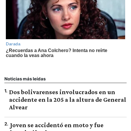
Noticias más leídas
1
.
Dos bolivarenses involucrados en un
accidente en la 205 a la altura de General
Alvear
2
.
Joven se accidentó en moto y fue