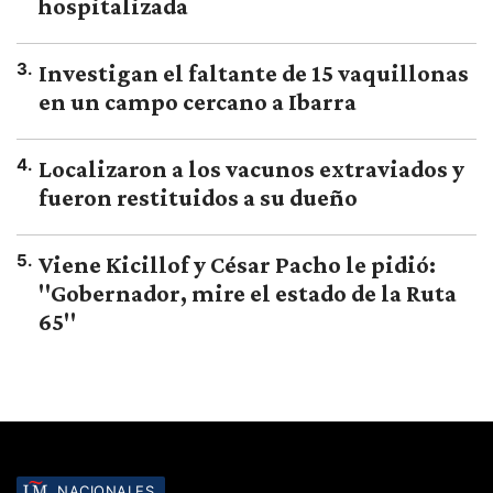
hospitalizada
3
.
Investigan el faltante de 15 vaquillonas
en un campo cercano a Ibarra
4
.
Localizaron a los vacunos extraviados y
fueron restituidos a su dueño
5
.
Viene Kicillof y César Pacho le pidió:
"Gobernador, mire el estado de la Ruta
65"
NACIONALES