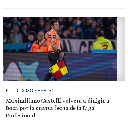
EL PRÓXIMO SÁBADO
Maximiliano Castelli volverá a dirigir a
Boca por la cuarta fecha de la Liga
Profesional