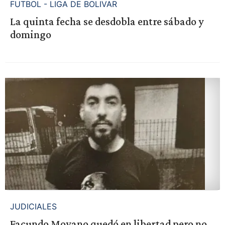
FUTBOL - LIGA DE BOLIVAR
La quinta fecha se desdobla entre sábado y
domingo
JUDICIALES
Facundo Moyano quedó en libertad pero no