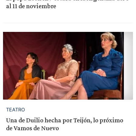
al 11 de noviembre
TEATRO
Una de Duilio hecha por Teijón, lo próximo
de Vamos de Nuevo