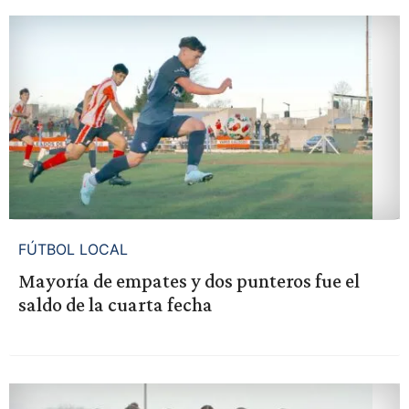
FÚTBOL LOCAL
Mayoría de empates y dos punteros fue el
saldo de la cuarta fecha