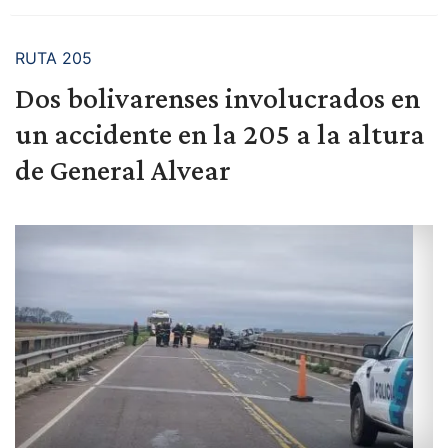
RUTA 205
Dos bolivarenses involucrados en
un accidente en la 205 a la altura
de General Alvear