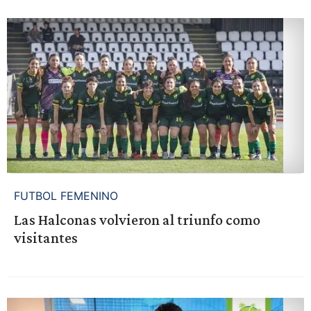
FUTBOL FEMENINO
Las Halconas volvieron al triunfo como
visitantes