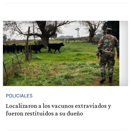
POLICIALES
Localizaron a los vacunos extraviados y
fueron restituidos a su dueño