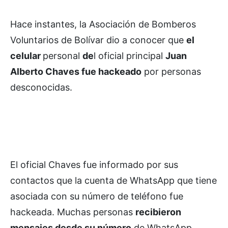
Hace instantes, la Asociación de Bomberos
Voluntarios de Bolívar dio a conocer que
el
celular
personal
de
l oficial principal
Juan
Alberto Chaves fue hackeado
por personas
desconocidas.
El oficial Chaves fue informado por sus
contactos que la cuenta de WhatsApp que tiene
asociada con su número de teléfono fue
hackeada. Muchas personas
recibieron
mensajes desde su número
de WhatsApp