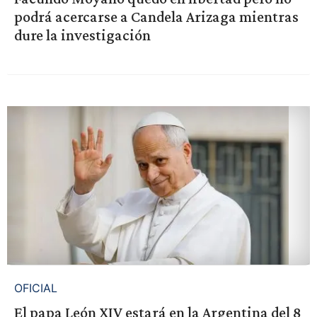
podrá acercarse a Candela Arizaga mientras
dure la investigación
OFICIAL
El papa León XIV estará en la Argentina del 8