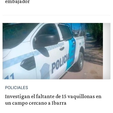
embajador
POLICIALES
Investigan el faltante de 15 vaquillonas en
un campo cercano a Ibarra