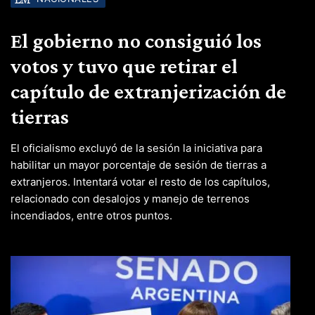
El gobierno no consiguió los
votos y tuvo que retirar el
capítulo de extranjerización de
tierras
El oficialismo excluyó de la sesión la iniciativa para
habilitar un mayor porcentaje de sesión de tierras a
extranjeros. Intentará votar el resto de los capítulos,
relacionado con desalojos y manejo de terrenos
incendiados, entre otros puntos.