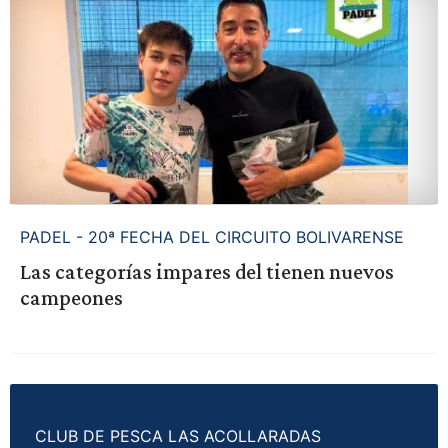
PADEL - 20ª FECHA DEL CIRCUITO BOLIVARENSE
Las categorías impares del tienen nuevos
campeones
CLUB DE PESCA LAS ACOLLARADAS