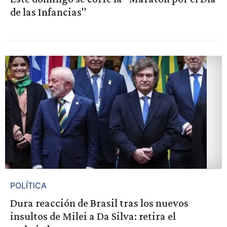
de las Infancias"
POLÍTICA
Dura reacción de Brasil tras los nuevos
insultos de Milei a Da Silva: retira el