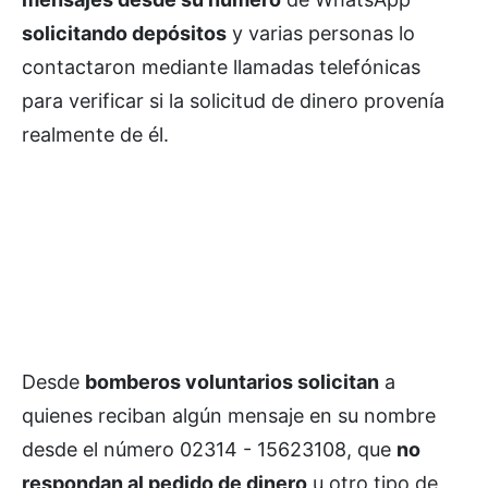
solicitando depósitos
y varias personas lo
contactaron mediante llamadas telefónicas
para verificar si la solicitud de dinero provenía
realmente de él.
Desde
bomberos voluntarios solicitan
a
quienes reciban algún mensaje en su nombre
desde el número 02314 - 15623108, que
no
respondan al pedido de dinero
u otro tipo de