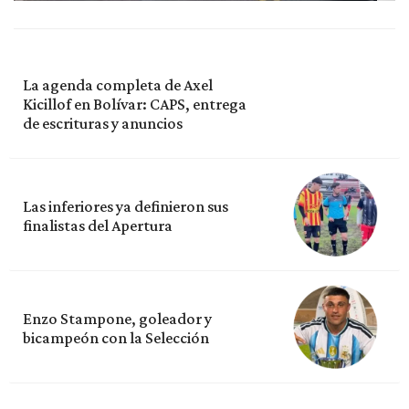
La agenda completa de Axel
Kicillof en Bolívar: CAPS, entrega
de escrituras y anuncios
Las inferiores ya definieron sus
finalistas del Apertura
Enzo Stampone, goleador y
bicampeón con la Selección