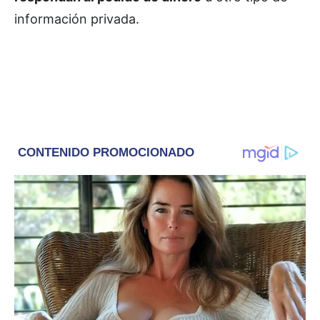
información privada.