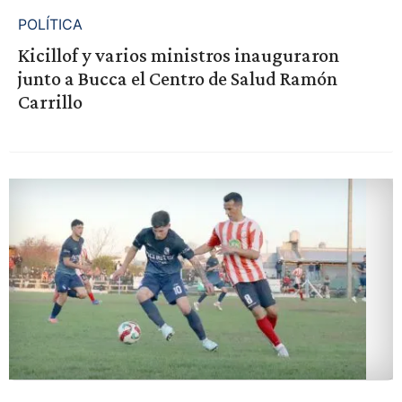
POLÍTICA
Kicillof y varios ministros inauguraron
junto a Bucca el Centro de Salud Ramón
Carrillo