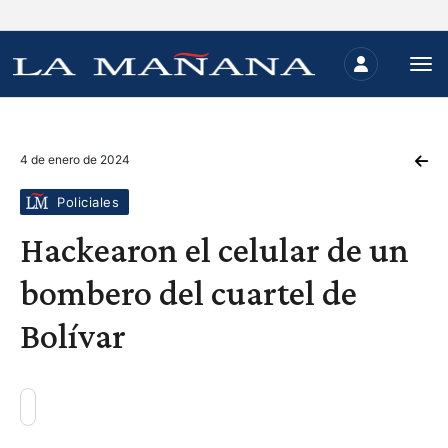
4 de enero de 2024
Policiales
Hackearon el celular de un
bombero del cuartel de
Bolívar