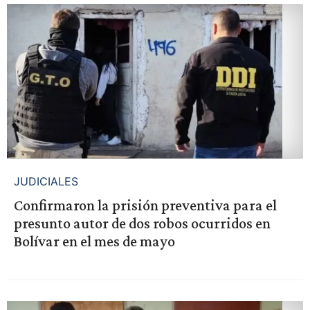
JUDICIALES
Confirmaron la prisión preventiva para el
presunto autor de dos robos ocurridos en
Bolívar en el mes de mayo