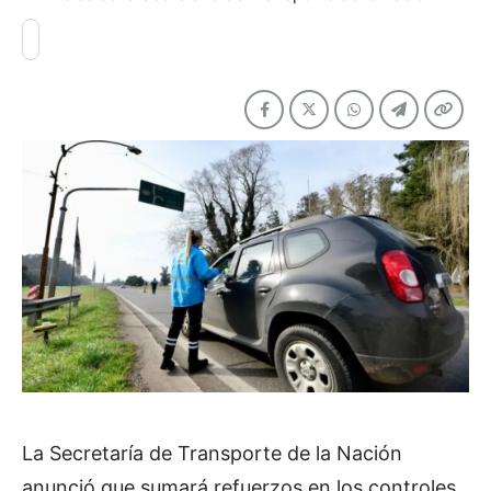
La Secretaría de Transporte de la Nación
anunció que sumará refuerzos en los controles