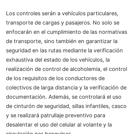
Los controles serán a vehículos particulares,
transporte de cargas y pasajeros. No solo se
enfocarán en el cumplimiento de las normativas
de transporte, sino también en garantizar la
seguridad en las rutas mediante la verificación
exhaustiva del estado de los vehículos, la
realización de control de alcoholemia, el control
de los requisitos de los conductores de
colectivos de larga distancia y la verificación de
documentación. Además, se controlará el uso
de cinturón de seguridad, sillas infantiles, casco
y se realizará patrullaje preventivo para
desalentar el uso del celular al volante y la
circulación por banquinas.