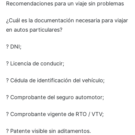
Recomendaciones para un viaje sin problemas
¿Cuál es la documentación necesaria para viajar
en autos particulares?
? DNI;
? Licencia de conducir;
? Cédula de identificación del vehículo;
? Comprobante del seguro automotor;
? Comprobante vigente de RTO / VTV;
? Patente visible sin aditamentos.