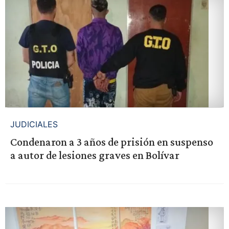
JUDICIALES
Condenaron a 3 años de prisión en suspenso
a autor de lesiones graves en Bolívar