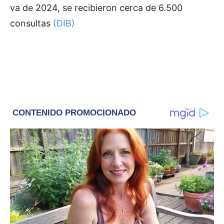
va de 2024, se recibieron cerca de 6.500
consultas
(DIB)