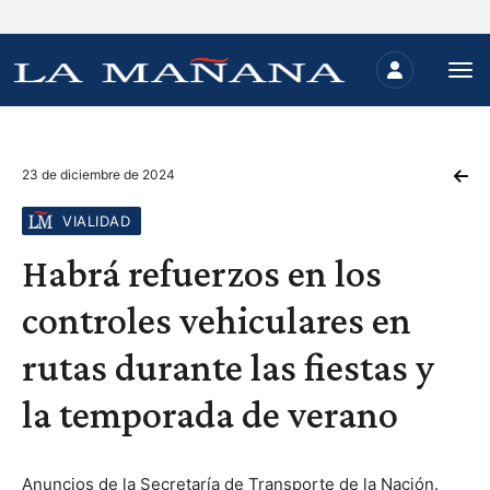
23 de diciembre de 2024
VIALIDAD
Habrá refuerzos en los
controles vehiculares en
rutas durante las fiestas y
la temporada de verano
Anuncios de la Secretaría de Transporte de la Nación.