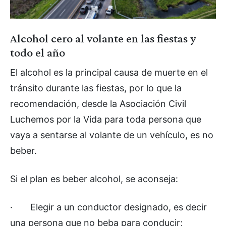
Alcohol cero al volante en las fiestas y
todo el año
El alcohol es la principal causa de muerte en el
tránsito durante las fiestas, por lo que la
recomendación, desde la Asociación Civil
Luchemos por la Vida para toda persona que
vaya a sentarse al volante de un vehículo, es no
beber.
Si el plan es beber alcohol, se aconseja:
·
Elegir a un conductor designado, es decir
una persona que no beba para conducir;