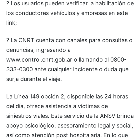
? Los usuarios pueden verificar la habilitación de
los conductores vehículos y empresas en este
link;
? La CNRT cuenta con canales para consultas o
denuncias, ingresando a
www.control.cnrt.gob.ar o llamando al 0800-
333-0300 ante cualquier incidente o duda que
surja durante el viaje.
La Línea 149 opción 2, disponible las 24 horas
del día, ofrece asistencia a víctimas de
siniestros viales. Este servicio de la ANSV brinda
apoyo psicológico, asesoramiento legal y social,
así como atención post hospitalaria. En lo que