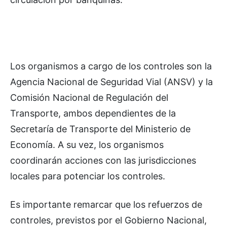
Los organismos a cargo de los controles son la
Agencia Nacional de Seguridad Vial (ANSV) y la
Comisión Nacional de Regulación del
Transporte, ambos dependientes de la
Secretaría de Transporte del Ministerio de
Economía. A su vez, los organismos
coordinarán acciones con las jurisdicciones
locales para potenciar los controles.
Es importante remarcar que los refuerzos de
controles, previstos por el Gobierno Nacional,