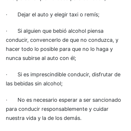
·
Dejar el auto y elegir taxi o remís;
·
Si alguien que bebió alcohol piensa
conducir, convencerlo de que no conduzca, y
hacer todo lo posible para que no lo haga y
nunca subirse al auto con él;
·
Si es imprescindible conducir, disfrutar de
las bebidas sin alcohol;
·
No es necesario esperar a ser sancionado
para conducir responsablemente y cuidar
nuestra vida y la de los demás.