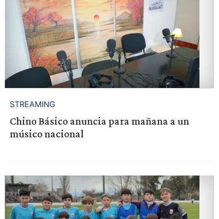
STREAMING
Chino Básico anuncia para mañana a un
músico nacional