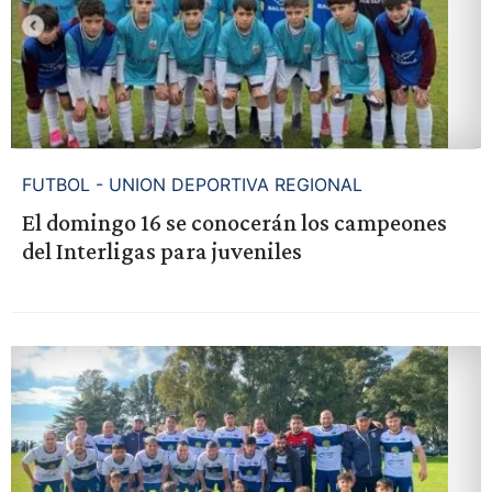
FUTBOL - UNION DEPORTIVA REGIONAL
El domingo 16 se conocerán los campeones
del Interligas para juveniles