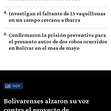
4
.
Investigan el faltante de 15 vaquillonas
en un campo cercano a Ibarra
5
.
Confirmaron la prisión preventiva para
el presunto autor de dos robos ocurridos
en Bolívar en el mes de mayo
HOY
Bolivarenses alzaron su voz
contra el proyecto de