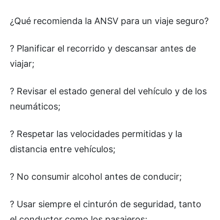
¿Qué recomienda la ANSV para un viaje seguro?
? Planificar el recorrido y descansar antes de
viajar;
? Revisar el estado general del vehículo y de los
neumáticos;
? Respetar las velocidades permitidas y la
distancia entre vehículos;
? No consumir alcohol antes de conducir;
? Usar siempre el cinturón de seguridad, tanto
el conductor como los pasajeros;