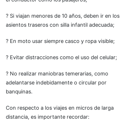
? Si viajan menores de 10 años, deben ir en los
asientos traseros con silla infantil adecuada;
? En moto usar siempre casco y ropa visible;
? Evitar distracciones como el uso del celular;
? No realizar maniobras temerarias, como
adelantarse indebidamente o circular por
banquinas.
Con respecto a los viajes en micros de larga
distancia, es importante recordar: