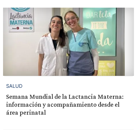
SALUD
Semana Mundial de la Lactancia Materna:
información y acompañamiento desde el
área perinatal