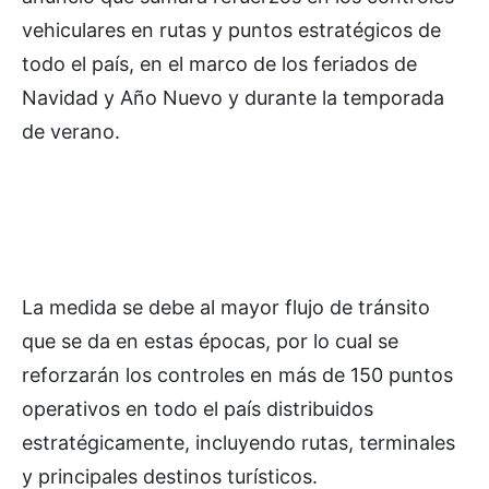
vehiculares en rutas y puntos estratégicos de
todo el país, en el marco de los feriados de
Navidad y Año Nuevo y durante la temporada
de verano.
La medida se debe al mayor flujo de tránsito
que se da en estas épocas, por lo cual se
reforzarán los controles en más de 150 puntos
operativos en todo el país distribuidos
estratégicamente, incluyendo rutas, terminales
y principales destinos turísticos.