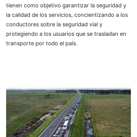
tienen como objetivo garantizar la seguridad y
la calidad de los servicios, concientizando a los
conductores sobre la seguridad vial y
protegiendo a los usuarios que se trasladan en
transporte por todo el país.