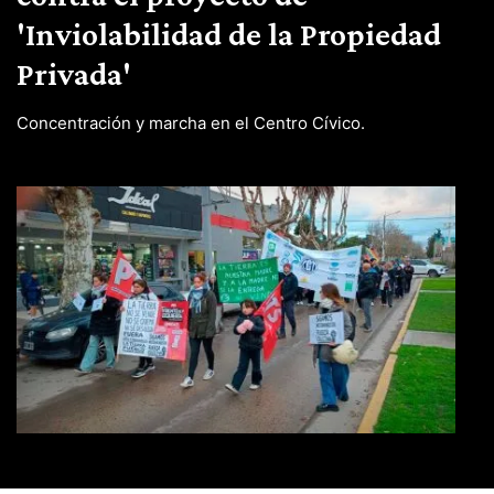
'Inviolabilidad de la Propiedad
Privada'
Concentración y marcha en el Centro Cívico.