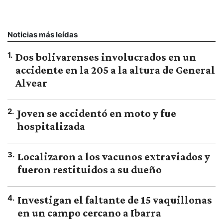
Noticias más leídas
1
.
Dos bolivarenses involucrados en un
accidente en la 205 a la altura de General
Alvear
2
.
Joven se accidentó en moto y fue
hospitalizada
3
.
Localizaron a los vacunos extraviados y
fueron restituidos a su dueño
4
.
Investigan el faltante de 15 vaquillonas
en un campo cercano a Ibarra