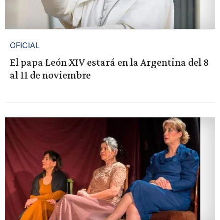
OFICIAL
El papa León XIV estará en la Argentina del 8
al 11 de noviembre