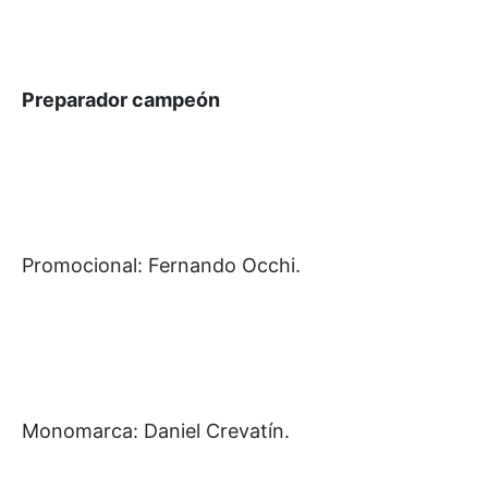
Preparador campeón
Promocional: Fernando Occhi.
Monomarca: Daniel Crevatín.