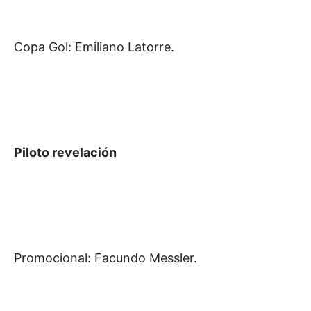
Copa Gol: Emiliano Latorre.
Piloto revelación
Promocional: Facundo Messler.