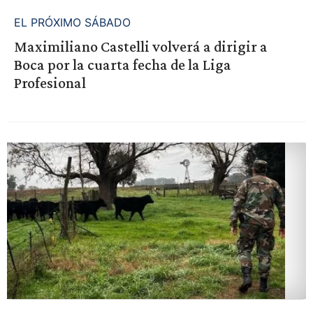
EL PRÓXIMO SÁBADO
Maximiliano Castelli volverá a dirigir a
Boca por la cuarta fecha de la Liga
Profesional