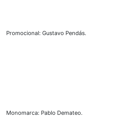
Promocional: Gustavo Pendás.
Monomarca: Pablo Demateo.