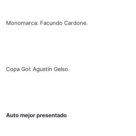
Monomarca: Facundo Cardone.
Copa Gol: Agustín Gelso.
Auto mejor presentado