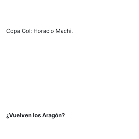
Copa Gol: Horacio Machi.
¿Vuelven los Aragón?