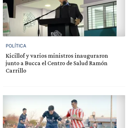
POLÍTICA
Kicillof y varios ministros inauguraron
junto a Bucca el Centro de Salud Ramón
Carrillo