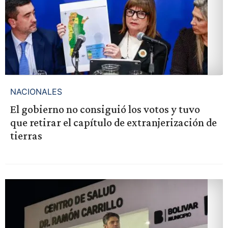
NACIONALES
El gobierno no consiguió los votos y tuvo
que retirar el capítulo de extranjerización de
tierras