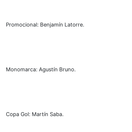
Promocional: Benjamín Latorre.
Monomarca: Agustín Bruno.
Copa Gol: Martín Saba.