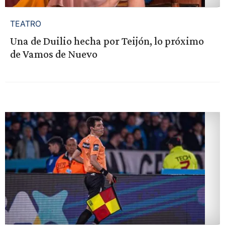
TEATRO
Una de Duilio hecha por Teijón, lo próximo
de Vamos de Nuevo