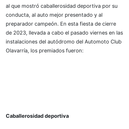
al que mostró caballerosidad deportiva por su
conducta, al auto mejor presentado y al
preparador campeón. En esta fiesta de cierre
de 2023, llevada a cabo el pasado viernes en las
instalaciones del autódromo del Automoto Club
Olavarría, los premiados fueron:
Caballerosidad deportiva