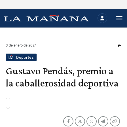
3 de enero de 2024
Deportes
Gustavo Pendás, premio a
la caballerosidad deportiva