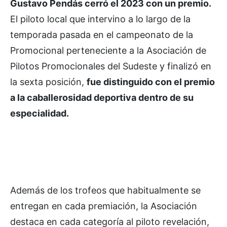
Gustavo Pendás cerró el 2023 con un premio.
El piloto local que intervino a lo largo de la
temporada pasada en el campeonato de la
Promocional perteneciente a la Asociación de
Pilotos Promocionales del Sudeste y finalizó en
la sexta posición,
fue distinguido con el premio
a la caballerosidad deportiva dentro de su
especialidad.
Además de los trofeos que habitualmente se
entregan en cada premiación, la Asociación
destaca en cada categoría al piloto revelación,