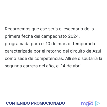
Recordemos que ese sería el escenario de la
primera fecha del campeonato 2024,
programada para el 10 de marzo, temporada
caracterizada por el retorno del circuito de Azul
como sede de competencias. Allí se disputaría la
segunda carrera del año, el 14 de abril.