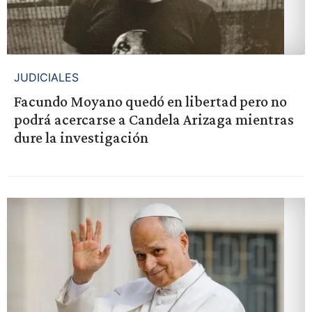
JUDICIALES
Facundo Moyano quedó en libertad pero no
podrá acercarse a Candela Arizaga mientras
dure la investigación