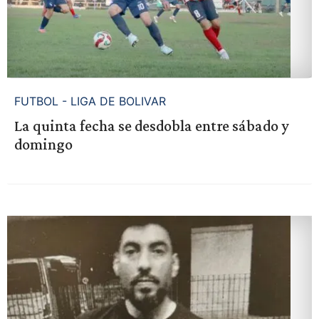
FUTBOL - LIGA DE BOLIVAR
La quinta fecha se desdobla entre sábado y
domingo