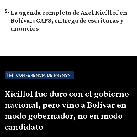
5
.
La agenda completa de Axel Kicillof en
Bolívar: CAPS, entrega de escrituras y
anuncios
CONFERENCIA DE PRENSA
Kicillof fue duro con el gobierno
nacional, pero vino a Bolívar en
modo gobernador, no en modo
candidato