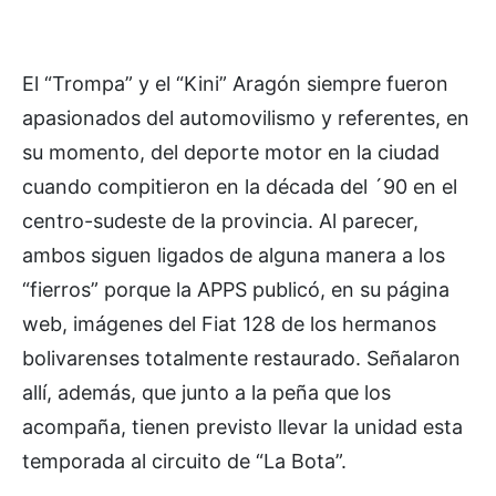
El “Trompa” y el “Kini” Aragón siempre fueron
apasionados del automovilismo y referentes, en
su momento, del deporte motor en la ciudad
cuando compitieron en la década del ´90 en el
centro-sudeste de la provincia. Al parecer,
ambos siguen ligados de alguna manera a los
“fierros” porque la APPS publicó, en su página
web, imágenes del Fiat 128 de los hermanos
bolivarenses totalmente restaurado. Señalaron
allí, además, que junto a la peña que los
acompaña, tienen previsto llevar la unidad esta
temporada al circuito de “La Bota”.