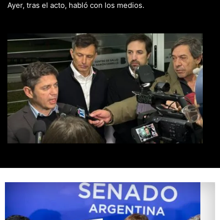
Ayer, tras el acto, habló con los medios.