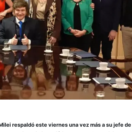
Milei respaldó este viernes una vez más a su jefe de