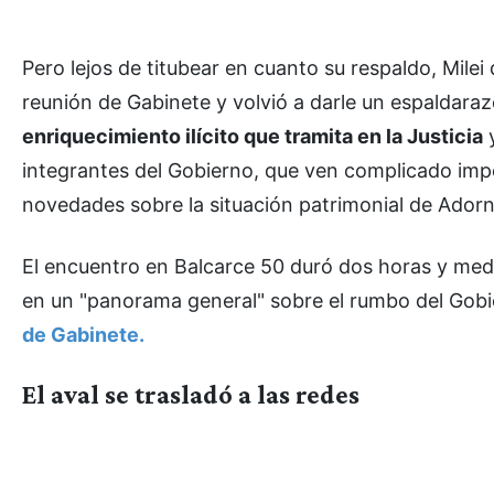
Pero lejos de titubear en cuanto su respaldo, Mile
reunión de Gabinete y volvió a darle un espaldaraz
enriquecimiento ilícito que tramita en la Justicia
y
integrantes del Gobierno, que ven complicado imp
novedades sobre la situación patrimonial de Adorni
El encuentro en Balcarce 50 duró dos horas y medi
en un "panorama general" sobre el rumbo del Gob
de Gabinete.
El aval se trasladó a las redes