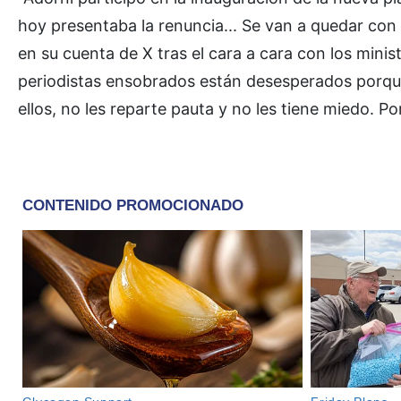
hoy presentaba la renuncia... Se van a quedar con 
en su cuenta de X tras el cara a cara con los minis
periodistas ensobrados están desesperados porqu
ellos, no les reparte pauta y no les tiene miedo. Po