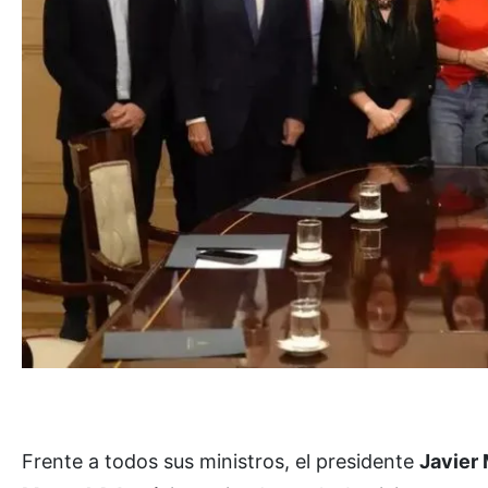
Frente a todos sus ministros, el presidente
Javier 