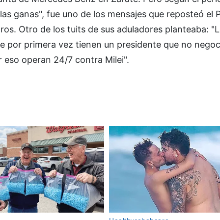
las ganas", fue uno de los mensajes que reposteó el 
tros. Otro de los tuits de sus aduladores planteaba: "
e por primera vez tienen un presidente que no negoc
r eso operan 24/7 contra Milei".