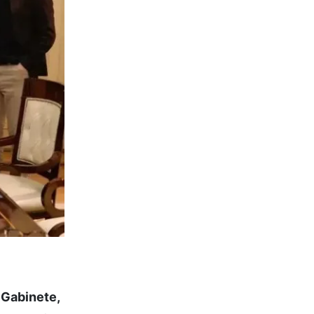
 Gabinete,