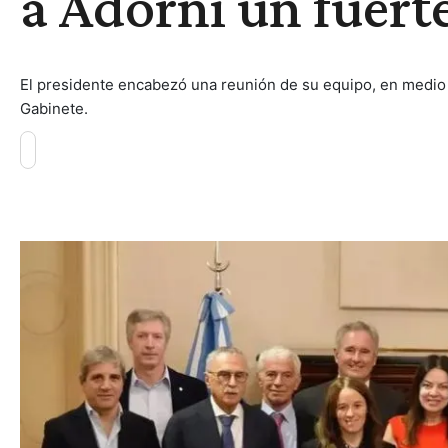
a Adorni un fuert
El presidente encabezó una reunión de su equipo, en medio d
Gabinete.