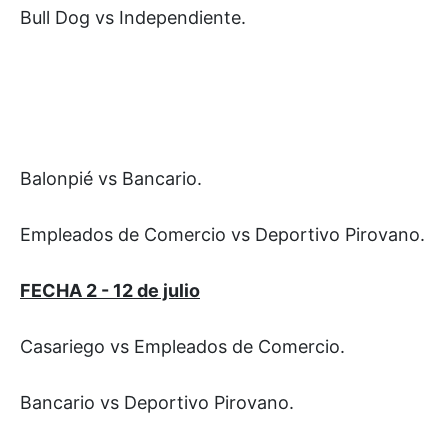
Bull Dog vs Independiente.
Balonpié vs Bancario.
Empleados de Comercio vs Deportivo Pirovano.
FECHA 2 - 12 de julio
Casariego vs Empleados de Comercio.
Bancario vs Deportivo Pirovano.