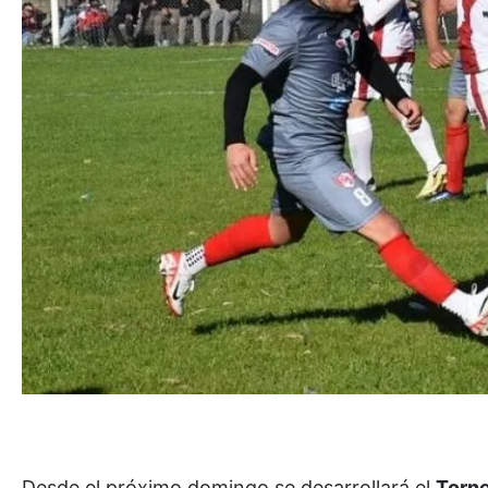
Desde el próximo domingo se desarrollará el
Torn