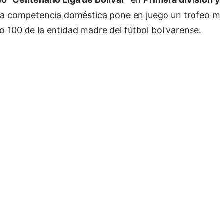
, la competencia doméstica pone en juego un trofeo 
 100 de la entidad madre del fútbol bolivarense.