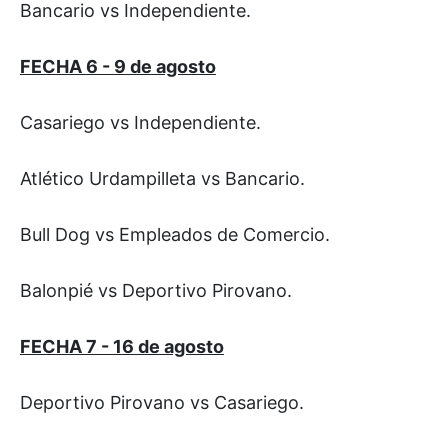
Bancario vs Independiente.
FECHA 6 - 9 de agosto
Casariego vs Independiente.
Atlético Urdampilleta vs Bancario.
Bull Dog vs Empleados de Comercio.
Balonpié vs Deportivo Pirovano.
FECHA 7 - 16 de agosto
Deportivo Pirovano vs Casariego.