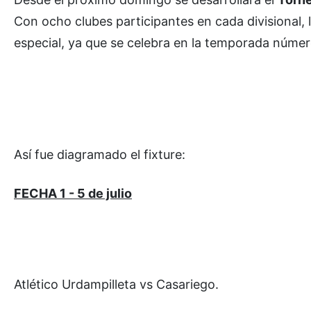
Con ocho clubes participantes en cada divisional
especial, ya que se celebra en la temporada número
Así fue diagramado el fixture:
FECHA 1 - 5 de julio
Atlético Urdampilleta vs Casariego.