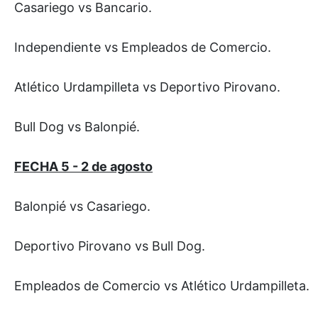
Casariego vs Bancario.
Independiente vs Empleados de Comercio.
Atlético Urdampilleta vs Deportivo Pirovano.
Bull Dog vs Balonpié.
FECHA 5 - 2 de agosto
Balonpié vs Casariego.
Deportivo Pirovano vs Bull Dog.
Empleados de Comercio vs Atlético Urdampilleta.