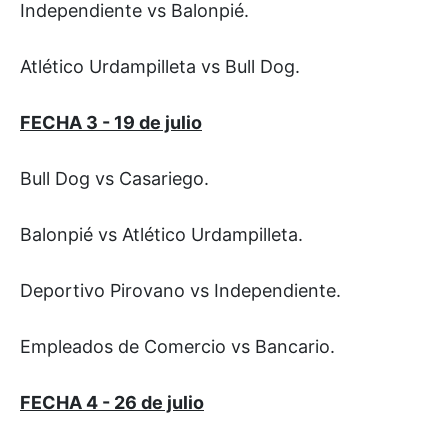
Independiente vs Balonpié.
Atlético Urdampilleta vs Bull Dog.
FECHA 3 - 19 de julio
Bull Dog vs Casariego.
Balonpié vs Atlético Urdampilleta.
Deportivo Pirovano vs Independiente.
Empleados de Comercio vs Bancario.
FECHA 4 - 26 de julio