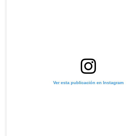
Ver esta publicación en Instagram