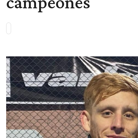
campeones