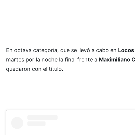
En octava categoría, que se llevó a cabo en
Locos 
martes por la noche la final frente a
Maximiliano 
quedaron con el título.