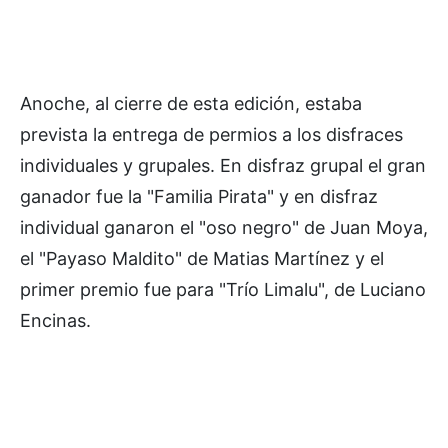
Anoche, al cierre de esta edición, estaba
prevista la entrega de permios a los disfraces
individuales y grupales. En disfraz grupal el gran
ganador fue la "Familia Pirata" y en disfraz
individual ganaron el "oso negro" de Juan Moya,
el "Payaso Maldito" de Matias Martínez y el
primer premio fue para "Trío Limalu", de Luciano
Encinas.