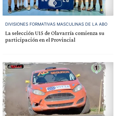
DIVISIONES FORMATIVAS MASCULINAS DE LA ABO
La selección U15 de Olavarría comienza su
participación en el Provincial