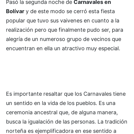
Pasó la segunda noche de
Carnavales en
Bolívar
y de este modo se cerró esta fiesta
popular que tuvo sus vaivenes en cuanto a la
realización pero que finalmente pudo ser, para
alegría de un numeroso grupo de vecinos que
encuentran en ella un atractivo muy especial.
Es importante resaltar que los Carnavales tiene
un sentido en la vida de los pueblos. Es una
ceremonia ancestral que, de alguna manera,
busca la igualación de las personas. La tradición
norteña es ejemplificadora en ese sentido a