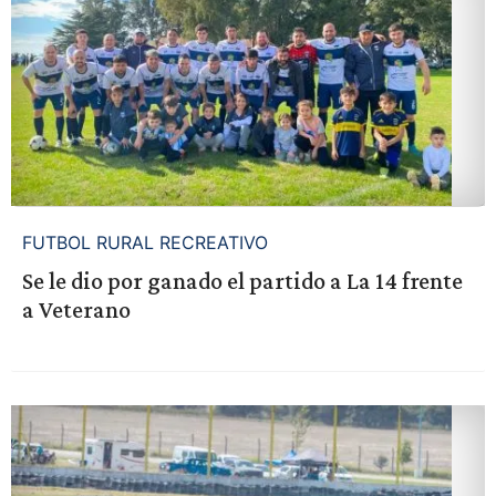
FUTBOL RURAL RECREATIVO
Se le dio por ganado el partido a La 14 frente
a Veterano