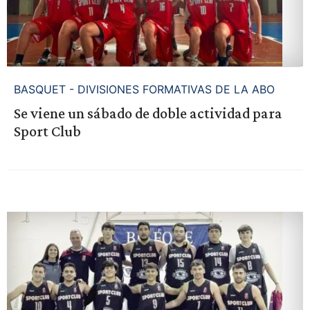
BASQUET - DIVISIONES FORMATIVAS DE LA ABO
Se viene un sábado de doble actividad para
Sport Club