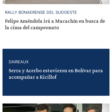
RALLY BONAERENSE DEL SUDOESTE
Felipe Améndola irá a Macachín en busca de
la cima del campeonato
DAIREAUX
Serra y Acerbo estuvieron en Bolívar para
acompañar a Kicillof