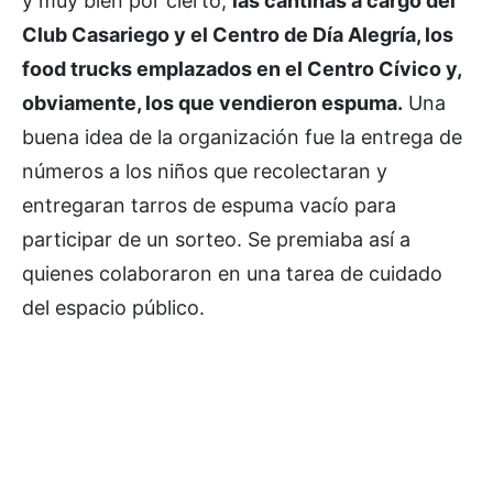
y muy bien por cierto,
las cantinas a cargo del
Club Casariego y el Centro de Día Alegría, los
food trucks emplazados en el Centro Cívico y,
obviamente, los que vendieron espuma.
Una
buena idea de la organización fue la entrega de
números a los niños que recolectaran y
entregaran tarros de espuma vacío para
participar de un sorteo. Se premiaba así a
quienes colaboraron en una tarea de cuidado
del espacio público.