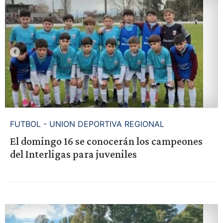
FUTBOL - UNION DEPORTIVA REGIONAL
El domingo 16 se conocerán los campeones
del Interligas para juveniles