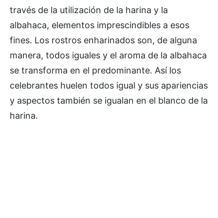
través de la utilización de la harina y la
albahaca, elementos imprescindibles a esos
fines. Los rostros enharinados son, de alguna
manera, todos iguales y el aroma de la albahaca
se transforma en el predominante. Así los
celebrantes huelen todos igual y sus apariencias
y aspectos también se igualan en el blanco de la
harina.