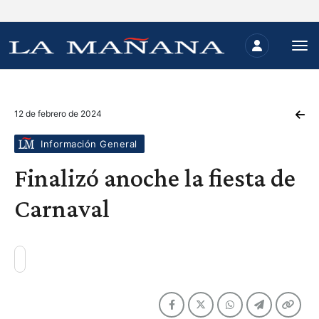
12 de febrero de 2024
Información General
Finalizó anoche la fiesta de
Carnaval