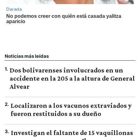
Noticias más leídas
1
.
Dos bolivarenses involucrados en un
accidente en la 205 a la altura de General
Alvear
2
.
Localizaron a los vacunos extraviados y
fueron restituidos a su dueño
3
.
Investigan el faltante de 15 vaquillonas