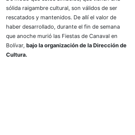
sólida raigambre cultural, son válidos de ser
rescatados y mantenidos. De allí el valor de
haber desarrollado, durante el fin de semana
que anoche murió las Fiestas de Canaval en
Bolívar,
bajo la organización de la Dirección de
Cultura.