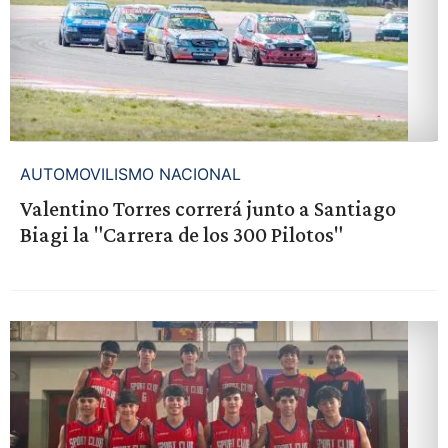
AUTOMOVILISMO NACIONAL
Valentino Torres correrá junto a Santiago
Biagi la "Carrera de los 300 Pilotos"