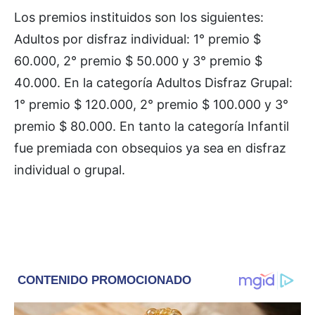
Los premios instituidos son los siguientes:
Adultos por disfraz individual: 1° premio $
60.000, 2° premio $ 50.000 y 3° premio $
40.000. En la categoría Adultos Disfraz Grupal:
1° premio $ 120.000, 2° premio $ 100.000 y 3°
premio $ 80.000. En tanto la categoría Infantil
fue premiada con obsequios ya sea en disfraz
individual o grupal.