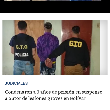
JUDICIALES
Condenaron a 3 años de prisión en suspenso
a autor de lesiones graves en Bolívar