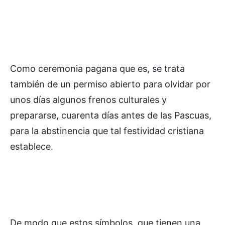
Como ceremonia pagana que es, se trata
también de un permiso abierto para olvidar por
unos días algunos frenos culturales y
prepararse, cuarenta días antes de las Pascuas,
para la abstinencia que tal festividad cristiana
establece.
De modo que estos símbolos, que tienen una