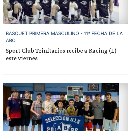
BASQUET PRIMERA MASCULINO - 11ª FECHA DE LA
ABO
Sport Club Trinitarios recibe a Racing (L)
este viernes