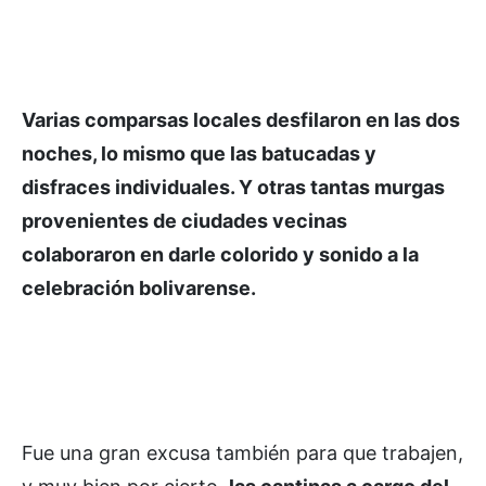
Varias comparsas locales desfilaron en las dos
noches, lo mismo que las batucadas y
disfraces individuales. Y otras tantas murgas
provenientes de ciudades vecinas
colaboraron en darle colorido y sonido a la
celebración bolivarense.
Fue una gran excusa también para que trabajen,