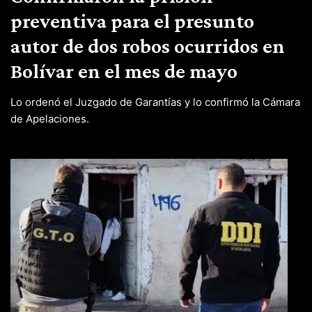
preventiva para el presunto
autor de dos robos ocurridos en
Bolívar en el mes de mayo
Lo ordenó el Juzgado de Garantías y lo confirmó la Cámara
de Apelaciones.