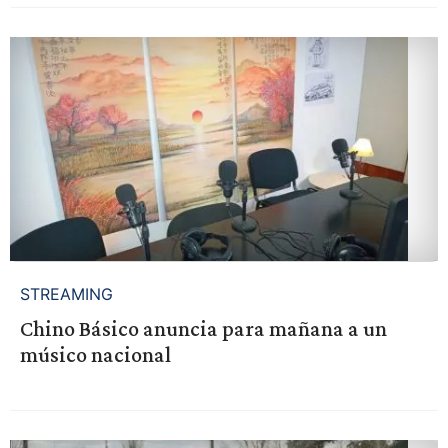
STREAMING
Chino Básico anuncia para mañana a un
músico nacional