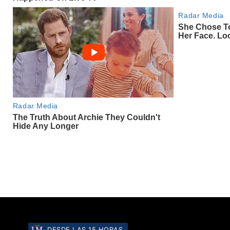
DESDE LAS 15 HORAS