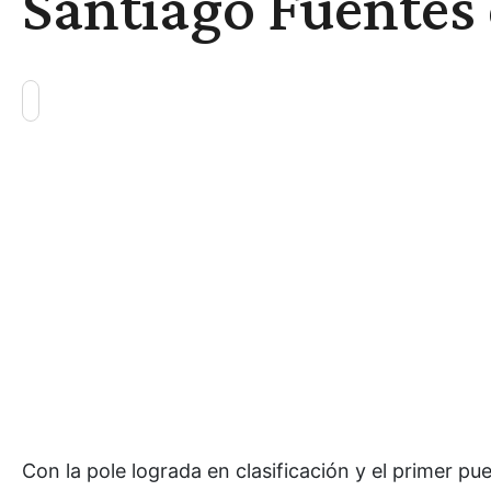
Santiago Fuentes
Con la pole lograda en clasificación y el primer pu