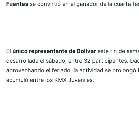
Fuentes
se convirtió en el ganador de la cuarta f
El
único representante de Bolívar
este fin de sema
desarrollada el sábado, entre 32 participantes. Dad
aprovechando el feriado, la actividad se prolongó 
acumuló entre los KMX Juveniles.