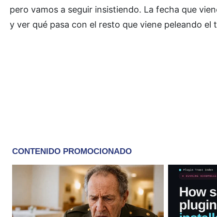
pero vamos a seguir insistiendo. La fecha que vien
y ver qué pasa con el resto que viene peleando el tí