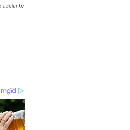
e adelante