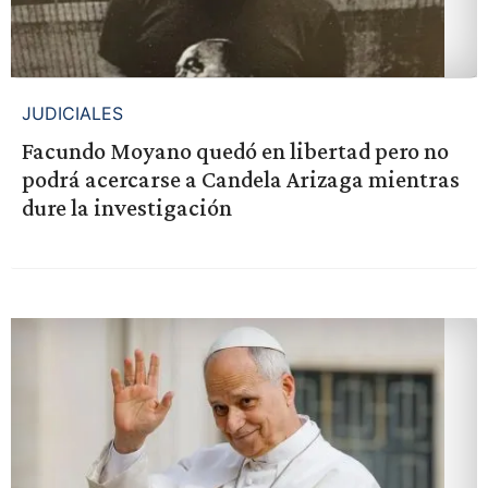
JUDICIALES
Facundo Moyano quedó en libertad pero no
podrá acercarse a Candela Arizaga mientras
dure la investigación