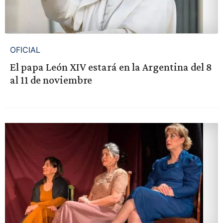
OFICIAL
El papa León XIV estará en la Argentina del 8
al 11 de noviembre