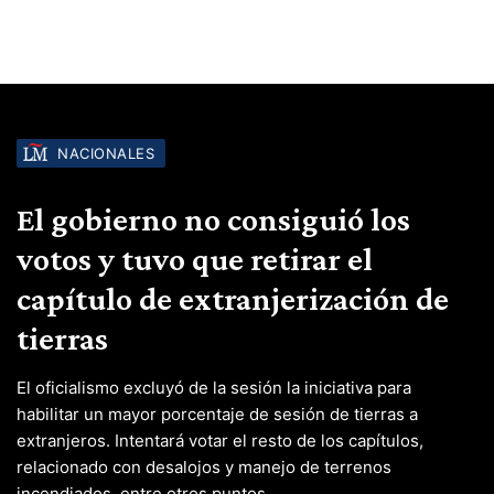
NACIONALES
El gobierno no consiguió los
votos y tuvo que retirar el
capítulo de extranjerización de
tierras
El oficialismo excluyó de la sesión la iniciativa para
habilitar un mayor porcentaje de sesión de tierras a
extranjeros. Intentará votar el resto de los capítulos,
relacionado con desalojos y manejo de terrenos
incendiados, entre otros puntos.