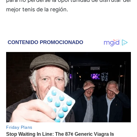
mejor tenis de la región.