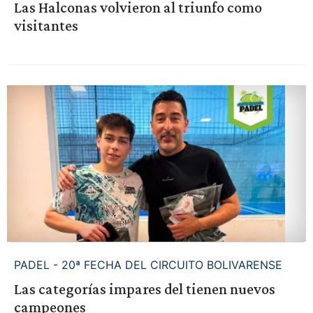
Las Halconas volvieron al triunfo como
visitantes
PADEL - 20ª FECHA DEL CIRCUITO BOLIVARENSE
Las categorías impares del tienen nuevos
campeones