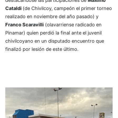
destacándose las participaciones de
Máximo
Cataldi
(de Chivilcoy, campeón el primer torneo
realizado en noviembre del año pasado) y
Franco Scaravilli
(olavarriense radicado en
Pinamar) quien perdió la final ante el juvenil
chivilcoyano en un disputado encuentro que
finalizó por lesión de este último.