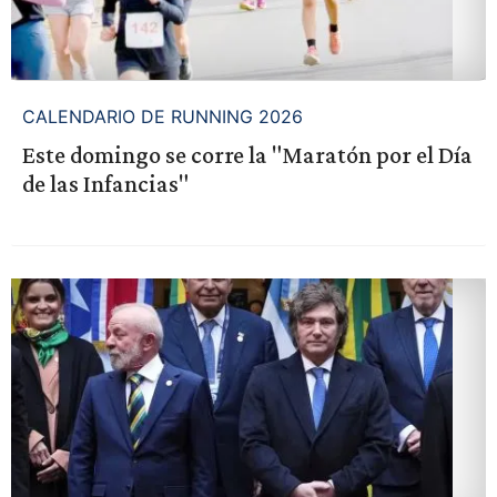
CALENDARIO DE RUNNING 2026
Este domingo se corre la "Maratón por el Día
de las Infancias"