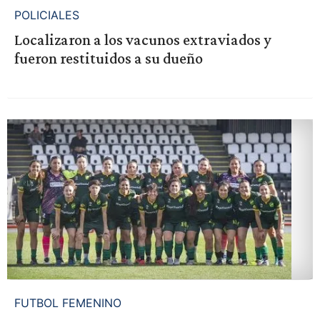
POLICIALES
Localizaron a los vacunos extraviados y
fueron restituidos a su dueño
FUTBOL FEMENINO