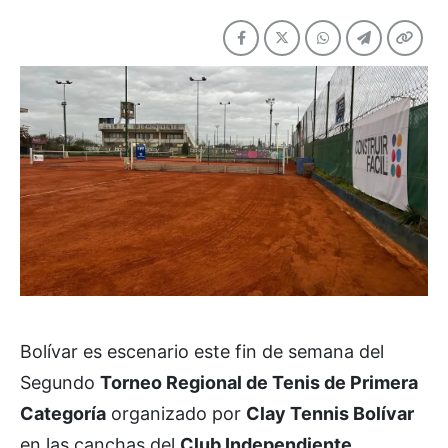
Bolívar es escenario este fin de semana del
Segundo
Torneo Regional de Tenis de Primera
Categoría
organizado por
Clay Tennis Bolívar
en las canchas del
Club Independiente.