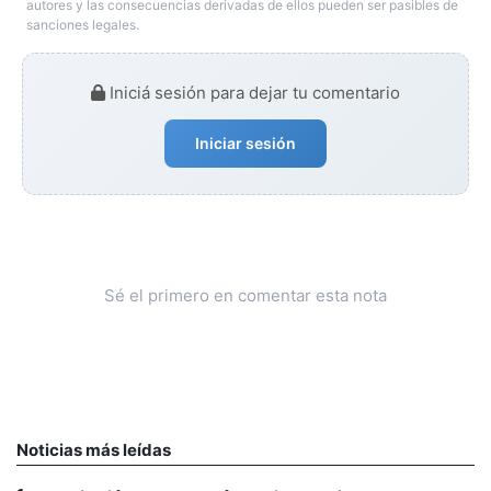
autores y las consecuencias derivadas de ellos pueden ser pasibles de
sanciones legales.
Iniciá sesión para dejar tu comentario
Iniciar sesión
Sé el primero en comentar esta nota
Noticias más leídas