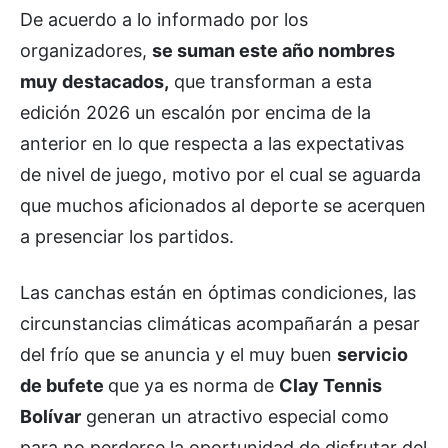
De acuerdo a lo informado por los
organizadores,
se suman este año nombres
muy destacados,
que transforman a esta
edición 2026 un escalón por encima de la
anterior en lo que respecta a las expectativas
de nivel de juego, motivo por el cual se aguarda
que muchos aficionados al deporte se acerquen
a presenciar los partidos.
Las canchas están en óptimas condiciones, las
circunstancias climáticas acompañarán a pesar
del frío que se anuncia y el muy buen
servicio
de bufete
que ya es norma de
Clay Tennis
Bolívar
generan un atractivo especial como
para no perderse la oportunidad de disfrutar del