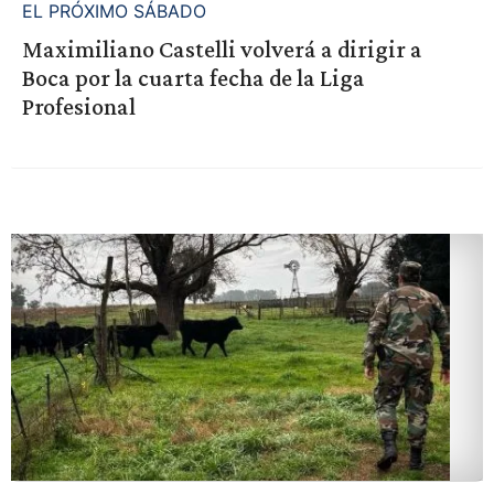
EL PRÓXIMO SÁBADO
Maximiliano Castelli volverá a dirigir a
Boca por la cuarta fecha de la Liga
Profesional