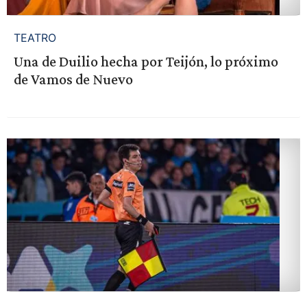
TEATRO
Una de Duilio hecha por Teijón, lo próximo
de Vamos de Nuevo