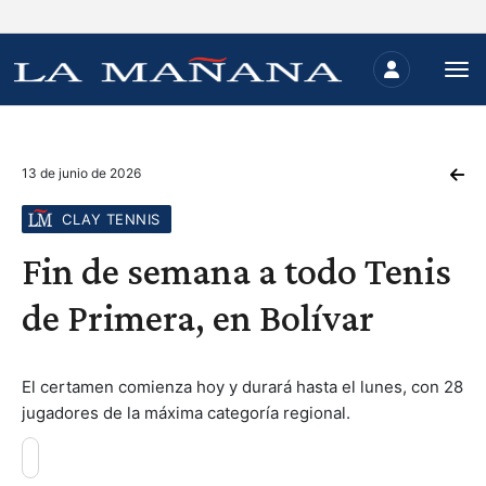
13 de junio de 2026
CLAY TENNIS
Fin de semana a todo Tenis
de Primera, en Bolívar
El certamen comienza hoy y durará hasta el lunes, con 28
jugadores de la máxima categoría regional.