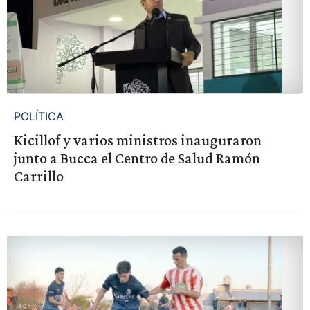
POLÍTICA
Kicillof y varios ministros inauguraron
junto a Bucca el Centro de Salud Ramón
Carrillo