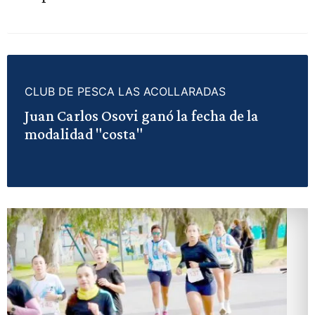
CLUB DE PESCA LAS ACOLLARADAS
Juan Carlos Osovi ganó la fecha de la
modalidad "costa"