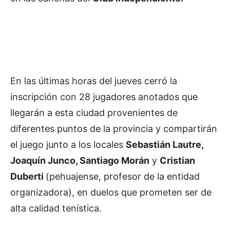
En las últimas horas del jueves cerró la
inscripción con 28 jugadores anotados que
llegarán a esta ciudad provenientes de
diferentes puntos de la provincia y compartirán
el juego junto a los locales
Sebastián Lautre,
Joaquín Junco, Santiago Morán
y
Cristian
Duberti
(pehuajense, profesor de la entidad
organizadora), en duelos que prometen ser de
alta calidad tenística.