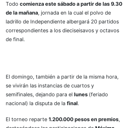
Todo
comienza este sábado a partir de las 9.30
de la mañana
, jornada en la cual el polvo de
ladrillo de Independiente albergará 20 partidos
correspondientes a los dieciseisavos y octavos
de final.
El domingo, también a partir de la misma hora,
se vivirán las instancias de cuartos y
semifinales, dejando para el
lunes
(feriado
nacional) la disputa de la
final
.
El torneo reparte
1.200.000 pesos en premios
,