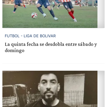
FUTBOL - LIGA DE BOLIVAR
La quinta fecha se desdobla entre sábado y
domingo