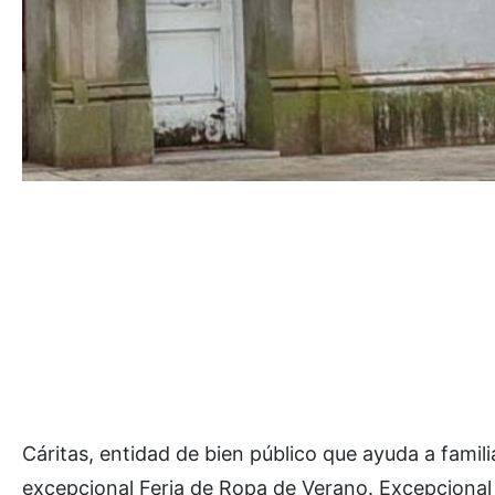
Cáritas, entidad de bien público que ayuda a famili
excepcional Feria de Ropa de Verano. Excepcional 