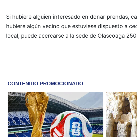
Si hubiere alguien interesado en donar prendas, c
hubiere algún vecino que estuviese dispuesto a ce
local, puede acercarse a la sede de Olascoaga 250