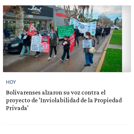
HOY
Bolivarenses alzaron su voz contra el
proyecto de 'Inviolabilidad de la Propiedad
Privada'