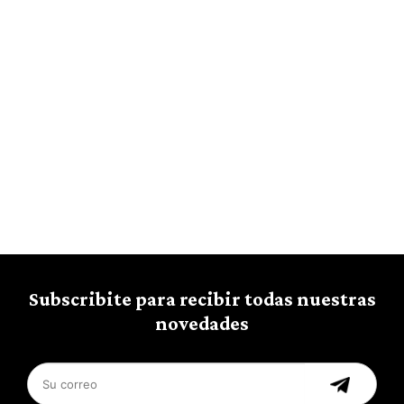
Subscribite para recibir todas nuestras
novedades