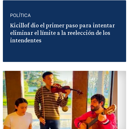
POLÍTICA
Kicillof dio el primer paso para intentar
eliminar el límite a la reelección de los
intendentes