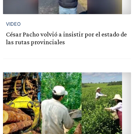
VIDEO
César Pacho volvió a insistir por el estado de
las rutas provinciales