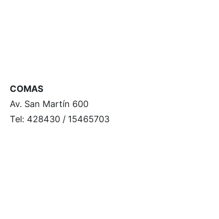
COMAS
Av. San Martín 600
Tel: 428430 / 15465703