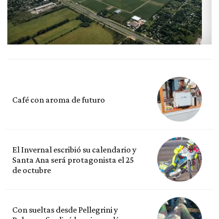
Café con aroma de futuro
El Invernal escribió su calendario y
Santa Ana será protagonista el 25
de octubre
Con sueltas desde Pellegrini y