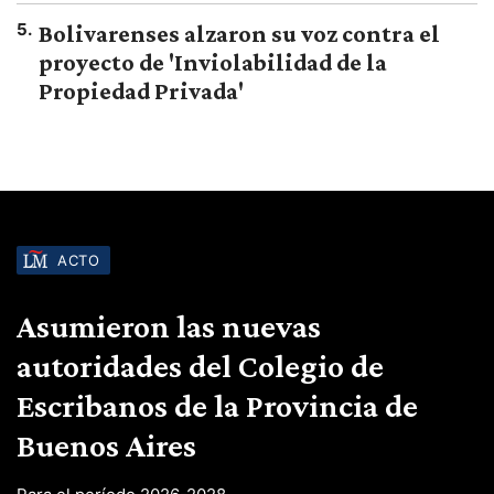
5
.
Bolivarenses alzaron su voz contra el
proyecto de 'Inviolabilidad de la
Propiedad Privada'
ACTO
Asumieron las nuevas
autoridades del Colegio de
Escribanos de la Provincia de
Buenos Aires