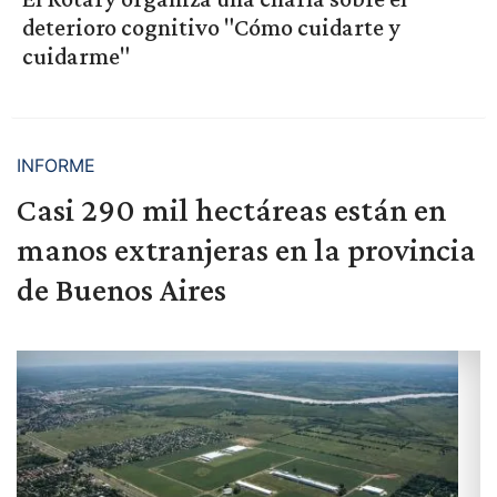
deterioro cognitivo "Cómo cuidarte y
cuidarme"
INFORME
Casi 290 mil hectáreas están en
manos extranjeras en la provincia
de Buenos Aires