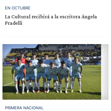
EN OCTUBRE
La Cultural recibirá a la escritora Ángela
Pradelli
PRIMERA NACIONAL