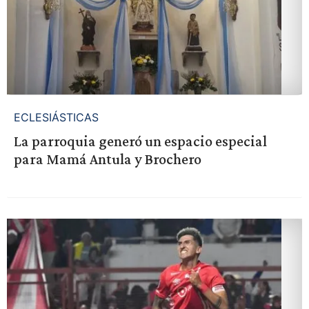
ECLESIÁSTICAS
La parroquia generó un espacio especial
para Mamá Antula y Brochero