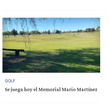
GOLF
Se juega hoy el Memorial Mario Martínez