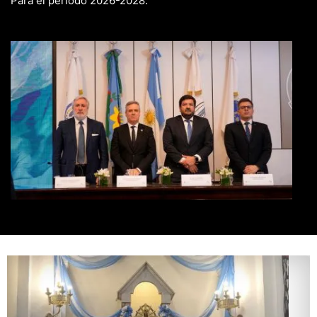
Para el período 2026-2028.