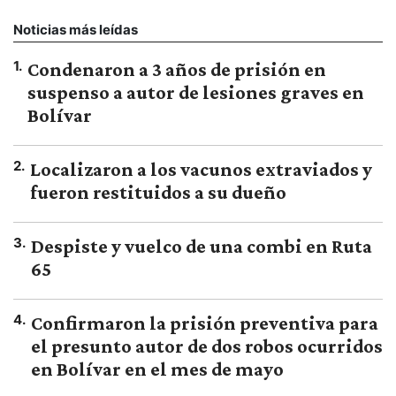
Noticias más leídas
1
.
Condenaron a 3 años de prisión en
suspenso a autor de lesiones graves en
Bolívar
2
.
Localizaron a los vacunos extraviados y
fueron restituidos a su dueño
3
.
Despiste y vuelco de una combi en Ruta
65
4
.
Confirmaron la prisión preventiva para
el presunto autor de dos robos ocurridos
en Bolívar en el mes de mayo