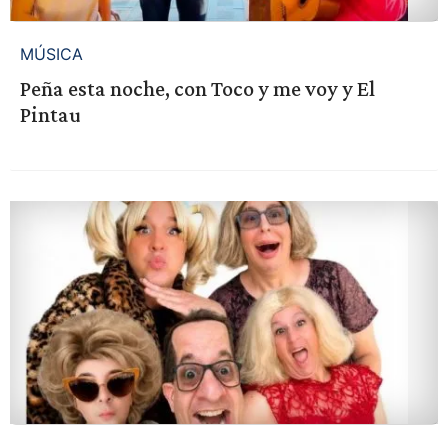
MÚSICA
Peña esta noche, con Toco y me voy y El
Pintau