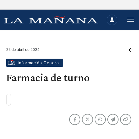
25 de abril de 2024
Información General
Farmacia de turno