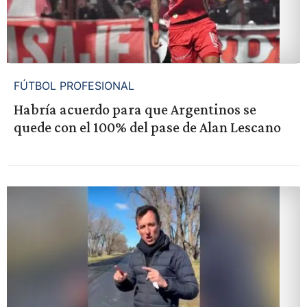
FÚTBOL PROFESIONAL
Habría acuerdo para que Argentinos se
quede con el 100% del pase de Alan Lescano