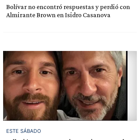
Bolívar no encontró respuestas y perdió con
Almirante Brown en Isidro Casanova
ESTE SÁBADO