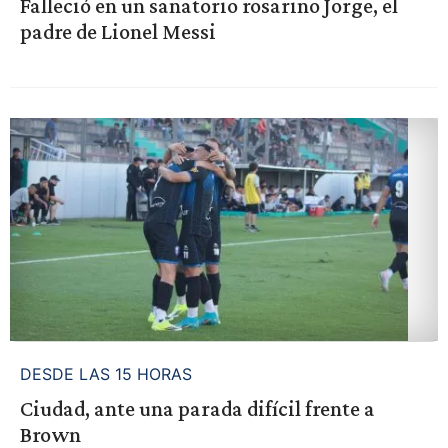
Falleció en un sanatorio rosarino Jorge, el
padre de Lionel Messi
DESDE LAS 15 HORAS
Ciudad, ante una parada difícil frente a
Brown