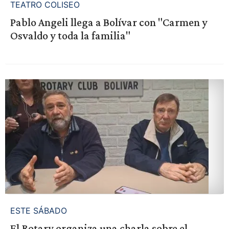
TEATRO COLISEO
Pablo Angeli llega a Bolívar con "Carmen y
Osvaldo y toda la familia"
ESTE SÁBADO
El Rotary organiza una charla sobre el