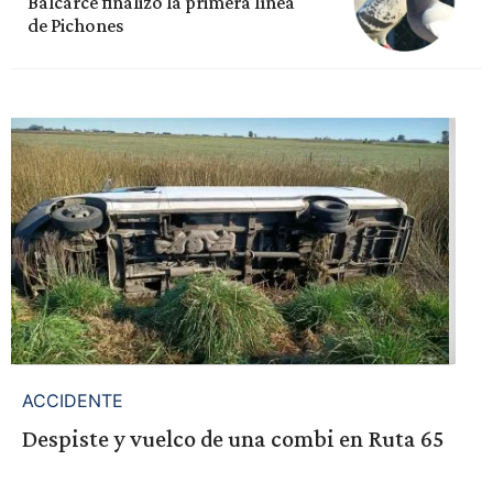
Balcarce finalizó la primera línea
de Pichones
ACCIDENTE
Despiste y vuelco de una combi en Ruta 65