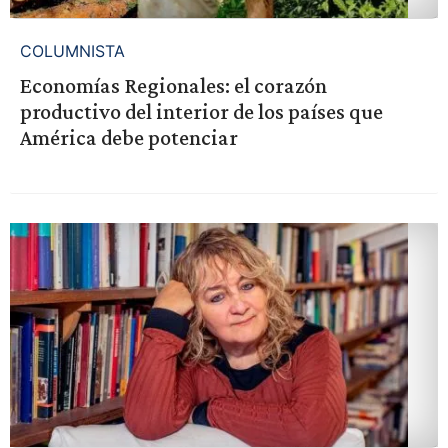
COLUMNISTA
Economías Regionales: el corazón
productivo del interior de los países que
América debe potenciar