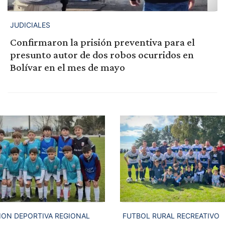
JUDICIALES
Confirmaron la prisión preventiva para el
presunto autor de dos robos ocurridos en
Bolívar en el mes de mayo
ION DEPORTIVA REGIONAL
FUTBOL RURAL RECREATIVO