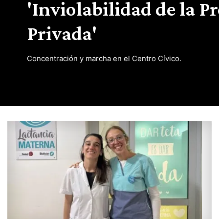
'Inviolabilidad de la P
Privada'
Concentración y marcha en el Centro Cívico.