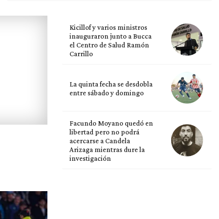
Kicillof y varios ministros
inauguraron junto a Bucca
el Centro de Salud Ramón
Carrillo
La quinta fecha se desdobla
entre sábado y domingo
Facundo Moyano quedó en
libertad pero no podrá
acercarse a Candela
Arizaga mientras dure la
investigación