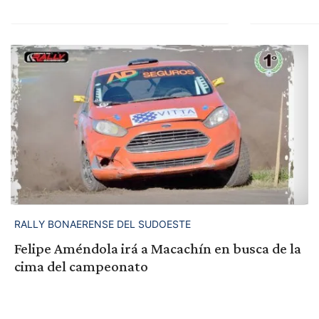
RALLY BONAERENSE DEL SUDOESTE
Felipe Améndola irá a Macachín en busca de la
cima del campeonato