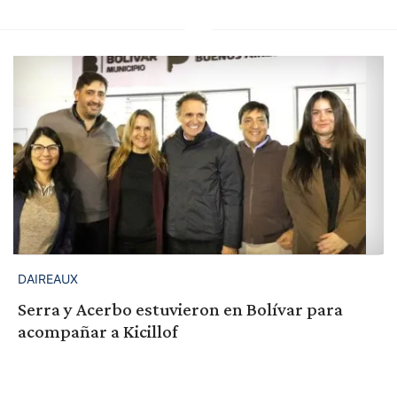
DAIREAUX
Serra y Acerbo estuvieron en Bolívar para
acompañar a Kicillof