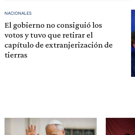
NACIONALES
El gobierno no consiguió los
votos y tuvo que retirar el
capítulo de extranjerización de
tierras