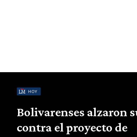
HOY
Bolivarenses alzaron s
contra el proyecto de