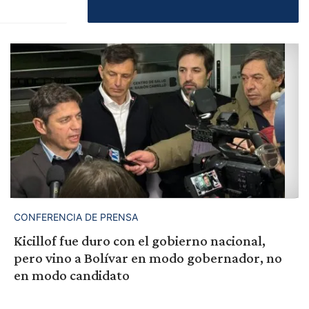
CONFERENCIA DE PRENSA
Kicillof fue duro con el gobierno nacional,
pero vino a Bolívar en modo gobernador, no
en modo candidato