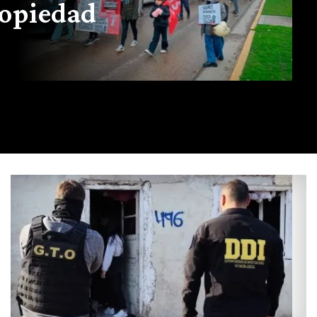
ropiedad