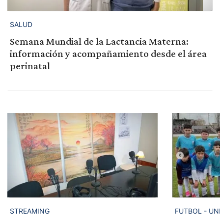
SALUD
Semana Mundial de la Lactancia Materna:
información y acompañamiento desde el área
perinatal
STREAMING
FUTBOL - UN