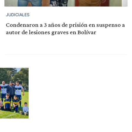
JUDICIALES
Condenaron a 3 años de prisión en suspenso a
autor de lesiones graves en Bolívar