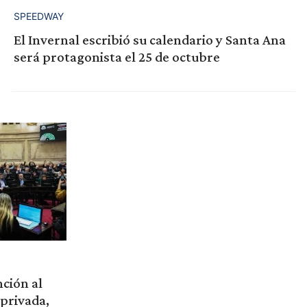
SPEEDWAY
El Invernal escribió su calendario y Santa Ana
será protagonista el 25 de octubre
ción al
privada,