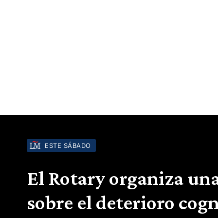
ESTE SÁBADO
El Rotary organiza una
sobre el deterioro cogn