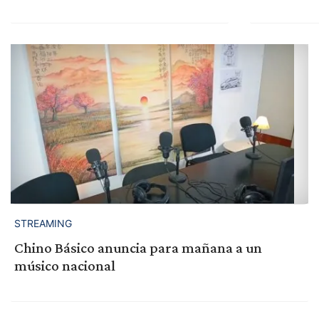
STREAMING
Chino Básico anuncia para mañana a un
músico nacional