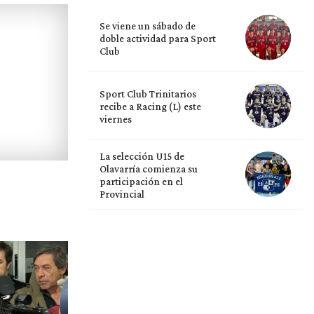
Se viene un sábado de
doble actividad para Sport
Club
Sport Club Trinitarios
recibe a Racing (L) este
viernes
La selección U15 de
Olavarría comienza su
participación en el
Provincial