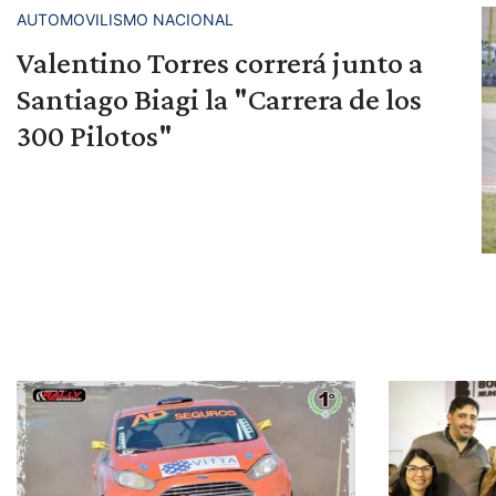
AUTOMOVILISMO NACIONAL
Valentino Torres correrá junto a
Santiago Biagi la "Carrera de los
300 Pilotos"