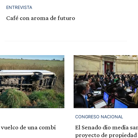
ENTREVISTA
Café con aroma de futuro
CONGRESO NACIONAL
 vuelco de una combi
El Senado dio media san
proyecto de propiedad 