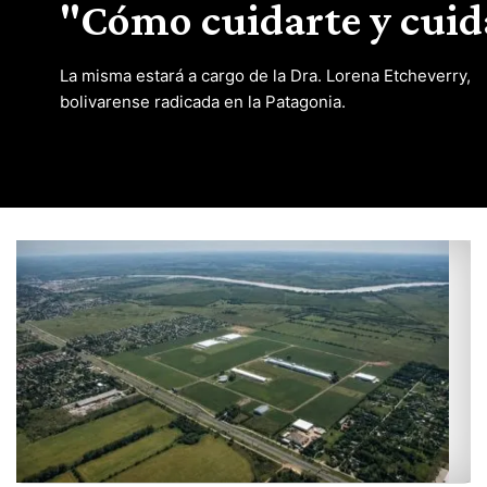
"Cómo cuidarte y cui
La misma estará a cargo de la Dra. Lorena Etcheverry,
bolivarense radicada en la Patagonia.