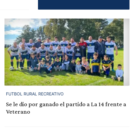
FUTBOL RURAL RECREATIVO
Se le dio por ganado el partido a La 14 frente a
Veterano