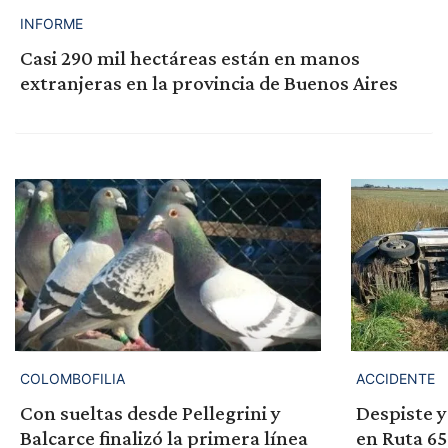
INFORME
Casi 290 mil hectáreas están en manos
extranjeras en la provincia de Buenos Aires
COLOMBOFILIA
ACCIDENTE
Con sueltas desde Pellegrini y
Despiste y
Balcarce finalizó la primera línea
en Ruta 65