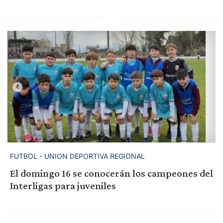
FUTBOL - UNION DEPORTIVA REGIONAL
El domingo 16 se conocerán los campeones del
Interligas para juveniles