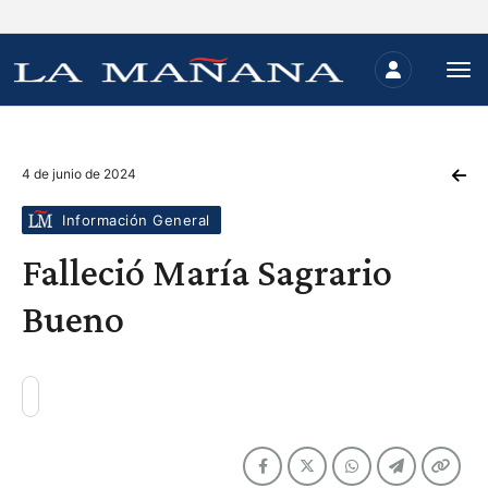
4 de junio de 2024
Información General
Falleció María Sagrario
Bueno