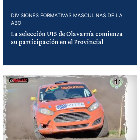
DIVISIONES FORMATIVAS MASCULINAS DE LA
ABO
La selección U15 de Olavarría comienza
su participación en el Provincial