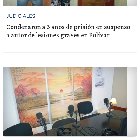
JUDICIALES
Condenaron a 3 años de prisión en suspenso
a autor de lesiones graves en Bolívar