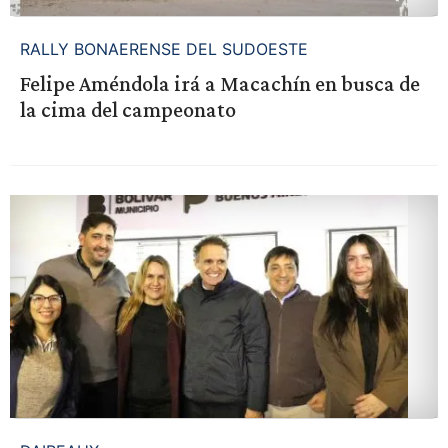
RALLY BONAERENSE DEL SUDOESTE
Felipe Améndola irá a Macachín en busca de
la cima del campeonato