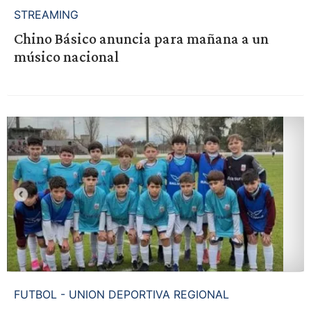
STREAMING
Chino Básico anuncia para mañana a un
músico nacional
FUTBOL - UNION DEPORTIVA REGIONAL