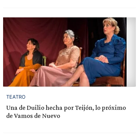
TEATRO
Una de Duilio hecha por Teijón, lo próximo
de Vamos de Nuevo