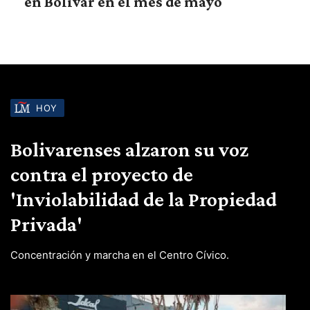
en Bolívar en el mes de mayo
HOY
Bolivarenses alzaron su voz
contra el proyecto de
'Inviolabilidad de la Propiedad
Privada'
Concentración y marcha en el Centro Cívico.