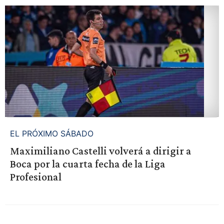
EL PRÓXIMO SÁBADO
Maximiliano Castelli volverá a dirigir a
Boca por la cuarta fecha de la Liga
Profesional