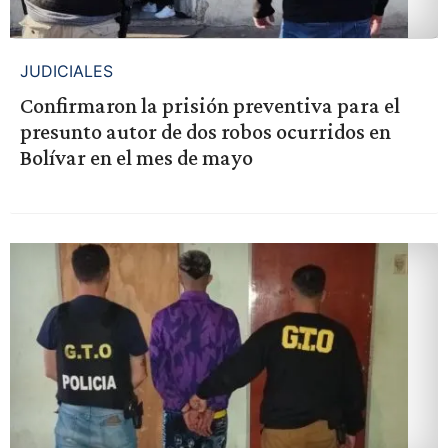
JUDICIALES
Confirmaron la prisión preventiva para el
presunto autor de dos robos ocurridos en
Bolívar en el mes de mayo