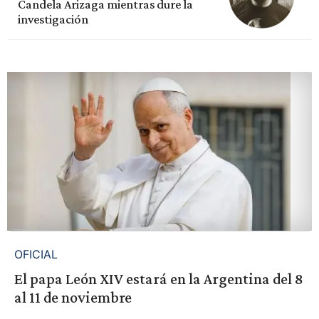
Candela Arizaga mientras dure la
investigación
OFICIAL
El papa León XIV estará en la Argentina del 8
al 11 de noviembre