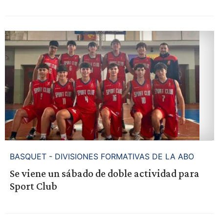
BASQUET - DIVISIONES FORMATIVAS DE LA ABO
Se viene un sábado de doble actividad para
Sport Club