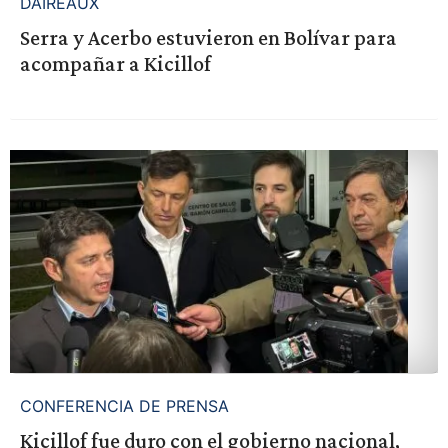
DAIREAUX
Serra y Acerbo estuvieron en Bolívar para
acompañar a Kicillof
CONFERENCIA DE PRENSA
Kicillof fue duro con el gobierno nacional,