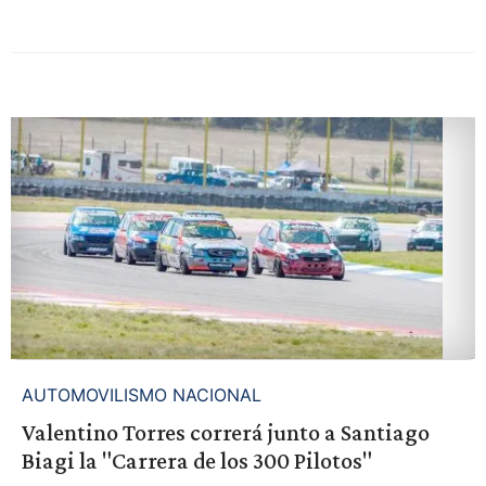
AUTOMOVILISMO NACIONAL
Valentino Torres correrá junto a Santiago
Biagi la "Carrera de los 300 Pilotos"