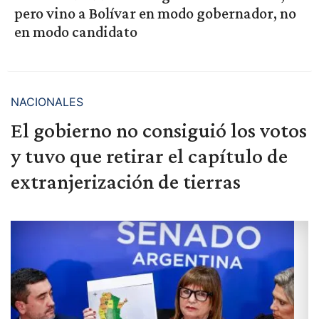
pero vino a Bolívar en modo gobernador, no
en modo candidato
NACIONALES
El gobierno no consiguió los votos
y tuvo que retirar el capítulo de
extranjerización de tierras