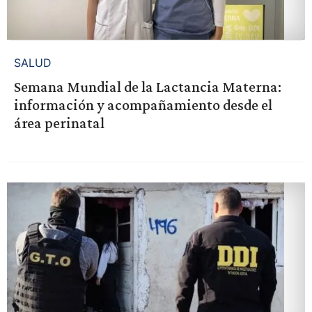
SALUD
Semana Mundial de la Lactancia Materna:
información y acompañamiento desde el
área perinatal