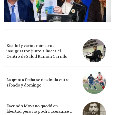
Kicillof y varios ministros
inauguraron junto a Bucca el
Centro de Salud Ramón Carrillo
La quinta fecha se desdobla entre
sábado y domingo
Facundo Moyano quedó en
libertad pero no podrá acercarse a