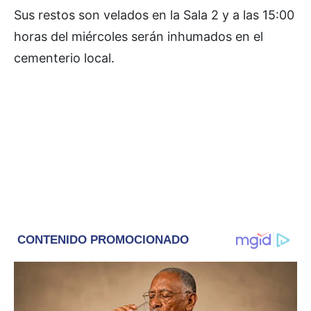
Sus restos son velados en la Sala 2 y a las 15:00
horas del miércoles serán inhumados en el
cementerio local.