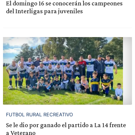
El domingo 16 se conocerán los campeones
del Interligas para juveniles
FUTBOL RURAL RECREATIVO
Se le dio por ganado el partido a La 14 frente
a Veterano