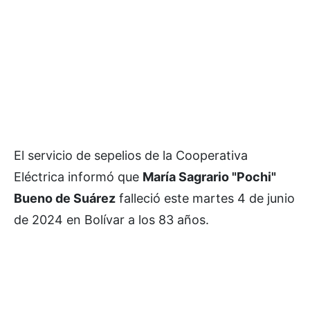
El servicio de sepelios de la Cooperativa
Eléctrica informó que
María Sagrario "Pochi"
Bueno de Suárez
falleció este martes 4 de junio
de 2024 en Bolívar a los 83 años.