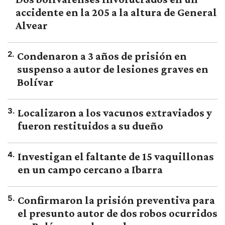
accidente en la 205 a la altura de General
Alvear
2
.
Condenaron a 3 años de prisión en
suspenso a autor de lesiones graves en
Bolívar
3
.
Localizaron a los vacunos extraviados y
fueron restituidos a su dueño
4
.
Investigan el faltante de 15 vaquillonas
en un campo cercano a Ibarra
5
.
Confirmaron la prisión preventiva para
el presunto autor de dos robos ocurridos