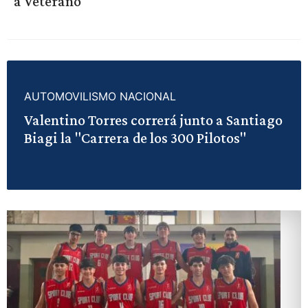
a Veterano
AUTOMOVILISMO NACIONAL
Valentino Torres correrá junto a Santiago
Biagi la "Carrera de los 300 Pilotos"