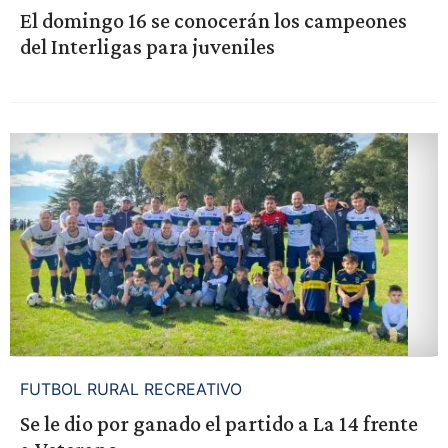
El domingo 16 se conocerán los campeones
del Interligas para juveniles
FUTBOL RURAL RECREATIVO
Se le dio por ganado el partido a La 14 frente