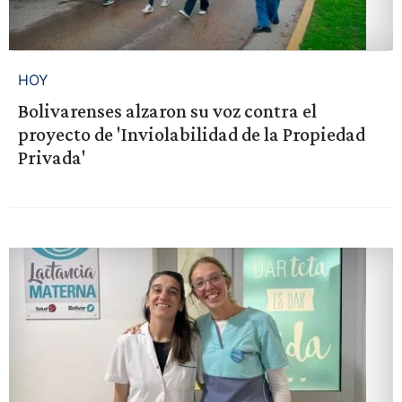
HOY
Bolivarenses alzaron su voz contra el
proyecto de 'Inviolabilidad de la Propiedad
Privada'