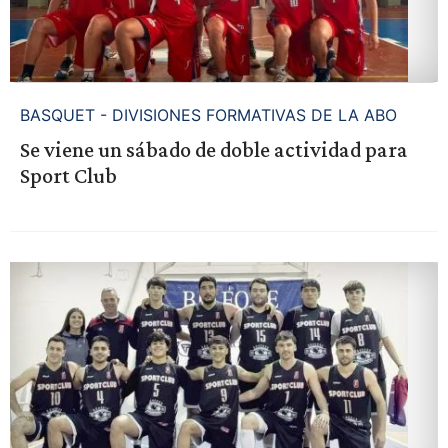
BASQUET - DIVISIONES FORMATIVAS DE LA ABO
Se viene un sábado de doble actividad para
Sport Club