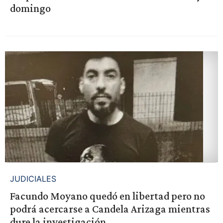
domingo
JUDICIALES
Facundo Moyano quedó en libertad pero no
podrá acercarse a Candela Arizaga mientras
dure la investigación