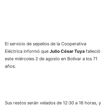
El servicio de sepelios de la Cooperativa
Eléctrica informó que
Julio César Tuya
falleció
este miércoles 2 de agosto en Bolívar a los 71
años.
Sus restos serán velados de 12:30 a 16 horas, y