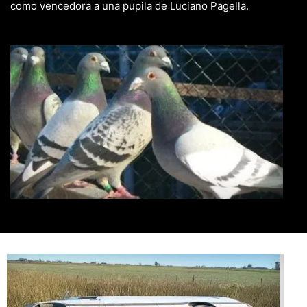
como vencedora a una pupila de Luciano Pagella.