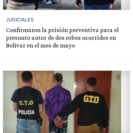
JUDICIALES
Confirmaron la prisión preventiva para el
presunto autor de dos robos ocurridos en
Bolívar en el mes de mayo