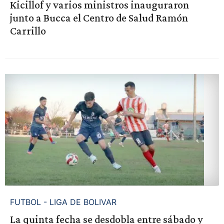
Kicillof y varios ministros inauguraron
junto a Bucca el Centro de Salud Ramón
Carrillo
FUTBOL - LIGA DE BOLIVAR
La quinta fecha se desdobla entre sábado y