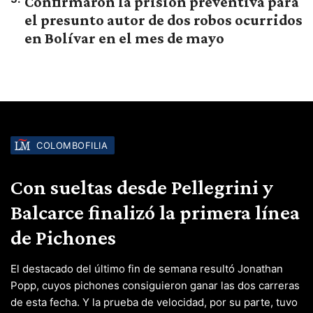
Confirmaron la prisión preventiva para
el presunto autor de dos robos ocurridos
en Bolívar en el mes de mayo
COLOMBOFILIA
Con sueltas desde Pellegrini y
Balcarce finalizó la primera línea
de Pichones
El destacado del último fin de semana resultó Jonathan
Popp, cuyos pichones consiguieron ganar las dos carreras
de esta fecha. Y la prueba de velocidad, por su parte, tuvo