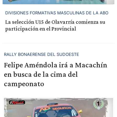
DIVISIONES FORMATIVAS MASCULINAS DE LA ABO
La selección U15 de Olavarría comienza su
participación en el Provincial
RALLY BONAERENSE DEL SUDOESTE
Felipe Améndola irá a Macachín
en busca de la cima del
campeonato