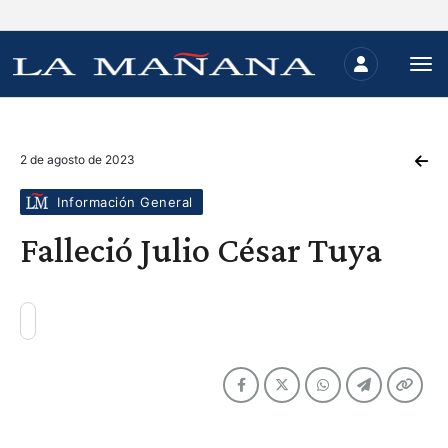
2 de agosto de 2023
Información General
Falleció Julio César Tuya