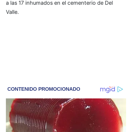
a las 17 inhumados en el cementerio de Del
Valle.