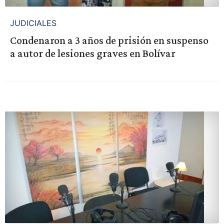
JUDICIALES
Condenaron a 3 años de prisión en suspenso
a autor de lesiones graves en Bolívar