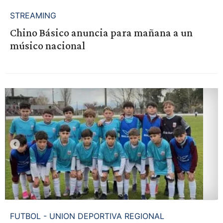
STREAMING
Chino Básico anuncia para mañana a un
músico nacional
FUTBOL - UNION DEPORTIVA REGIONAL