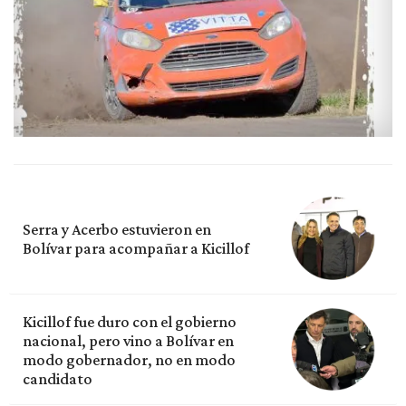
Serra y Acerbo estuvieron en
Bolívar para acompañar a Kicillof
Kicillof fue duro con el gobierno
nacional, pero vino a Bolívar en
modo gobernador, no en modo
candidato