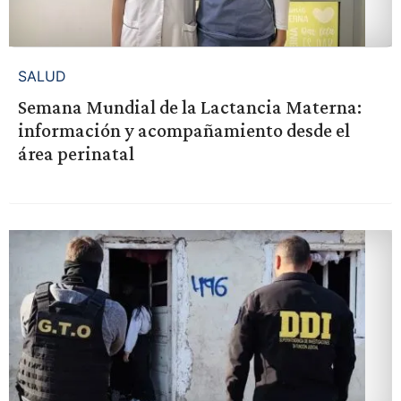
SALUD
Semana Mundial de la Lactancia Materna:
información y acompañamiento desde el
área perinatal