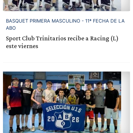
BASQUET PRIMERA MASCULINO - 11ª FECHA DE LA
ABO
Sport Club Trinitarios recibe a Racing (L)
este viernes