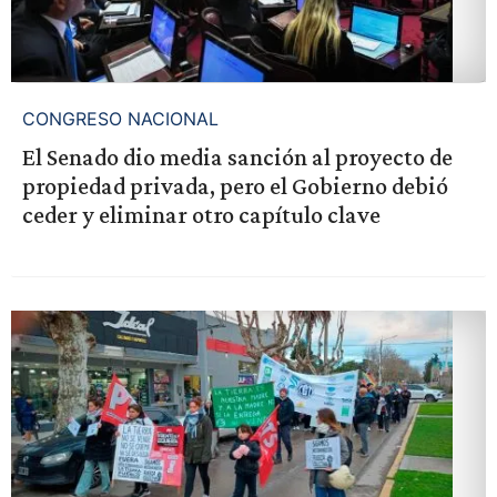
CONGRESO NACIONAL
El Senado dio media sanción al proyecto de
propiedad privada, pero el Gobierno debió
ceder y eliminar otro capítulo clave