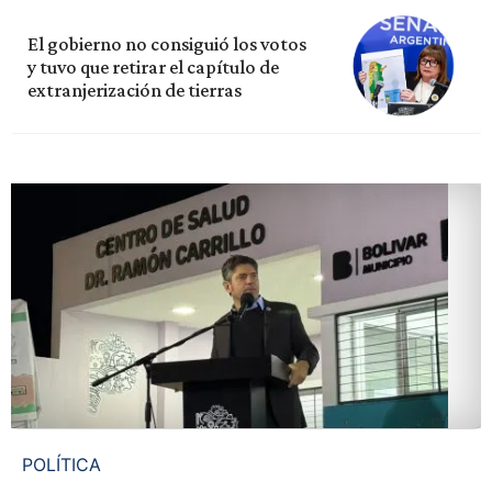
El gobierno no consiguió los votos
y tuvo que retirar el capítulo de
extranjerización de tierras
POLÍTICA