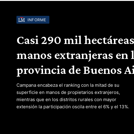
INFORME
Casi 290 mil hectáreas
manos extranjeras en 
provincia de Buenos A
Campana encabeza el ranking con la mitad de su
superficie en manos de propietarios extranjeros,
mientras que en los distritos rurales con mayor
extensión la participación oscila entre el 6% y el 13%.