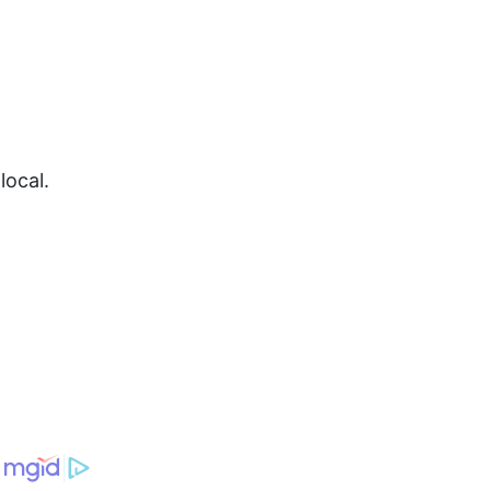
local.