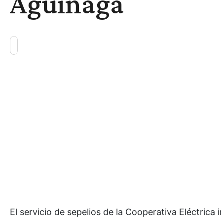
Aguinaga
El servicio de sepelios de la Cooperativa Eléctric