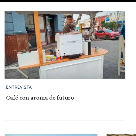
ENTREVISTA
Café con aroma de futuro