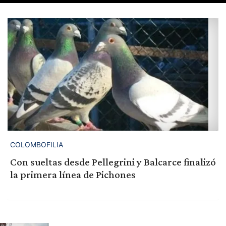
COLOMBOFILIA
Con sueltas desde Pellegrini y Balcarce finalizó
la primera línea de Pichones