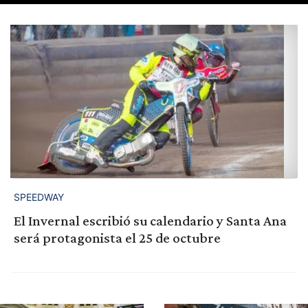
SPEEDWAY
El Invernal escribió su calendario y Santa Ana
será protagonista el 25 de octubre