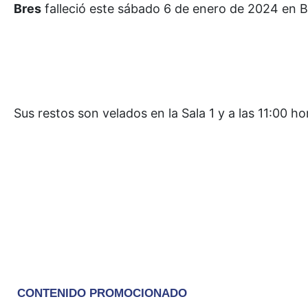
Bres
falleció este sábado 6 de enero de 2024 en Bo
Sus restos son velados en la Sala 1 y a las 11:00 