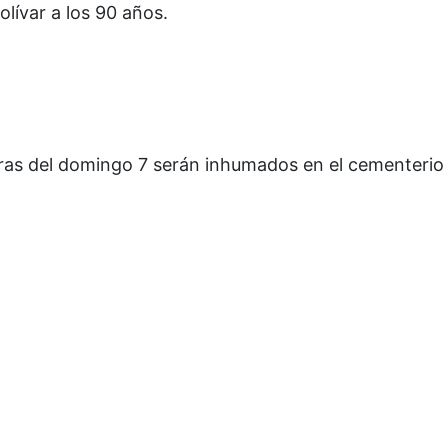
lívar a los 90 años.
horas del domingo 7 serán inhumados en el cementerio 