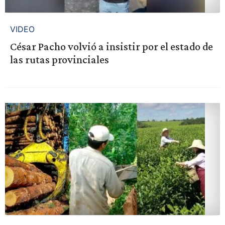
VIDEO
César Pacho volvió a insistir por el estado de
las rutas provinciales