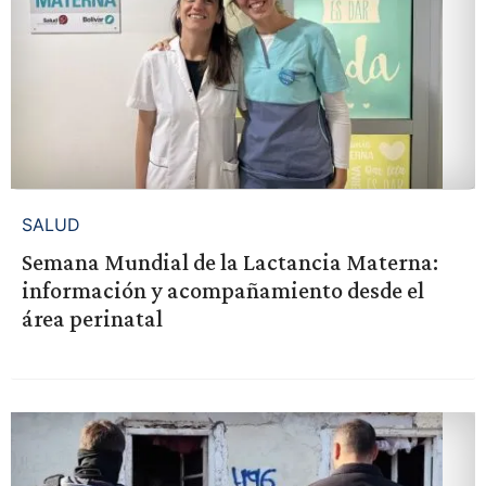
SALUD
Semana Mundial de la Lactancia Materna:
información y acompañamiento desde el
área perinatal