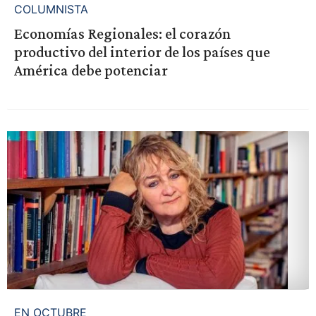
COLUMNISTA
Economías Regionales: el corazón
productivo del interior de los países que
América debe potenciar
EN OCTUBRE