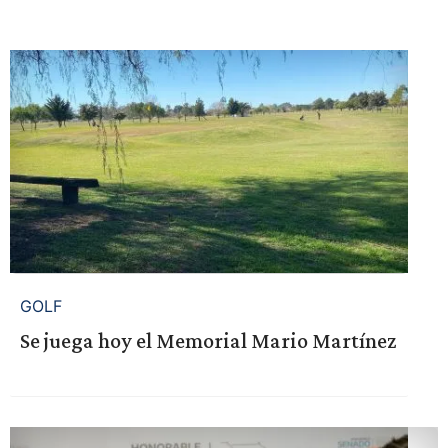
GOLF
Se juega hoy el Memorial Mario Martínez