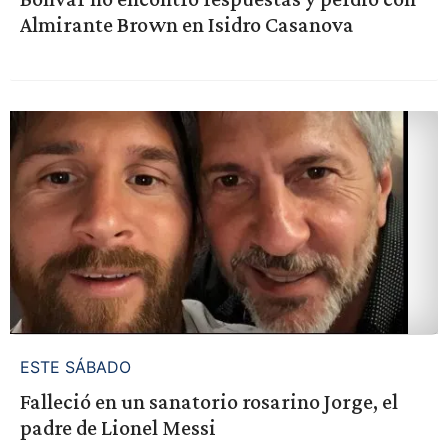
Almirante Brown en Isidro Casanova
ESTE SÁBADO
Falleció en un sanatorio rosarino Jorge, el
padre de Lionel Messi