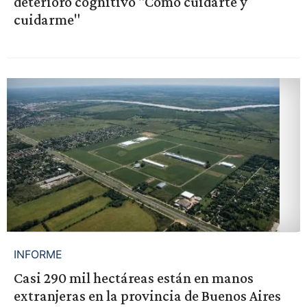
deterioro cognitivo "Cómo cuidarte y
cuidarme"
INFORME
Casi 290 mil hectáreas están en manos
extranjeras en la provincia de Buenos Aires