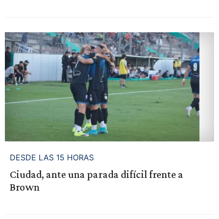
DESDE LAS 15 HORAS
Ciudad, ante una parada difícil frente a
Brown