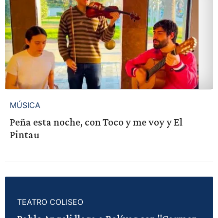
MÚSICA
Peña esta noche, con Toco y me voy y El
Pintau
TEATRO COLISEO