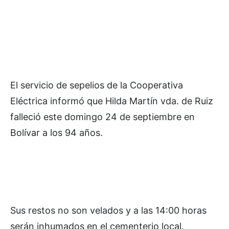
El servicio de sepelios de la Cooperativa
Eléctrica informó que Hilda Martín vda. de Ruiz
falleció este domingo 24 de septiembre en
Bolívar a los 94 años.
Sus restos no son velados y a las 14:00 horas
serán inhumados en el cementerio local.