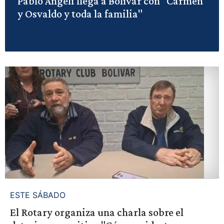
Pablo Angeli llega a Bolívar con "Carmen
y Osvaldo y toda la familia"
ESTE SÁBADO
El Rotary organiza una charla sobre el