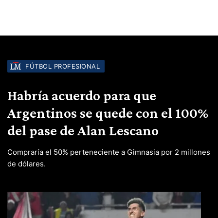
FÚTBOL PROFESIONAL
Habría acuerdo para que
Argentinos se quede con el 100%
del pase de Alan Lescano
Compraría el 50% perteneciente a Gimnasia por 2 millones
de dólares.