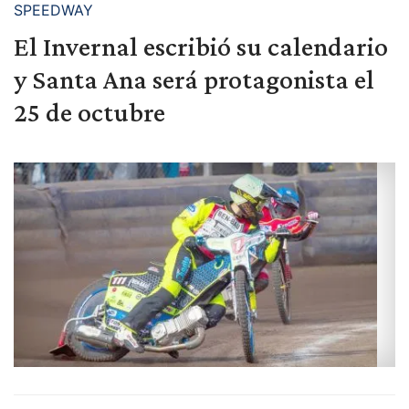
SPEEDWAY
El Invernal escribió su calendario
y Santa Ana será protagonista el
25 de octubre