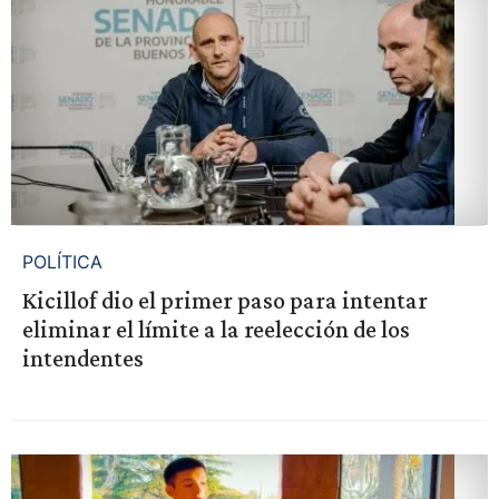
POLÍTICA
Kicillof dio el primer paso para intentar
eliminar el límite a la reelección de los
intendentes