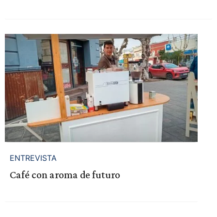
ENTREVISTA
Café con aroma de futuro