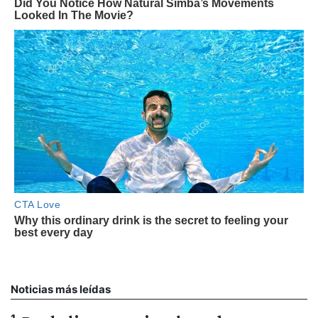
Noticias más leídas