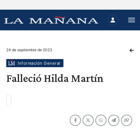
24 de septiembre de 2023
Información General
Falleció Hilda Martín