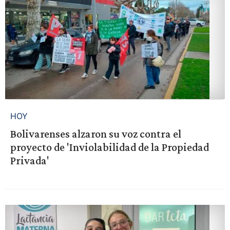
HOY
Bolivarenses alzaron su voz contra el
proyecto de 'Inviolabilidad de la Propiedad
Privada'