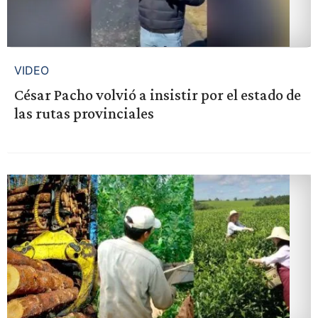
VIDEO
César Pacho volvió a insistir por el estado de
las rutas provinciales