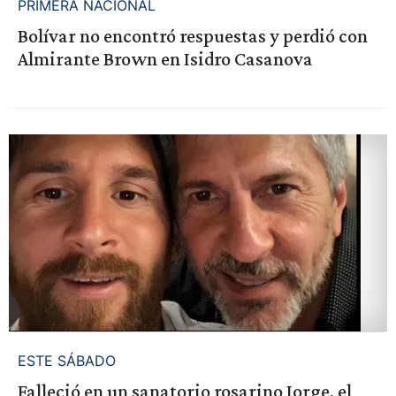
PRIMERA NACIONAL
Bolívar no encontró respuestas y perdió con
Almirante Brown en Isidro Casanova
ESTE SÁBADO
Falleció en un sanatorio rosarino Jorge, el