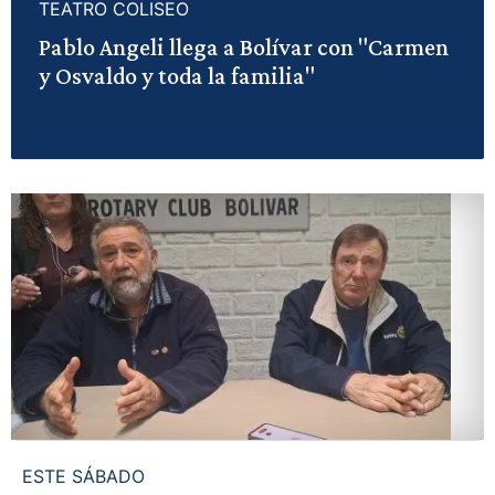
TEATRO COLISEO
Pablo Angeli llega a Bolívar con "Carmen
y Osvaldo y toda la familia"
ESTE SÁBADO