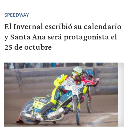
SPEEDWAY
El Invernal escribió su calendario
y Santa Ana será protagonista el
25 de octubre