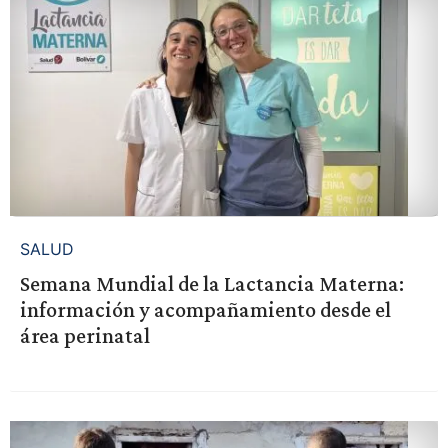
SALUD
Semana Mundial de la Lactancia Materna:
información y acompañamiento desde el
área perinatal