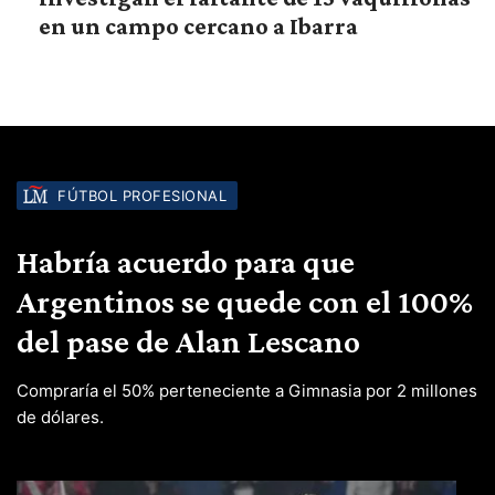
en un campo cercano a Ibarra
FÚTBOL PROFESIONAL
Habría acuerdo para que
Argentinos se quede con el 100%
del pase de Alan Lescano
Compraría el 50% perteneciente a Gimnasia por 2 millones
de dólares.