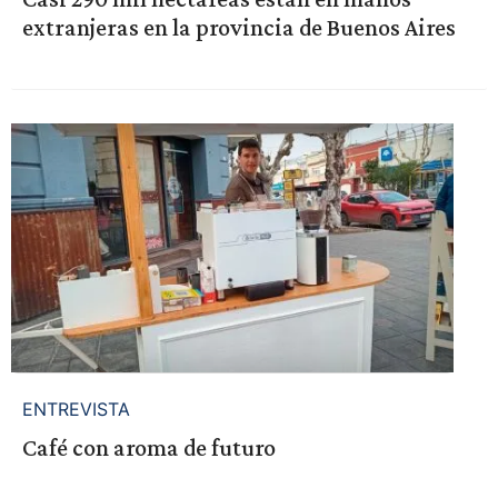
extranjeras en la provincia de Buenos Aires
ENTREVISTA
Café con aroma de futuro