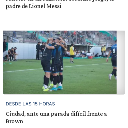
padre de Lionel Messi
DESDE LAS 15 HORAS
Ciudad, ante una parada difícil frente a
Brown