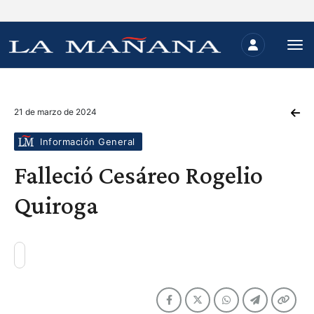
21 de marzo de 2024
Información General
Falleció Cesáreo Rogelio
Quiroga