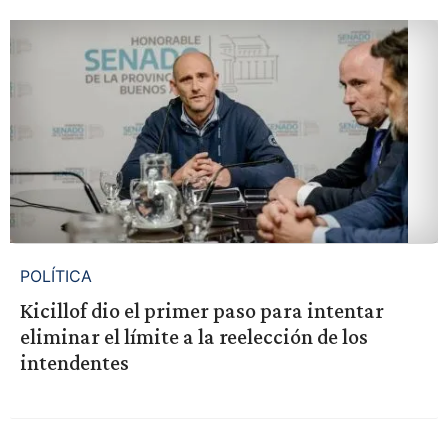
POLÍTICA
Kicillof dio el primer paso para intentar
eliminar el límite a la reelección de los
intendentes