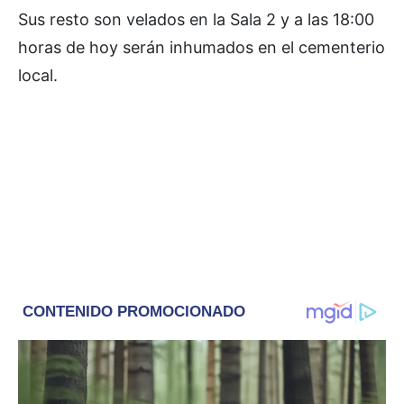
Sus resto son velados en la Sala 2 y a las 18:00
horas de hoy serán inhumados en el cementerio
local.