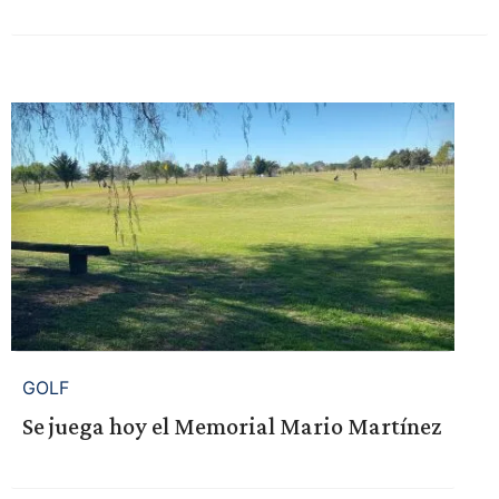
GOLF
Se juega hoy el Memorial Mario Martínez