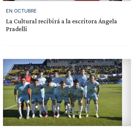
EN OCTUBRE
La Cultural recibirá a la escritora Ángela
Pradelli