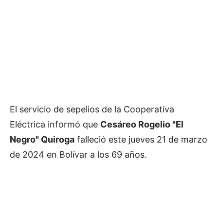
El servicio de sepelios de la Cooperativa
Eléctrica informó que
Cesáreo Rogelio "El
Negro" Quiroga
falleció este jueves 21 de marzo
de 2024 en Bolívar a los 69 años.