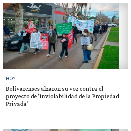
HOY
Bolivarenses alzaron su voz contra el
proyecto de 'Inviolabilidad de la Propiedad
Privada'