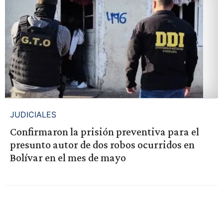
JUDICIALES
Confirmaron la prisión preventiva para el
presunto autor de dos robos ocurridos en
Bolívar en el mes de mayo