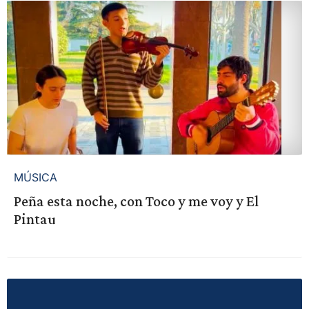
MÚSICA
Peña esta noche, con Toco y me voy y El
Pintau