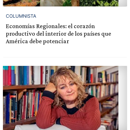
COLUMNISTA
Economías Regionales: el corazón
productivo del interior de los países que
América debe potenciar