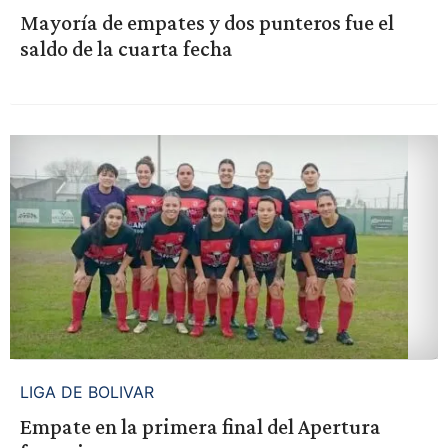
Mayoría de empates y dos punteros fue el
saldo de la cuarta fecha
LIGA DE BOLIVAR
Empate en la primera final del Apertura