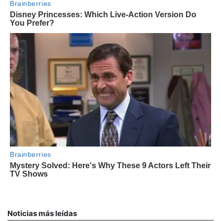
Noticias más leídas