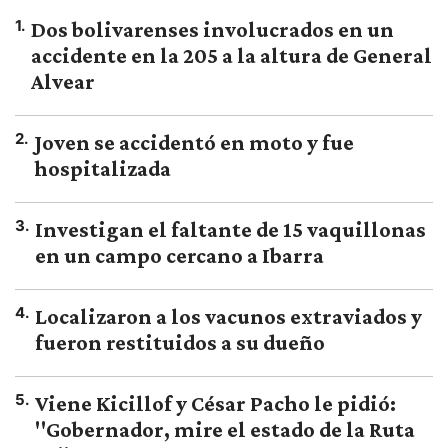
1
.
Dos bolivarenses involucrados en un
accidente en la 205 a la altura de General
Alvear
2
.
Joven se accidentó en moto y fue
hospitalizada
3
.
Investigan el faltante de 15 vaquillonas
en un campo cercano a Ibarra
4
.
Localizaron a los vacunos extraviados y
fueron restituidos a su dueño
5
.
Viene Kicillof y César Pacho le pidió:
"Gobernador, mire el estado de la Ruta