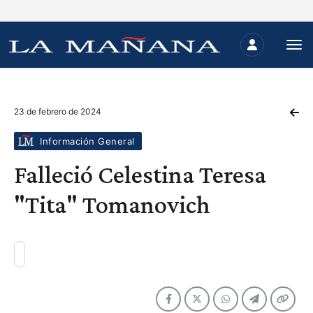
23 de febrero de 2024
Información General
Falleció Celestina Teresa
"Tita" Tomanovich