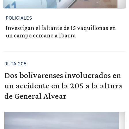
POLICIALES
Investigan el faltante de 15 vaquillonas en
un campo cercano a Ibarra
RUTA 205
Dos bolivarenses involucrados en
un accidente en la 205 a la altura
de General Alvear