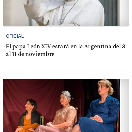
OFICIAL
El papa León XIV estará en la Argentina del 8
al 11 de noviembre