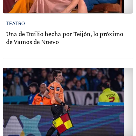
TEATRO
Una de Duilio hecha por Teijón, lo próximo
de Vamos de Nuevo