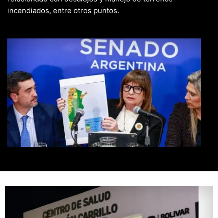
incendiados, entre otros puntos.