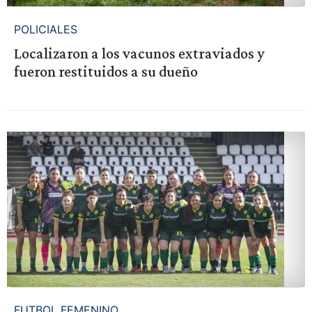
POLICIALES
Localizaron a los vacunos extraviados y
fueron restituidos a su dueño
FUTBOL FEMENINO