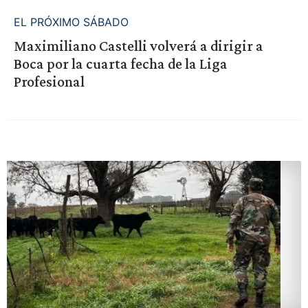
EL PRÓXIMO SÁBADO
Maximiliano Castelli volverá a dirigir a
Boca por la cuarta fecha de la Liga
Profesional