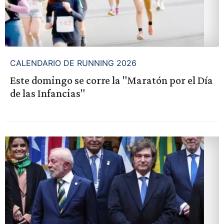
CALENDARIO DE RUNNING 2026
Este domingo se corre la "Maratón por el Día
de las Infancias"