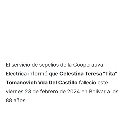
El servicio de sepelios de la Cooperativa
Eléctrica informó que
Celestina Teresa "Tita"
Tomanovich Vda Del Castillo
falleció este
viernes 23 de febrero de 2024 en Bolívar a los
88 años.