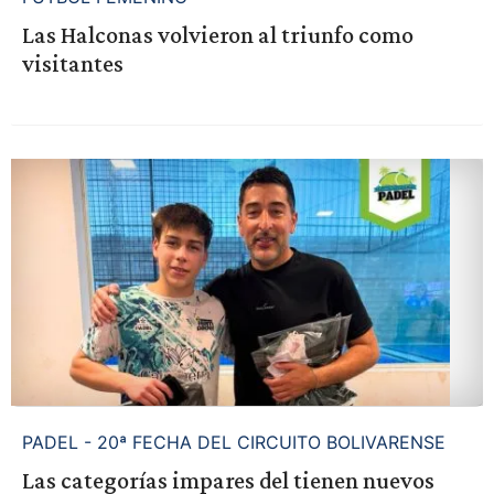
Las Halconas volvieron al triunfo como
visitantes
PADEL - 20ª FECHA DEL CIRCUITO BOLIVARENSE
Las categorías impares del tienen nuevos