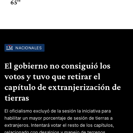
65"
NACIONALES
El gobierno no consiguió los
votos y tuvo que retirar el
capítulo de extranjerización de
tierras
El oficialismo excluyó de la sesión la iniciativa para
habilitar un mayor porcentaje de sesión de tierras a
extranjeros. Intentará votar el resto de los capítulos,
relacionado con desalojos y manejo de terrenos