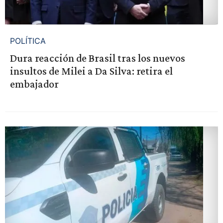
POLÍTICA
Dura reacción de Brasil tras los nuevos
insultos de Milei a Da Silva: retira el
embajador