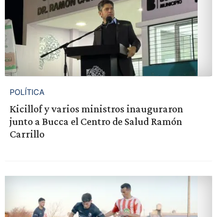
POLÍTICA
Kicillof y varios ministros inauguraron
junto a Bucca el Centro de Salud Ramón
Carrillo