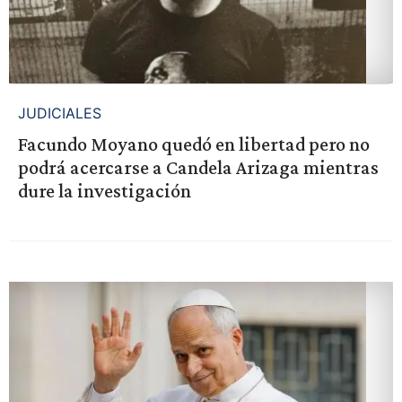
JUDICIALES
Facundo Moyano quedó en libertad pero no
podrá acercarse a Candela Arizaga mientras
dure la investigación