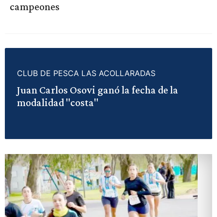
campeones
CLUB DE PESCA LAS ACOLLARADAS
Juan Carlos Osovi ganó la fecha de la
modalidad "costa"