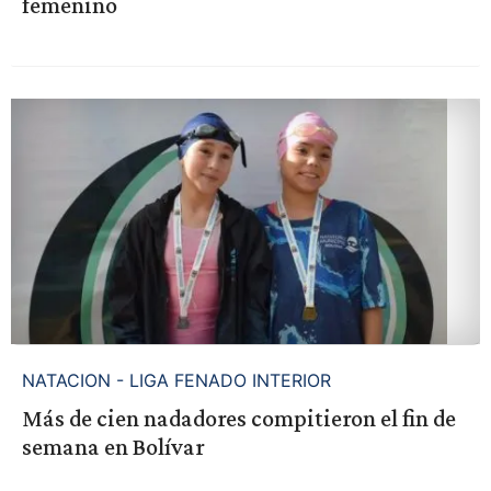
femenino
NATACION - LIGA FENADO INTERIOR
Más de cien nadadores compitieron el fin de
semana en Bolívar