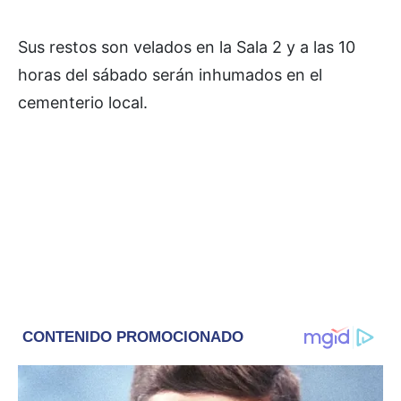
Sus restos son velados en la Sala 2 y a las 10
horas del sábado serán inhumados en el
cementerio local.