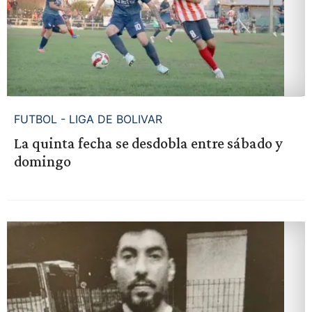
FUTBOL - LIGA DE BOLIVAR
La quinta fecha se desdobla entre sábado y
domingo