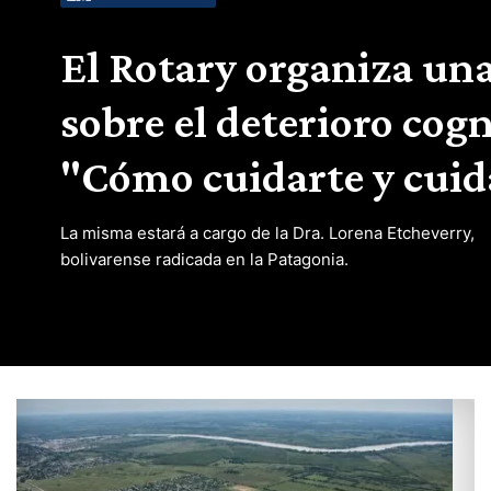
El Rotary organiza una
sobre el deterioro cogn
"Cómo cuidarte y cui
La misma estará a cargo de la Dra. Lorena Etcheverry,
bolivarense radicada en la Patagonia.