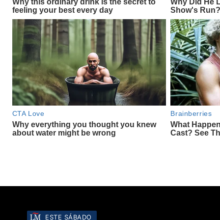
ESTE SÁBADO