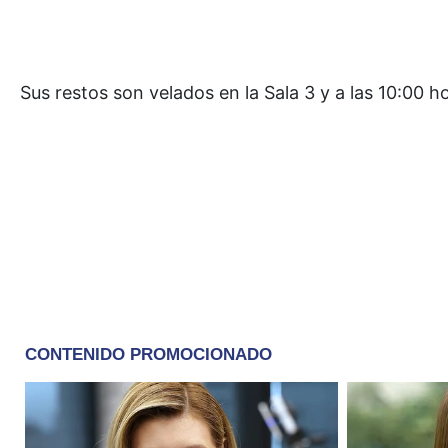
Sus restos son velados en la Sala 3 y a las 10:00 h