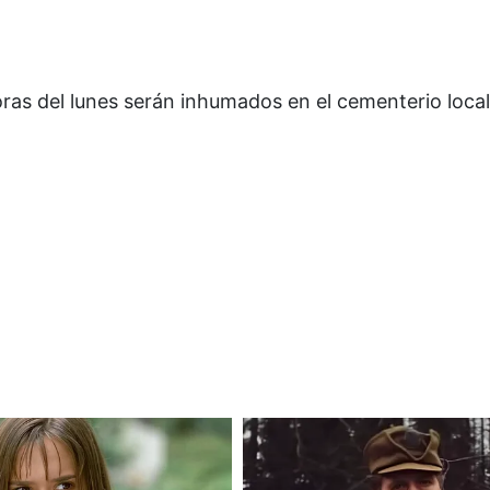
oras del lunes serán inhumados en el cementerio local