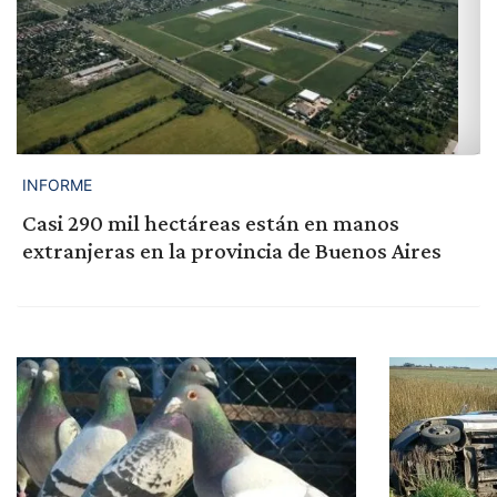
INFORME
Casi 290 mil hectáreas están en manos
extranjeras en la provincia de Buenos Aires