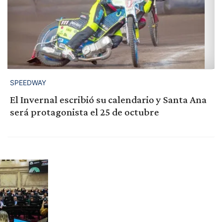
SPEEDWAY
El Invernal escribió su calendario y Santa Ana
será protagonista el 25 de octubre