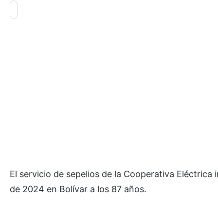
El servicio de sepelios de la Cooperativa Eléctric
de 2024 en Bolívar a los 87 años.