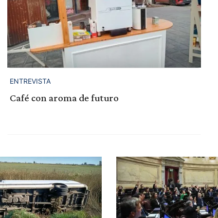
ENTREVISTA
Café con aroma de futuro