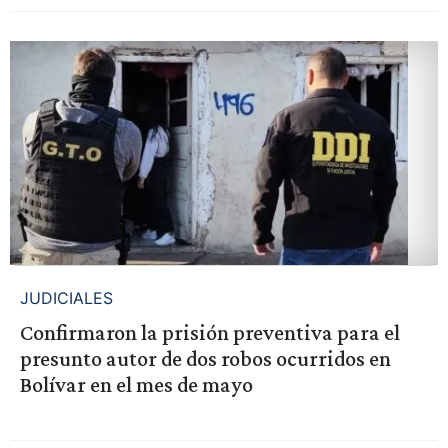
JUDICIALES
Confirmaron la prisión preventiva para el
presunto autor de dos robos ocurridos en
Bolívar en el mes de mayo