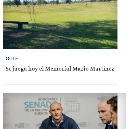
GOLF
Se juega hoy el Memorial Mario Martínez