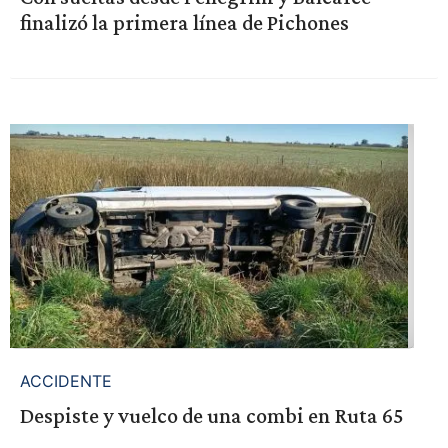
finalizó la primera línea de Pichones
ACCIDENTE
Despiste y vuelco de una combi en Ruta 65