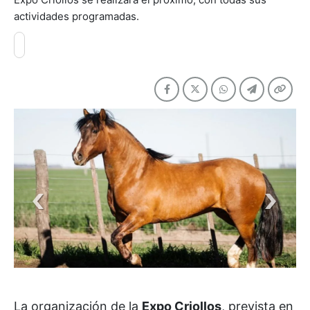
actividades programadas.
La organización de la
Expo Criollos
, prevista en