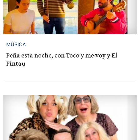
MÚSICA
Peña esta noche, con Toco y me voy y El
Pintau