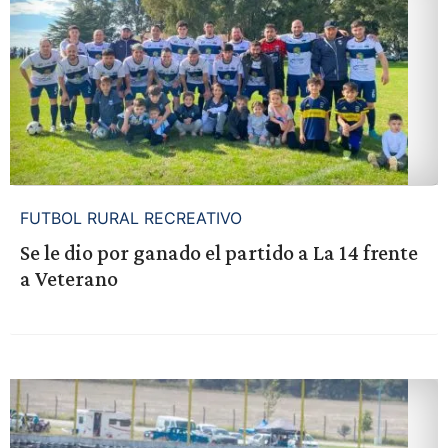
FUTBOL RURAL RECREATIVO
Se le dio por ganado el partido a La 14 frente
a Veterano