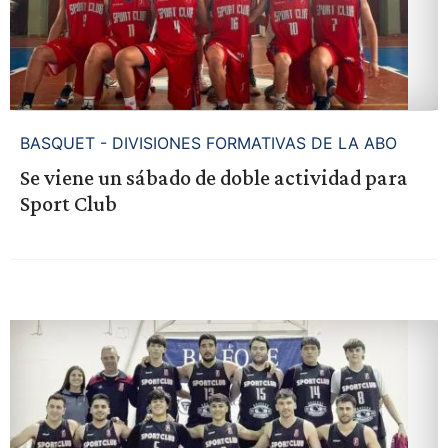
BASQUET - DIVISIONES FORMATIVAS DE LA ABO
Se viene un sábado de doble actividad para
Sport Club