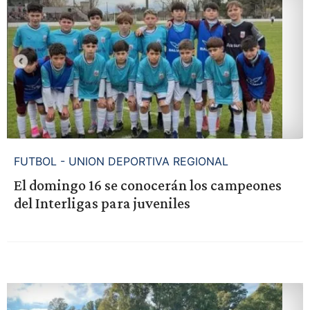
FUTBOL - UNION DEPORTIVA REGIONAL
El domingo 16 se conocerán los campeones
del Interligas para juveniles