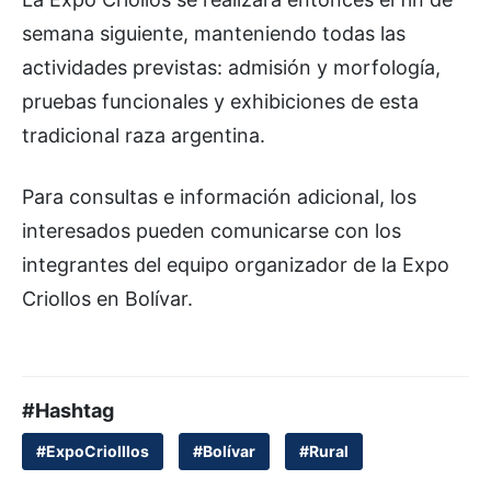
semana siguiente, manteniendo todas las
actividades previstas: admisión y morfología,
pruebas funcionales y exhibiciones de esta
tradicional raza argentina.
Para consultas e información adicional, los
interesados pueden comunicarse con los
integrantes del equipo organizador de la Expo
Criollos en Bolívar.
#Hashtag
#ExpoCriolllos
#Bolívar
#Rural