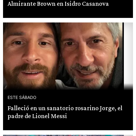
Almirante Brown en Isidro Casanova
ESTE SÁBADO
Falleció en un sanatorio rosarino Jorge, el
padre de Lionel Messi