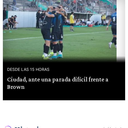
DESDE LAS 15 HORAS
Ciudad, ante una parada difícil frente a
Brown