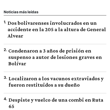
Noticias más leídas
1
.
Dos bolivarenses involucrados en un
accidente en la 205 a la altura de General
Alvear
2
.
Condenaron a 3 años de prisión en
suspenso a autor de lesiones graves en
Bolívar
3
.
Localizaron a los vacunos extraviados y
fueron restituidos a su dueño
4
.
Despiste y vuelco de una combi en Ruta
65