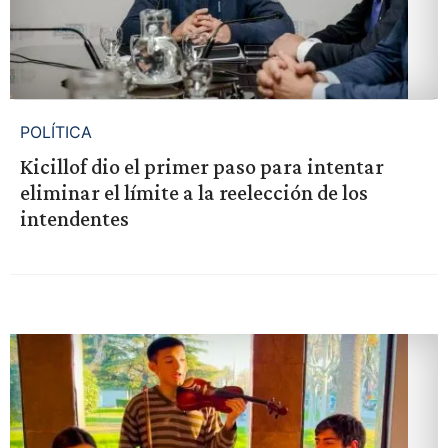
POLÍTICA
Kicillof dio el primer paso para intentar
eliminar el límite a la reelección de los
intendentes