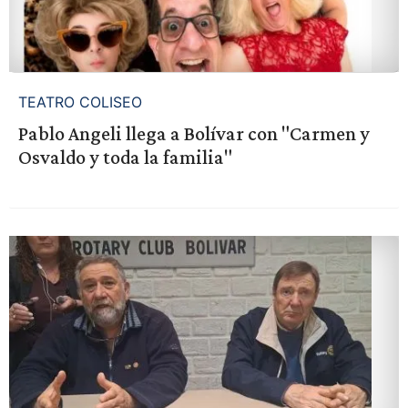
TEATRO COLISEO
Pablo Angeli llega a Bolívar con "Carmen y
Osvaldo y toda la familia"