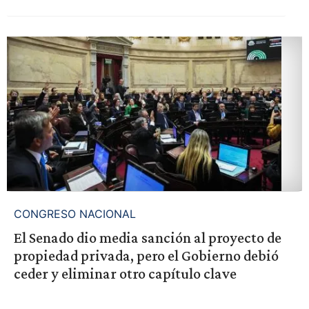
CONGRESO NACIONAL
El Senado dio media sanción al proyecto de
propiedad privada, pero el Gobierno debió
ceder y eliminar otro capítulo clave