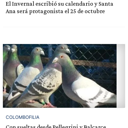
El Invernal escribió su calendario y Santa
Ana será protagonista el 25 de octubre
COLOMBOFILIA
Con sueltas desde Pellegrini y Balcarce