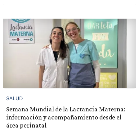
SALUD
Semana Mundial de la Lactancia Materna:
información y acompañamiento desde el
área perinatal