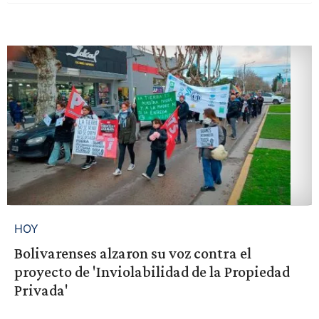
HOY
Bolivarenses alzaron su voz contra el
proyecto de 'Inviolabilidad de la Propiedad
Privada'