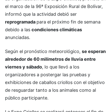
el marco de la 96ª Exposición Rural de Bolívar,
informó que la actividad debió ser
reprogramada
para el próximo fin de semana
debido a las
condiciones climáticas
anunciadas.
Según el pronóstico meteorológico,
se esperan
alrededor de 60 milímetros de lluvia entre
viernes y sábado
, lo que llevó a los
organizadores a postergar las pruebas y
exhibiciones de caballos criollos con el objetivo
de resguardar tanto a los animales como al
público participante.
La Expo Criollos se realizará entonces el fin de