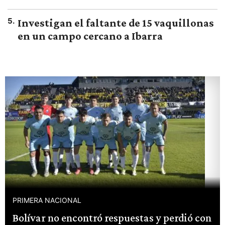
5
.
Investigan el faltante de 15 vaquillonas
en un campo cercano a Ibarra
PRIMERA NACIONAL
Bolívar no encontró respuestas y perdió con