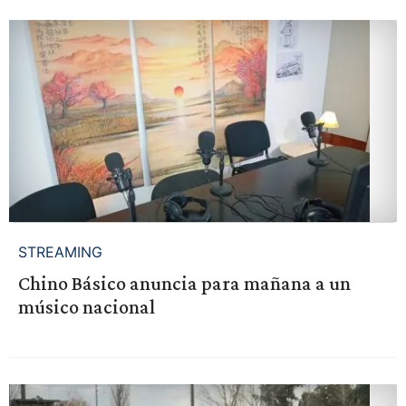
STREAMING
Chino Básico anuncia para mañana a un
músico nacional