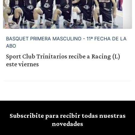
BASQUET PRIMERA MASCULINO - 11ª FECHA DE LA
ABO
Sport Club Trinitarios recibe a Racing (L)
este viernes
Subscribite para recibir todas nuestras
novedades