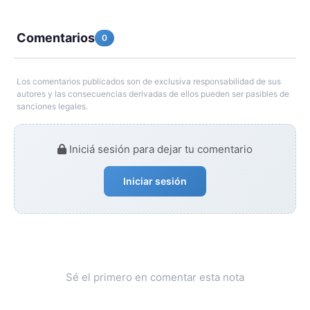
Comentarios
0
Los comentarios publicados son de exclusiva responsabilidad de sus
autores y las consecuencias derivadas de ellos pueden ser pasibles de
sanciones legales.
Iniciá sesión para dejar tu comentario
Iniciar sesión
Sé el primero en comentar esta nota