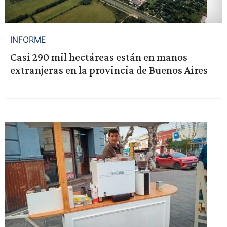
INFORME
Casi 290 mil hectáreas están en manos
extranjeras en la provincia de Buenos Aires