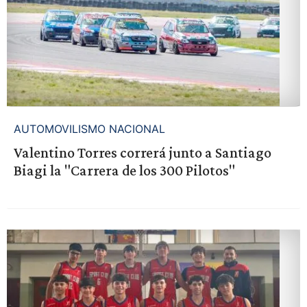
AUTOMOVILISMO NACIONAL
Valentino Torres correrá junto a Santiago
Biagi la "Carrera de los 300 Pilotos"