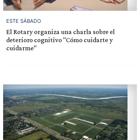
ESTE SÁBADO
El Rotary organiza una charla sobre el
deterioro cognitivo "Cómo cuidarte y
cuidarme"