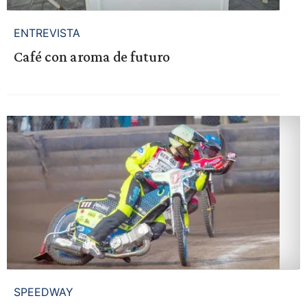
ENTREVISTA
Café con aroma de futuro
SPEEDWAY