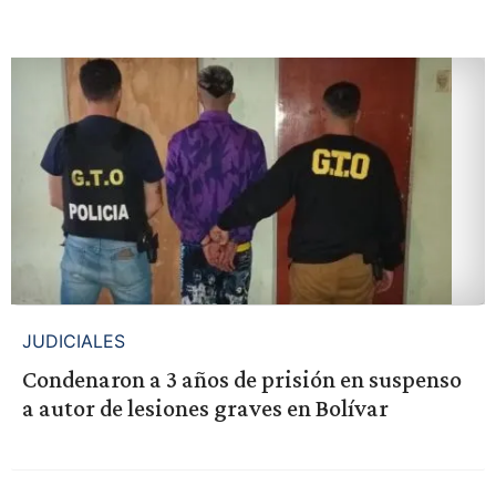
JUDICIALES
Condenaron a 3 años de prisión en suspenso
a autor de lesiones graves en Bolívar