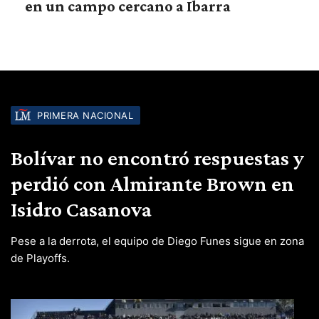
en un campo cercano a Ibarra
PRIMERA NACIONAL
Bolívar no encontró respuestas y
perdió con Almirante Brown en
Isidro Casanova
Pese a la derrota, el equipo de Diego Funes sigue en zona
de Playoffs.