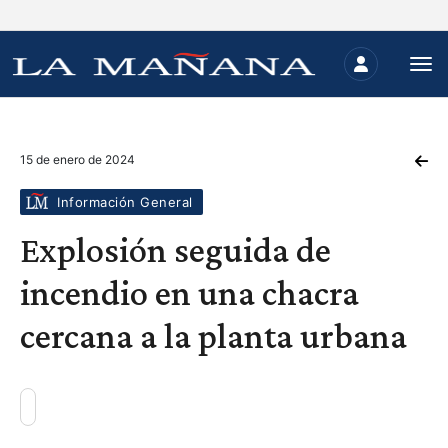
15 de enero de 2024
Información General
Explosión seguida de
incendio en una chacra
cercana a la planta urbana