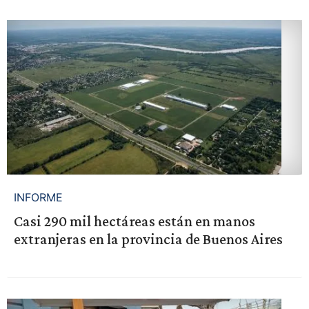
INFORME
Casi 290 mil hectáreas están en manos
extranjeras en la provincia de Buenos Aires