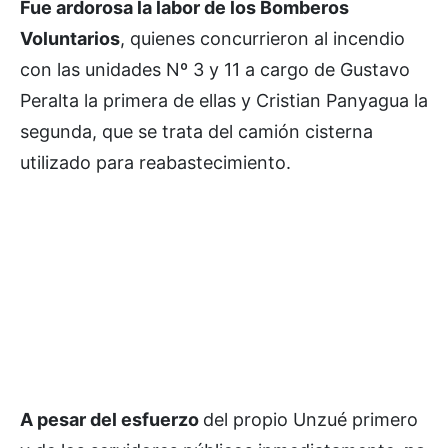
Fue ardorosa la labor de los Bomberos
Voluntarios
, quienes concurrieron al incendio
con las unidades Nº 3 y 11 a cargo de Gustavo
Peralta la primera de ellas y Cristian Panyagua la
segunda, que se trata del camión cisterna
utilizado para reabastecimiento.
A pesar del esfuerzo
del propio Unzué primero