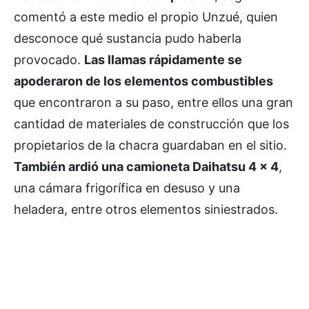
comentó a este medio el propio Unzué, quien
desconoce qué sustancia pudo haberla
provocado.
Las llamas rápidamente se
apoderaron de los elementos combustibles
que encontraron a su paso, entre ellos una gran
cantidad de materiales de construcción que los
propietarios de la chacra guardaban en el sitio.
También ardió una camioneta Daihatsu 4 x 4
,
una cámara frigorífica en desuso y una
heladera, entre otros elementos siniestrados.