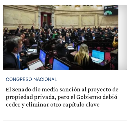
CONGRESO NACIONAL
El Senado dio media sanción al proyecto de
propiedad privada, pero el Gobierno debió
ceder y eliminar otro capítulo clave