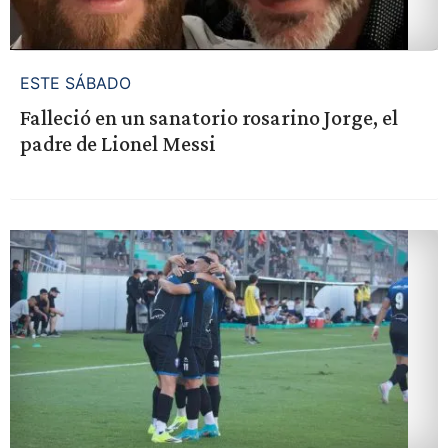
ESTE SÁBADO
Falleció en un sanatorio rosarino Jorge, el
padre de Lionel Messi