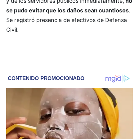
y de los servidores públicos inmediatamente,
no
se pudo evitar que los daños sean cuantiosos
.
Se registró presencia de efectivos de Defensa
Civil.