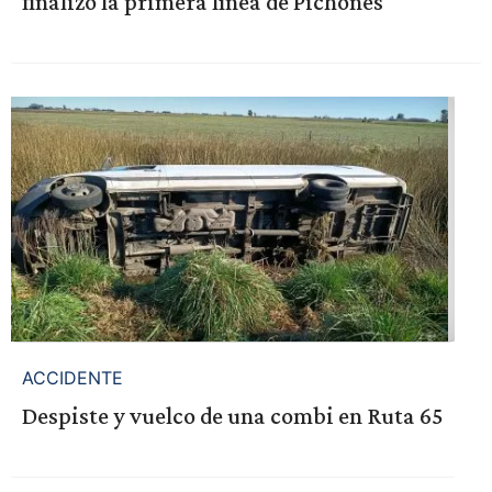
finalizó la primera línea de Pichones
ACCIDENTE
Despiste y vuelco de una combi en Ruta 65