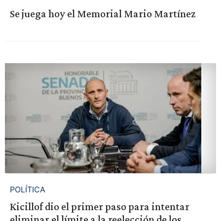
Se juega hoy el Memorial Mario Martínez
POLÍTICA
Kicillof dio el primer paso para intentar
eliminar el límite a la reelección de los