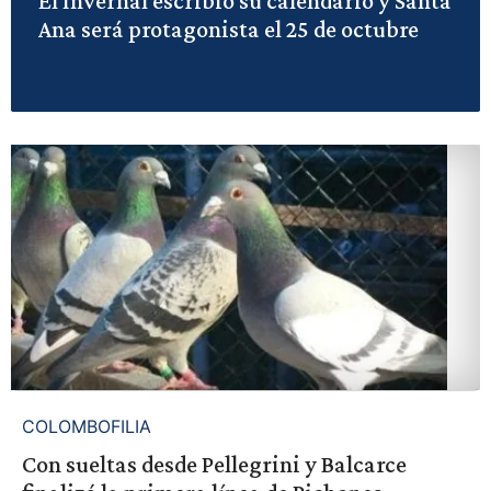
El Invernal escribió su calendario y Santa
Ana será protagonista el 25 de octubre
COLOMBOFILIA
Con sueltas desde Pellegrini y Balcarce