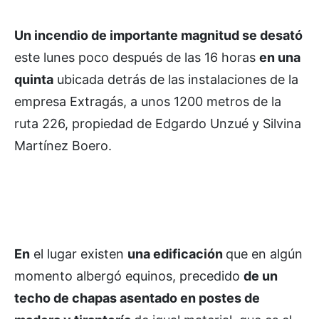
Un incendio de importante magnitud se desató
este lunes poco después de las 16 horas
en una
quinta
ubicada detrás de las instalaciones de la
empresa Extragás, a unos 1200 metros de la
ruta 226, propiedad de Edgardo Unzué y Silvina
Martínez Boero.
En
el lugar existen
una edificación
que en algún
momento albergó equinos, precedido
de un
techo de chapas asentado en postes de