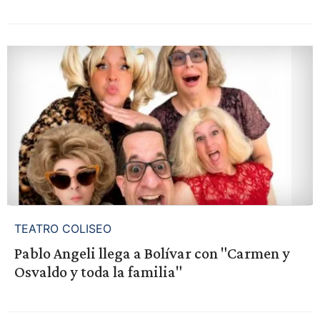
TEATRO COLISEO
Pablo Angeli llega a Bolívar con "Carmen y
Osvaldo y toda la familia"