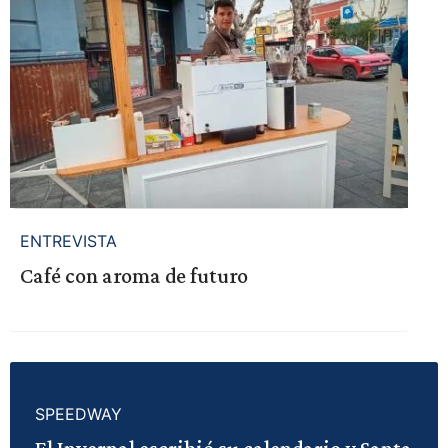
ENTREVISTA
Café con aroma de futuro
SPEEDWAY