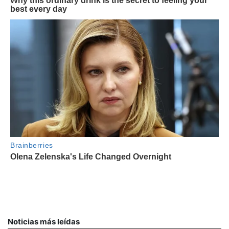
Noticias más leídas