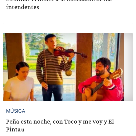
intendentes
MÚSICA
Peña esta noche, con Toco y me voy y El
Pintau