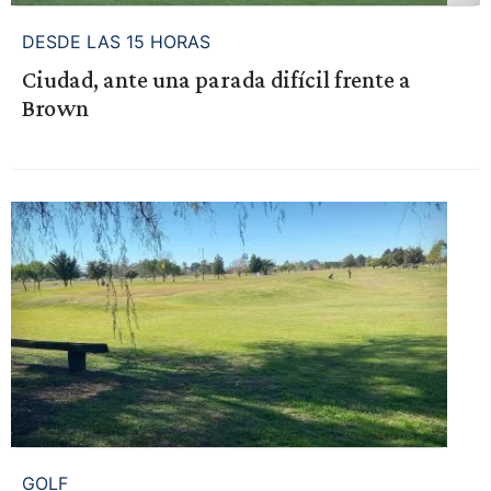
DESDE LAS 15 HORAS
Ciudad, ante una parada difícil frente a
Brown
GOLF