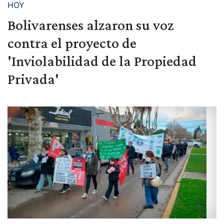
HOY
Bolivarenses alzaron su voz
contra el proyecto de
'Inviolabilidad de la Propiedad
Privada'