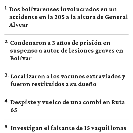
1
.
Dos bolivarenses involucrados en un
accidente en la 205 a la altura de General
Alvear
2
.
Condenaron a 3 años de prisión en
suspenso a autor de lesiones graves en
Bolívar
3
.
Localizaron a los vacunos extraviados y
fueron restituidos a su dueño
4
.
Despiste y vuelco de una combi en Ruta
65
5
.
Investigan el faltante de 15 vaquillonas