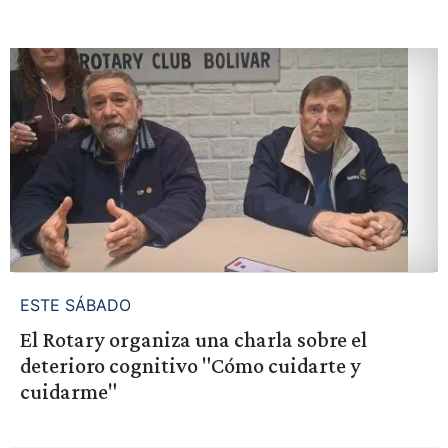
ESTE SÁBADO
El Rotary organiza una charla sobre el
deterioro cognitivo "Cómo cuidarte y
cuidarme"