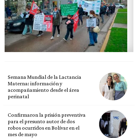
Semana Mundial de la Lactancia
Materna: información y
acompañamiento desde el área
perinatal
Confirmaron la prisión preventiva
para el presunto autor de dos
robos ocurridos en Bolívar en el
mes de mayo