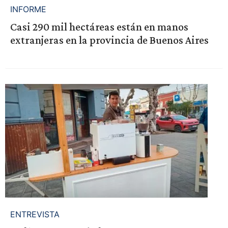
INFORME
Casi 290 mil hectáreas están en manos
extranjeras en la provincia de Buenos Aires
ENTREVISTA