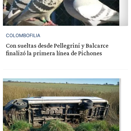
COLOMBOFILIA
Con sueltas desde Pellegrini y Balcarce
finalizó la primera línea de Pichones