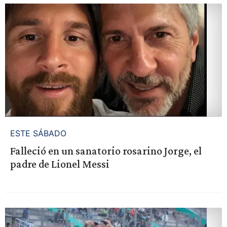
ESTE SÁBADO
Falleció en un sanatorio rosarino Jorge, el
padre de Lionel Messi