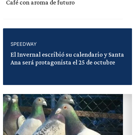
Café con aroma de futuro
SPEEDWAY
El Invernal escribió su calendario y Santa
Ana será protagonista el 25 de octubre