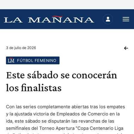
3 de julio de 2026
FÚTBOL FEMENINO
Este sábado se conocerán
los finalistas
Con las series completamente abiertas tras los empates
y la ajustada victoria de Empleados de Comercio en la
ida, este sábado se disputarán las revanchas de las
semifinales del Torneo Apertura "Copa Centenario Liga