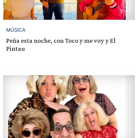
MÚSICA
Peña esta noche, con Toco y me voy y El
Pintau