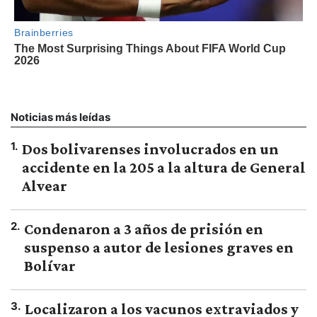
Noticias más leídas
1
.
Dos bolivarenses involucrados en un
accidente en la 205 a la altura de General
Alvear
2
.
Condenaron a 3 años de prisión en
suspenso a autor de lesiones graves en
Bolívar
3
.
Localizaron a los vacunos extraviados y