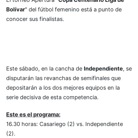
Bolívar
" del fútbol femenino está a punto de
conocer sus finalistas.
Este sábado, en la cancha de
Independiente
, se
disputarán las revanchas de semifinales que
depositarán a los dos mejores equipos en la
serie decisiva de esta competencia.
Este es el programa:
16.30 horas: Casariego (2) vs. Independiente
(2).