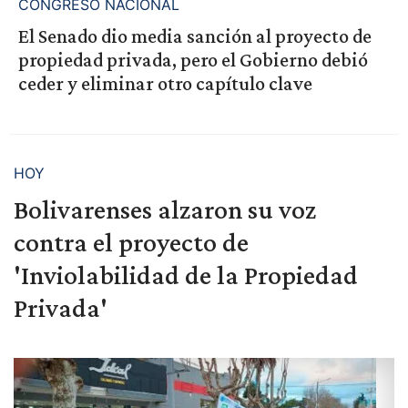
CONGRESO NACIONAL
El Senado dio media sanción al proyecto de
propiedad privada, pero el Gobierno debió
ceder y eliminar otro capítulo clave
HOY
Bolivarenses alzaron su voz
contra el proyecto de
'Inviolabilidad de la Propiedad
Privada'