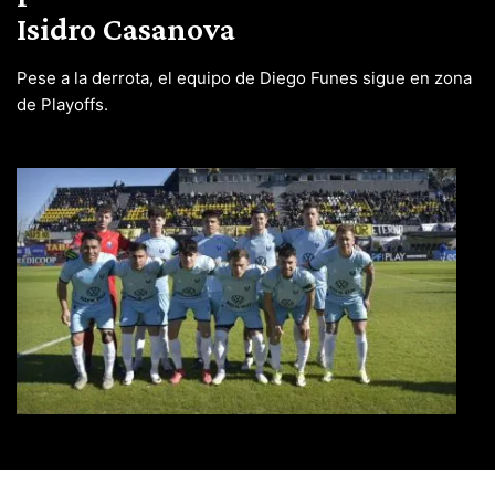
Isidro Casanova
Pese a la derrota, el equipo de Diego Funes sigue en zona
de Playoffs.