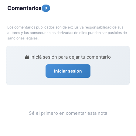
Comentarios
0
Los comentarios publicados son de exclusiva responsabilidad de sus
autores y las consecuencias derivadas de ellos pueden ser pasibles de
sanciones legales.
Iniciá sesión para dejar tu comentario
Iniciar sesión
Sé el primero en comentar esta nota