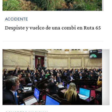
ACCIDENTE
Despiste y vuelco de una combi en Ruta 65