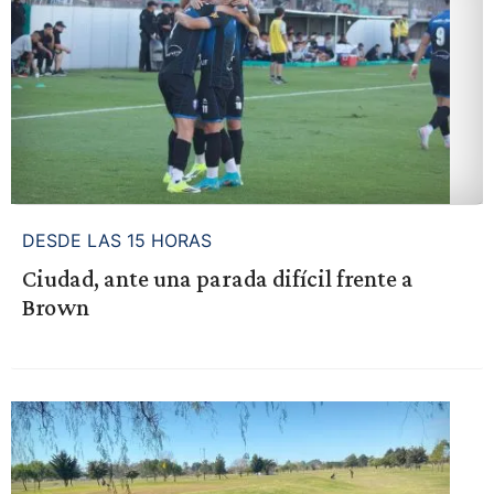
DESDE LAS 15 HORAS
Ciudad, ante una parada difícil frente a
Brown