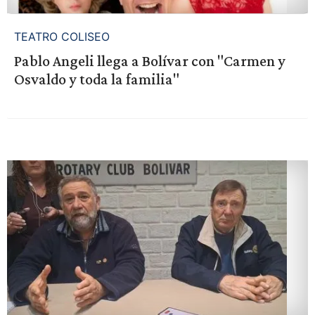
TEATRO COLISEO
Pablo Angeli llega a Bolívar con "Carmen y
Osvaldo y toda la familia"