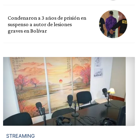
Condenaron a 3 años de prisión en
suspenso a autor de lesiones
graves en Bolívar
STREAMING