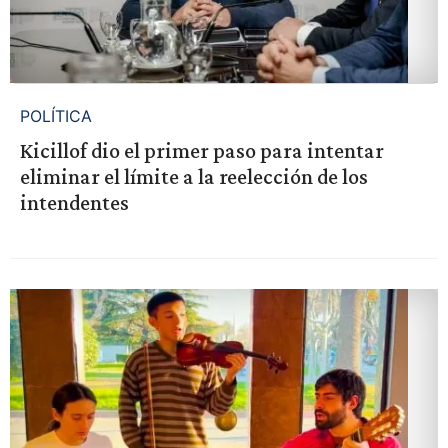
POLÍTICA
Kicillof dio el primer paso para intentar
eliminar el límite a la reelección de los
intendentes