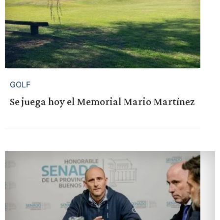
GOLF
Se juega hoy el Memorial Mario Martínez