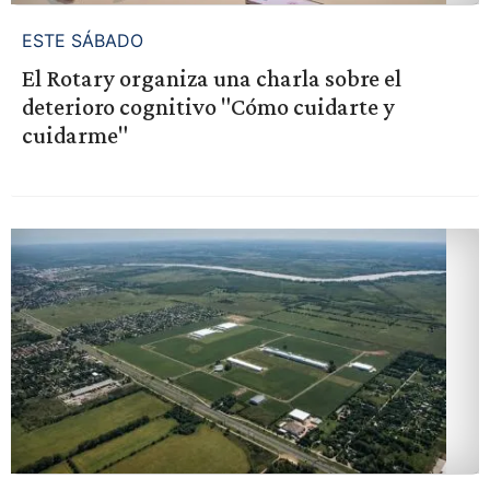
ESTE SÁBADO
El Rotary organiza una charla sobre el
deterioro cognitivo "Cómo cuidarte y
cuidarme"