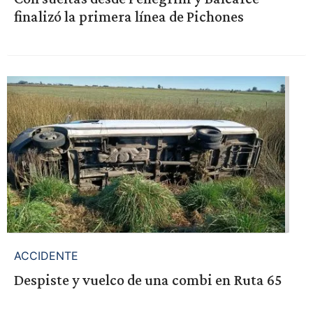
finalizó la primera línea de Pichones
ACCIDENTE
Despiste y vuelco de una combi en Ruta 65