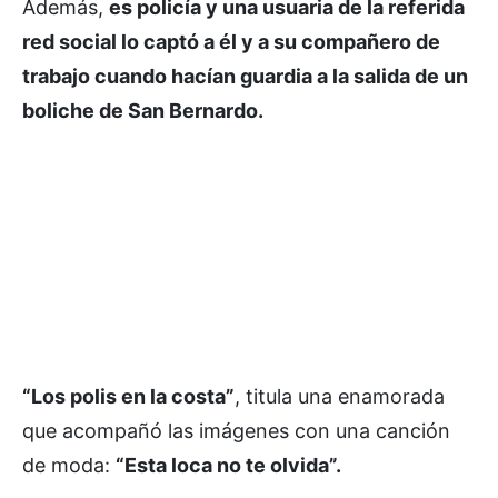
Además,
es policía y una usuaria de la referida
red social lo captó a él y a su compañero de
trabajo cuando hacían guardia a la salida de un
boliche de San Bernardo.
“Los polis en la costa”
, titula una enamorada
que acompañó las imágenes con una canción
de moda:
“Esta loca no te olvida”.