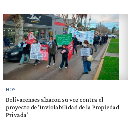
HOY
Bolivarenses alzaron su voz contra el
proyecto de 'Inviolabilidad de la Propiedad
Privada'