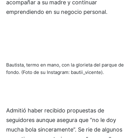
acompañar a su madre y continuar
emprendiendo en su negocio personal.
Bautista, termo en mano, con la glorieta del parque de
fondo. (Foto de su Instagram: bautii_vicente).
Admitió haber recibido propuestas de
seguidores aunque asegura que “no le doy
mucha bola sinceramente”. Se rie de algunos