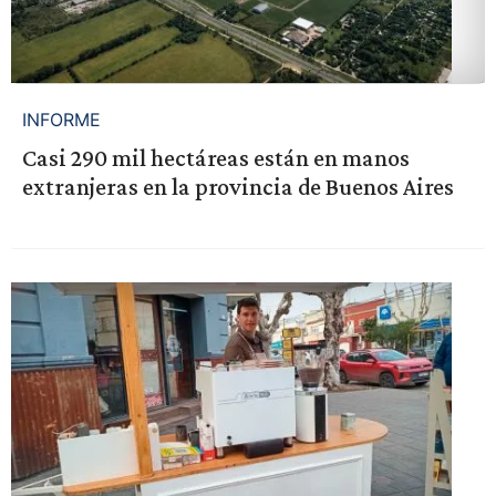
INFORME
Casi 290 mil hectáreas están en manos
extranjeras en la provincia de Buenos Aires