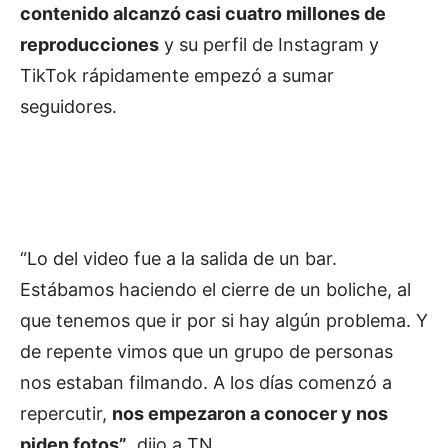
contenido alcanzó casi cuatro millones de
reproducciones
y su perfil de Instagram y
TikTok rápidamente empezó a sumar
seguidores.
“Lo del video fue a la salida de un bar.
Estábamos haciendo el cierre de un boliche, al
que tenemos que ir por si hay algún problema. Y
de repente vimos que un grupo de personas
nos estaban filmando. A los días comenzó a
repercutir,
nos empezaron a conocer y nos
piden fotos”
, dijo a TN.