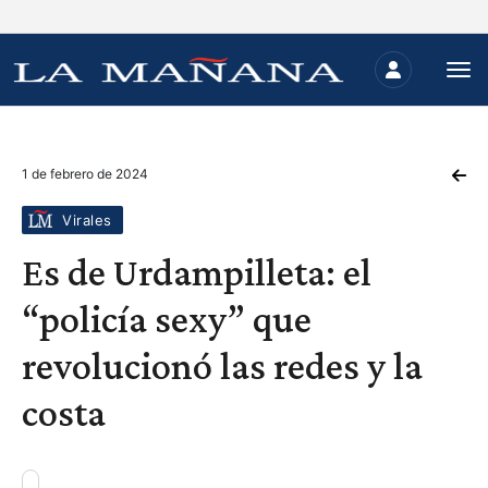
1 de febrero de 2024
Virales
Es de Urdampilleta: el
“policía sexy” que
revolucionó las redes y la
costa