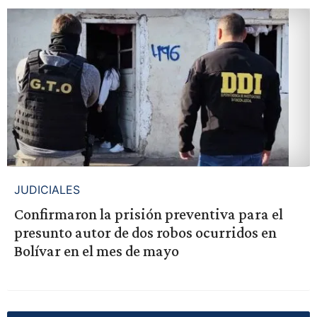
JUDICIALES
Confirmaron la prisión preventiva para el
presunto autor de dos robos ocurridos en
Bolívar en el mes de mayo