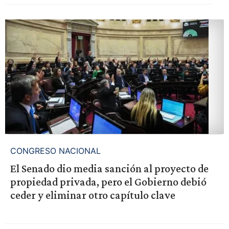
CONGRESO NACIONAL
El Senado dio media sanción al proyecto de
propiedad privada, pero el Gobierno debió
ceder y eliminar otro capítulo clave