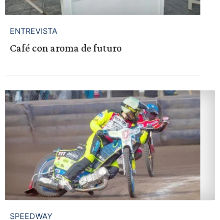
ENTREVISTA
Café con aroma de futuro
SPEEDWAY