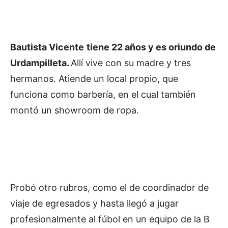
Bautista Vicente
tiene 22 años y es oriundo de
Urdampilleta.
Allí vive con su madre y tres
hermanos. Atiende un local propio, que
funciona como barbería, en el cual también
montó un showroom de ropa.
Probó otro rubros, como el de coordinador de
viaje de egresados y hasta llegó a jugar
profesionalmente al fúbol en un equipo de la B