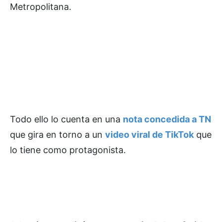
Metropolitana.
Todo ello lo cuenta en una
nota concedida a TN
que gira en torno a un
video viral de TikTok
que
lo tiene como protagonista.