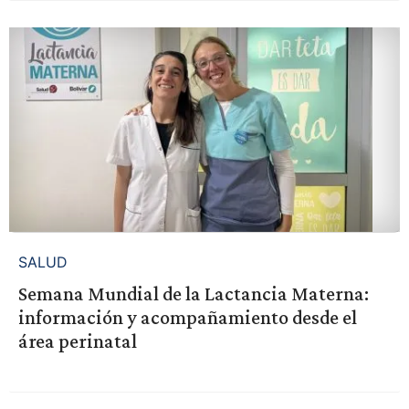
SALUD
Semana Mundial de la Lactancia Materna:
información y acompañamiento desde el
área perinatal