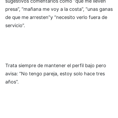
sugestivos comentarios como “que me lleven
presa”, “mañana me voy a la costa”, “unas ganas
de que me arresten”y “necesito verlo fuera de
servicio”.
Trata siempre de mantener el perfil bajo pero
avisa: “No tengo pareja, estoy solo hace tres
años”.