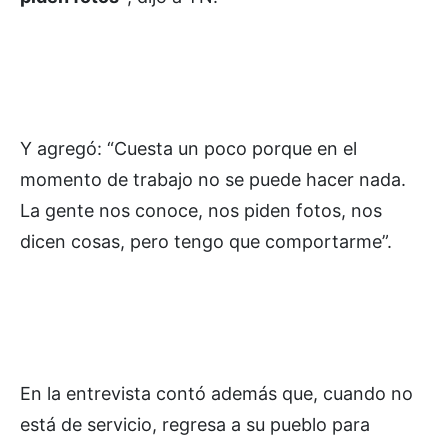
Y agregó: “Cuesta un poco porque en el
momento de trabajo no se puede hacer nada.
La gente nos conoce, nos piden fotos, nos
dicen cosas, pero tengo que comportarme”.
En la entrevista contó además que, cuando no
está de servicio, regresa a su pueblo para