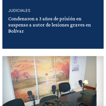
JUDICIALES
Condenaron a 3 años de prisión en
suspenso a autor de lesiones graves en
Bolívar