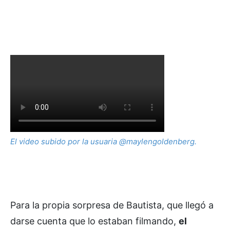
El video subido por la usuaria @maylengoldenberg.
Para la propia sorpresa de Bautista, que llegó a
darse cuenta que lo estaban filmando,
el