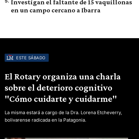
5
.
Investigan el faltante de 15 vaquillonas
en un campo cercano a Ibarra
ESTE SÁBADO
El Rotary organiza una charla
sobre el deterioro cognitivo
"Cómo cuidarte y cuidarme"
La misma estará a cargo de la Dra. Lorena Etcheverry,
bolivarense radicada en la Patagonia.