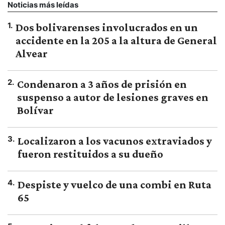
Noticias más leídas
1
.
Dos bolivarenses involucrados en un
accidente en la 205 a la altura de General
Alvear
2
.
Condenaron a 3 años de prisión en
suspenso a autor de lesiones graves en
Bolívar
3
.
Localizaron a los vacunos extraviados y
fueron restituidos a su dueño
4
.
Despiste y vuelco de una combi en Ruta
65