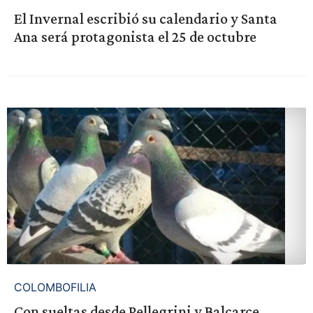
El Invernal escribió su calendario y Santa
Ana será protagonista el 25 de octubre
COLOMBOFILIA
Con sueltas desde Pellegrini y Balcarce