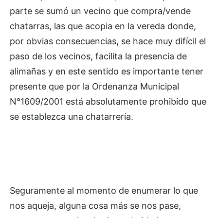
parte se sumó un vecino que compra/vende
chatarras, las que acopia en la vereda donde,
por obvias consecuencias, se hace muy difícil el
paso de los vecinos, facilita la presencia de
alimañas y en este sentido es importante tener
presente que por la Ordenanza Municipal
N°1609/2001 está absolutamente prohibido que
se establezca una chatarrería.
Seguramente al momento de enumerar lo que
nos aqueja, alguna cosa más se nos pase,