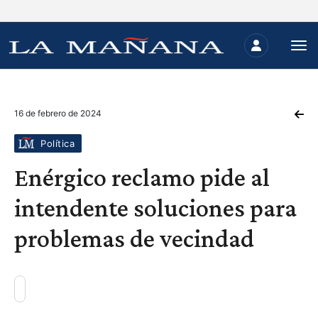
16 de febrero de 2024
Política
Enérgico reclamo pide al
intendente soluciones para
problemas de vecindad