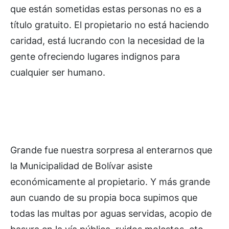
que están sometidas estas personas no es a
título gratuito. El propietario no está haciendo
caridad, está lucrando con la necesidad de la
gente ofreciendo lugares indignos para
cualquier ser humano.
Grande fue nuestra sorpresa al enterarnos que
la Municipalidad de Bolívar asiste
económicamente al propietario. Y más grande
aun cuando de su propia boca supimos que
todas las multas por aguas servidas, acopio de