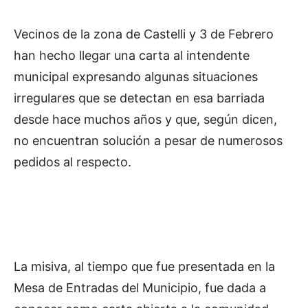
Vecinos de la zona de Castelli y 3 de Febrero
han hecho llegar una carta al intendente
municipal expresando algunas situaciones
irregulares que se detectan en esa barriada
desde hace muchos años y que, según dicen,
no encuentran solución a pesar de numerosos
pedidos al respecto.
La misiva, al tiempo que fue presentada en la
Mesa de Entradas del Municipio, fue dada a