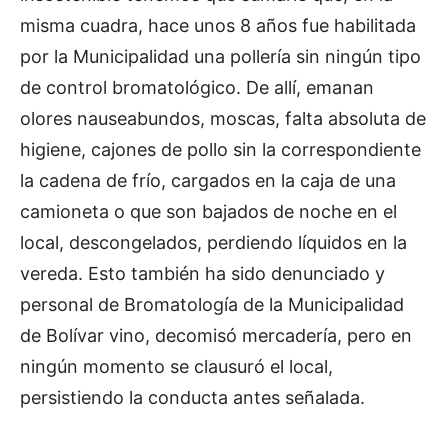
misma cuadra, hace unos 8 años fue habilitada
por la Municipalidad una pollería sin ningún tipo
de control bromatológico. De allí, emanan
olores nauseabundos, moscas, falta absoluta de
higiene, cajones de pollo sin la correspondiente
la cadena de frío, cargados en la caja de una
camioneta o que son bajados de noche en el
local, descongelados, perdiendo líquidos en la
vereda. Esto también ha sido denunciado y
personal de Bromatología de la Municipalidad
de Bolívar vino, decomisó mercadería, pero en
ningún momento se clausuró el local,
persistiendo la conducta antes señalada.