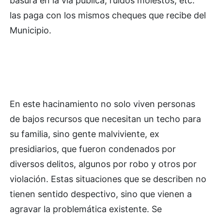
basura en la vía pública, ruidos molestos, etc.
las paga con los mismos cheques que recibe del
Municipio.
En este hacinamiento no solo viven personas
de bajos recursos que necesitan un techo para
su familia, sino gente malviviente, ex
presidiarios, que fueron condenados por
diversos delitos, algunos por robo y otros por
violación. Estas situaciones que se describen no
tienen sentido despectivo, sino que vienen a
agravar la problemática existente. Se