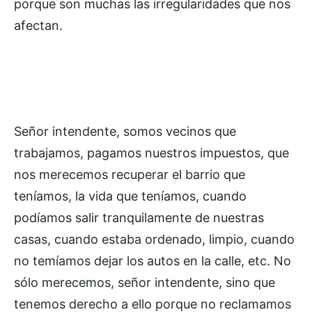
porque son muchas las irregularidades que nos
afectan.
Señor intendente, somos vecinos que
trabajamos, pagamos nuestros impuestos, que
nos merecemos recuperar el barrio que
teníamos, la vida que teníamos, cuando
podíamos salir tranquilamente de nuestras
casas, cuando estaba ordenado, limpio, cuando
no temíamos dejar los autos en la calle, etc. No
sólo merecemos, señor intendente, sino que
tenemos derecho a ello porque no reclamamos