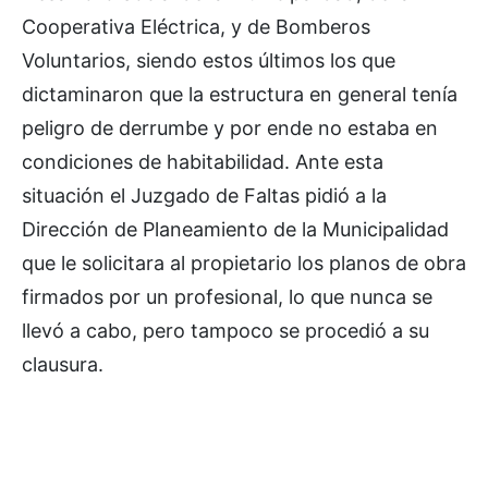
Cooperativa Eléctrica, y de Bomberos
Voluntarios, siendo estos últimos los que
dictaminaron que la estructura en general tenía
peligro de derrumbe y por ende no estaba en
condiciones de habitabilidad. Ante esta
situación el Juzgado de Faltas pidió a la
Dirección de Planeamiento de la Municipalidad
que le solicitara al propietario los planos de obra
firmados por un profesional, lo que nunca se
llevó a cabo, pero tampoco se procedió a su
clausura.