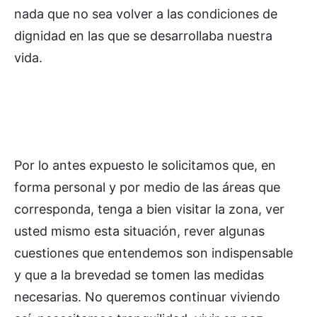
nada que no sea volver a las condiciones de
dignidad en las que se desarrollaba nuestra
vida.
Por lo antes expuesto le solicitamos que, en
forma personal y por medio de las áreas que
corresponda, tenga a bien visitar la zona, ver
usted mismo esta situación, rever algunas
cuestiones que entendemos son indispensable
y que a la brevedad se tomen las medidas
necesarias. No queremos continuar viviendo