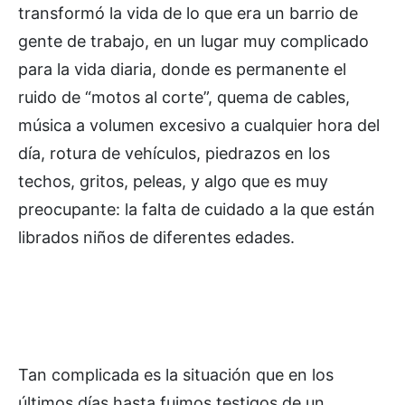
transformó la vida de lo que era un barrio de
gente de trabajo, en un lugar muy complicado
para la vida diaria, donde es permanente el
ruido de “motos al corte”, quema de cables,
música a volumen excesivo a cualquier hora del
día, rotura de vehículos, piedrazos en los
techos, gritos, peleas, y algo que es muy
preocupante: la falta de cuidado a la que están
librados niños de diferentes edades.
Tan complicada es la situación que en los
últimos días hasta fuimos testigos de un