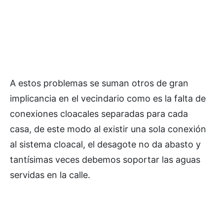
A estos problemas se suman otros de gran
implicancia en el vecindario como es la falta de
conexiones cloacales separadas para cada
casa, de este modo al existir una sola conexión
al sistema cloacal, el desagote no da abasto y
tantísimas veces debemos soportar las aguas
servidas en la calle.