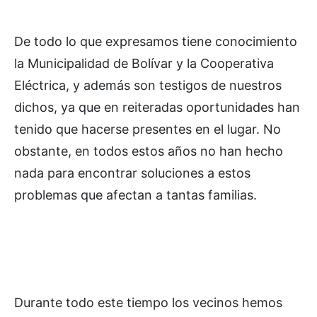
De todo lo que expresamos tiene conocimiento
la Municipalidad de Bolívar y la Cooperativa
Eléctrica, y además son testigos de nuestros
dichos, ya que en reiteradas oportunidades han
tenido que hacerse presentes en el lugar. No
obstante, en todos estos años no han hecho
nada para encontrar soluciones a estos
problemas que afectan a tantas familias.
Durante todo este tiempo los vecinos hemos