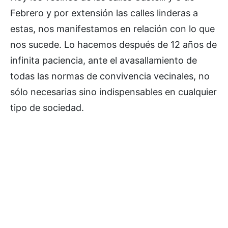
Febrero y por extensión las calles linderas a
estas, nos manifestamos en relación con lo que
nos sucede. Lo hacemos después de 12 años de
infinita paciencia, ante el avasallamiento de
todas las normas de convivencia vecinales, no
sólo necesarias sino indispensables en cualquier
tipo de sociedad.