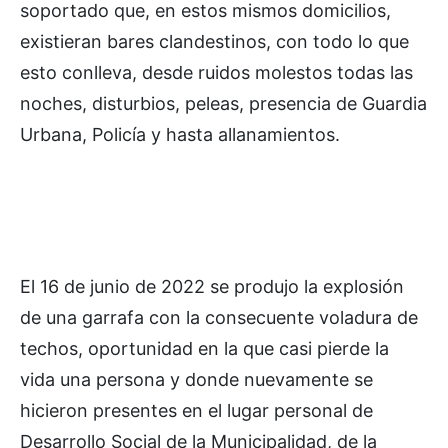
soportado que, en estos mismos domicilios,
existieran bares clandestinos, con todo lo que
esto conlleva, desde ruidos molestos todas las
noches, disturbios, peleas, presencia de Guardia
Urbana, Policía y hasta allanamientos.
El 16 de junio de 2022 se produjo la explosión
de una garrafa con la consecuente voladura de
techos, oportunidad en la que casi pierde la
vida una persona y donde nuevamente se
hicieron presentes en el lugar personal de
Desarrollo Social de la Municipalidad, de la