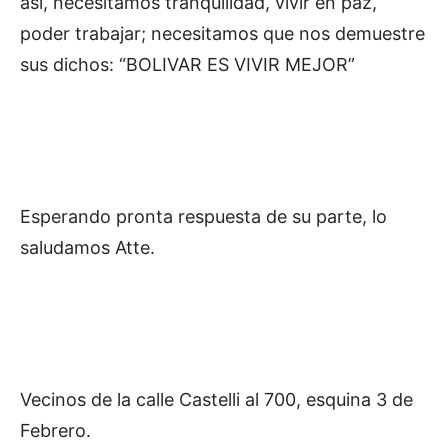
así, necesitamos tranquilidad, vivir en paz,
poder trabajar; necesitamos que nos demuestre
sus dichos: “BOLIVAR ES VIVIR MEJOR”
Esperando pronta respuesta de su parte, lo
saludamos Atte.
Vecinos de la calle Castelli al 700, esquina 3 de
Febrero.