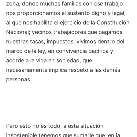
zona, donde muchas familias con ese trabajo
nos proporcionamos el sustento digno y legal,
al que nos habilita el ejercicio de la Constitución
Nacional; vecinos trabajadores que pagamos
nuestras tasas, impuestos, vivimos dentro del
marco de la ley, en convivencia pacífica y
acorde a la vida en sociedad, que
necesariamente implica respeto a las demás
personas.
Pero esto no es todo, a esta situación
insostenible tenemos que sumarle que, en la