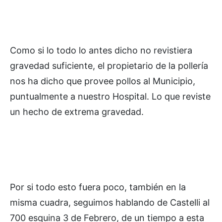
Como si lo todo lo antes dicho no revistiera
gravedad suficiente, el propietario de la pollería
nos ha dicho que provee pollos al Municipio,
puntualmente a nuestro Hospital. Lo que reviste
un hecho de extrema gravedad.
Por si todo esto fuera poco, también en la
misma cuadra, seguimos hablando de Castelli al
700 esquina 3 de Febrero, de un tiempo a esta