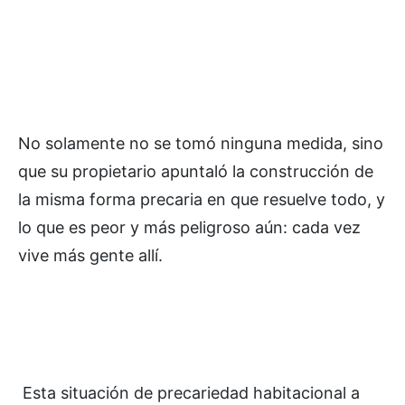
No solamente no se tomó ninguna medida, sino
que su propietario apuntaló la construcción de
la misma forma precaria en que resuelve todo, y
lo que es peor y más peligroso aún: cada vez
vive más gente allí.
Esta situación de precariedad habitacional a