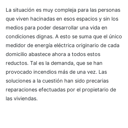
La situación es muy compleja para las personas
que viven hacinadas en esos espacios y sin los
medios para poder desarrollar una vida en
condiciones dignas. A esto se suma que el único
medidor de energía eléctrica originario de cada
domicilio abastece ahora a todos estos
reductos. Tal es la demanda, que se han
provocado incendios más de una vez. Las
soluciones a la cuestión han sido precarias
reparaciones efectuadas por el propietario de
las viviendas.