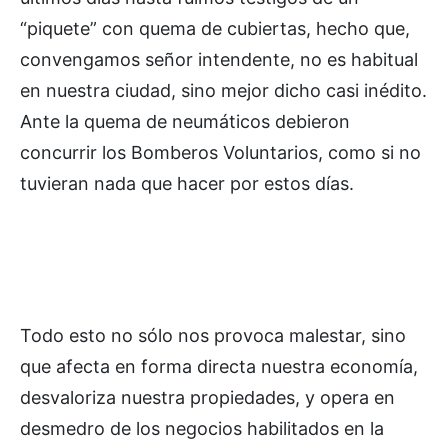
“piquete” con quema de cubiertas, hecho que,
convengamos señor intendente, no es habitual
en nuestra ciudad, sino mejor dicho casi inédito.
Ante la quema de neumáticos debieron
concurrir los Bomberos Voluntarios, como si no
tuvieran nada que hacer por estos días.
Todo esto no sólo nos provoca malestar, sino
que afecta en forma directa nuestra economía,
desvaloriza nuestra propiedades, y opera en
desmedro de los negocios habilitados en la