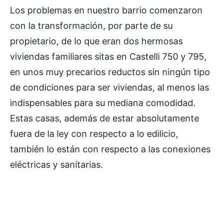
Los problemas en nuestro barrio comenzaron
con la transformación, por parte de su
propietario, de lo que eran dos hermosas
viviendas familiares sitas en Castelli 750 y 795,
en unos muy precarios reductos sin ningún tipo
de condiciones para ser viviendas, al menos las
indispensables para su mediana comodidad.
Estas casas, además de estar absolutamente
fuera de la ley con respecto a lo edilicio,
también lo están con respecto a las conexiones
eléctricas y sanitarias.