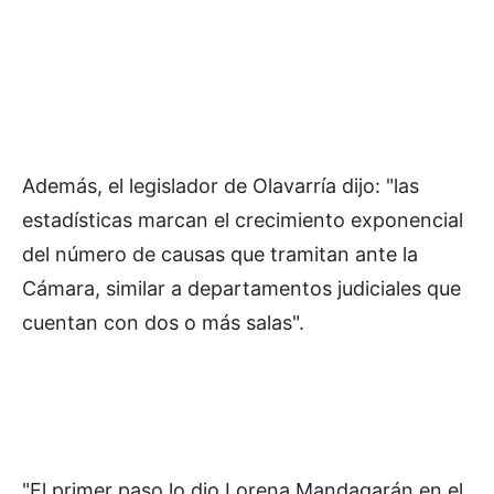
Además, el legislador de Olavarría dijo: "las
estadísticas marcan el crecimiento exponencial
del número de causas que tramitan ante la
Cámara, similar a departamentos judiciales que
cuentan con dos o más salas".
"El primer paso lo dio Lorena Mandagarán en el