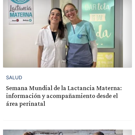
SALUD
Semana Mundial de la Lactancia Materna:
información y acompañamiento desde el
área perinatal