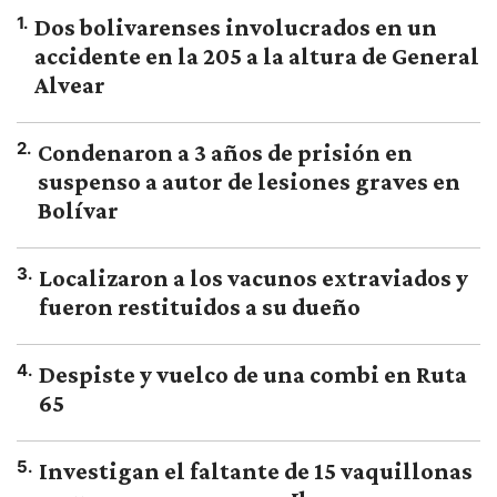
1
.
Dos bolivarenses involucrados en un
accidente en la 205 a la altura de General
Alvear
2
.
Condenaron a 3 años de prisión en
suspenso a autor de lesiones graves en
Bolívar
3
.
Localizaron a los vacunos extraviados y
fueron restituidos a su dueño
4
.
Despiste y vuelco de una combi en Ruta
65
5
.
Investigan el faltante de 15 vaquillonas