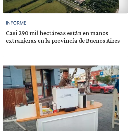
INFORME
Casi 290 mil hectáreas están en manos
extranjeras en la provincia de Buenos Aires