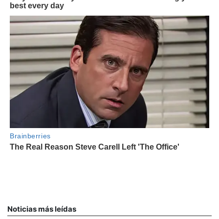
Noticias más leídas