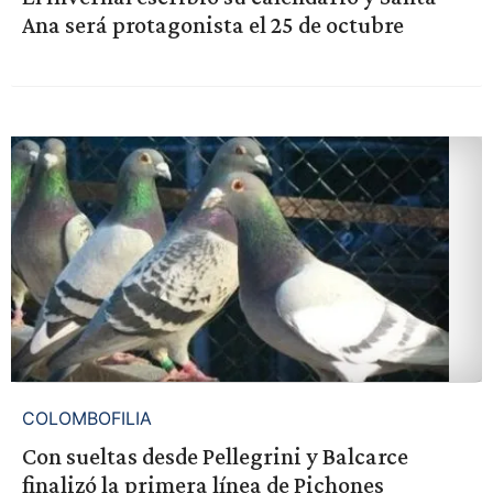
Ana será protagonista el 25 de octubre
COLOMBOFILIA
Con sueltas desde Pellegrini y Balcarce
finalizó la primera línea de Pichones