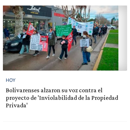
HOY
Bolivarenses alzaron su voz contra el
proyecto de 'Inviolabilidad de la Propiedad
Privada'