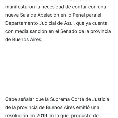
manifestaron la necesidad de contar con una
nueva Sala de Apelación en lo Penal para el
Departamento Judicial de Azul, que ya cuenta
con media sanción en el Senado de la provincia
de Buenos Aires.
Cabe señalar que la Suprema Corte de Justicia
de la provincia de Buenos Aires emitió una
resolución en 2019 en la que, producto del