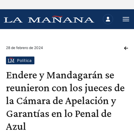
28 de febrero de 2024
Política
Endere y Mandagarán se
reunieron con los jueces de
la Cámara de Apelación y
Garantías en lo Penal de
Azul