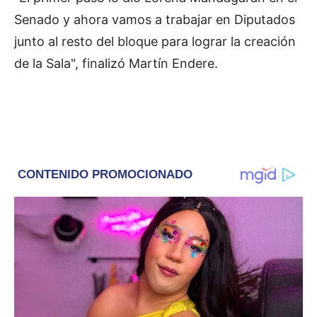
Senado y ahora vamos a trabajar en Diputados
junto al resto del bloque para lograr la creación
de la Sala", finalizó Martín Endere.