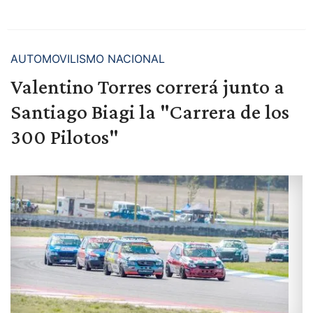
AUTOMOVILISMO NACIONAL
Valentino Torres correrá junto a
Santiago Biagi la "Carrera de los
300 Pilotos"