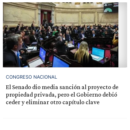
CONGRESO NACIONAL
El Senado dio media sanción al proyecto de
propiedad privada, pero el Gobierno debió
ceder y eliminar otro capítulo clave