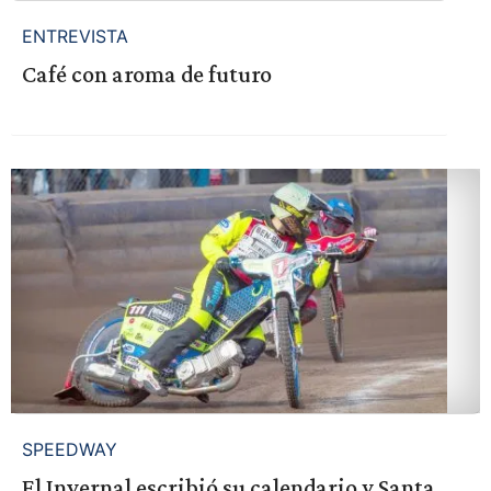
ENTREVISTA
Café con aroma de futuro
SPEEDWAY
El Invernal escribió su calendario y Santa