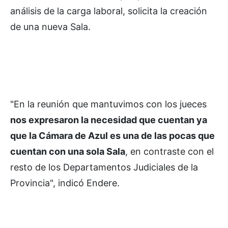
análisis de la carga laboral, solicita la creación
de una nueva Sala.
"En la reunión que mantuvimos con los jueces
nos expresaron la necesidad que cuentan ya
que la Cámara de Azul es una de las pocas que
cuentan con una sola Sala
, en contraste con el
resto de los Departamentos Judiciales de la
Provincia", indicó Endere.