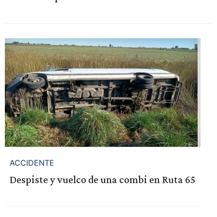
ACCIDENTE
Despiste y vuelco de una combi en Ruta 65