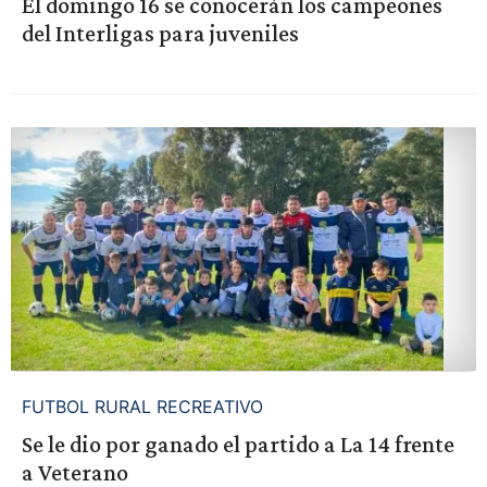
El domingo 16 se conocerán los campeones
del Interligas para juveniles
FUTBOL RURAL RECREATIVO
Se le dio por ganado el partido a La 14 frente
a Veterano