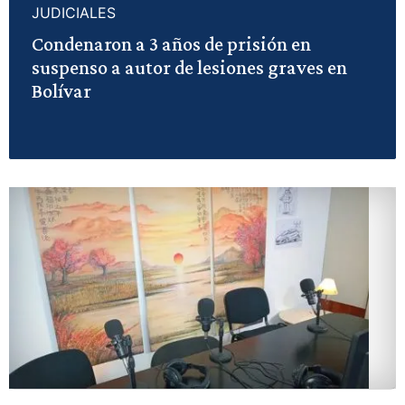
JUDICIALES
Condenaron a 3 años de prisión en
suspenso a autor de lesiones graves en
Bolívar