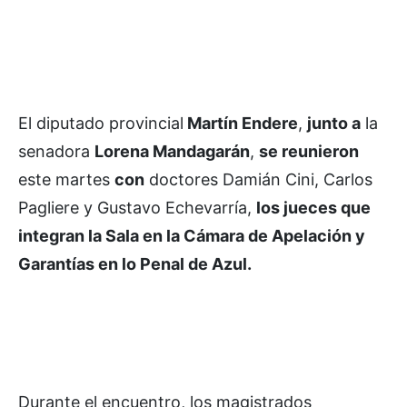
El diputado provincial
Martín Endere
,
junto a
la
senadora
Lorena Mandagarán
,
se reunieron
este martes
con
doctores Damián Cini, Carlos
Pagliere y Gustavo Echevarría,
los jueces que
integran la Sala en la Cámara de Apelación y
Garantías en lo Penal de Azul.
Durante el encuentro, los magistrados