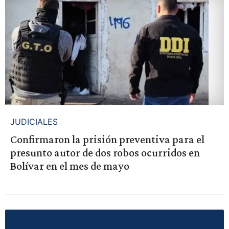
JUDICIALES
Confirmaron la prisión preventiva para el
presunto autor de dos robos ocurridos en
Bolívar en el mes de mayo