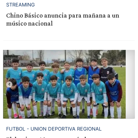
STREAMING
Chino Básico anuncia para mañana a un
músico nacional
FUTBOL - UNION DEPORTIVA REGIONAL