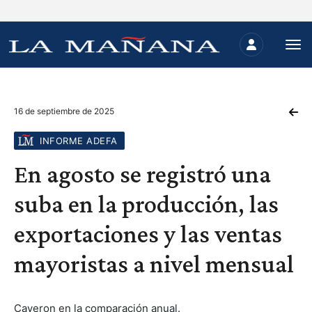
16 de septiembre de 2025
INFORME ADEFA
En agosto se registró una
suba en la producción, las
exportaciones y las ventas
mayoristas a nivel mensual
Cayeron en la comparación anual.