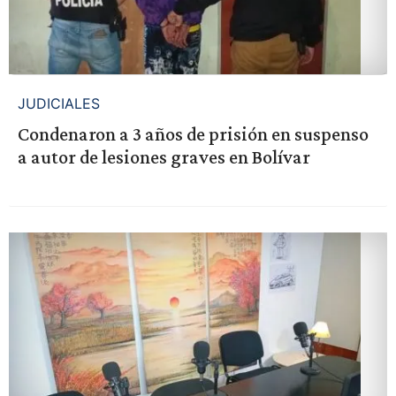
JUDICIALES
Condenaron a 3 años de prisión en suspenso
a autor de lesiones graves en Bolívar