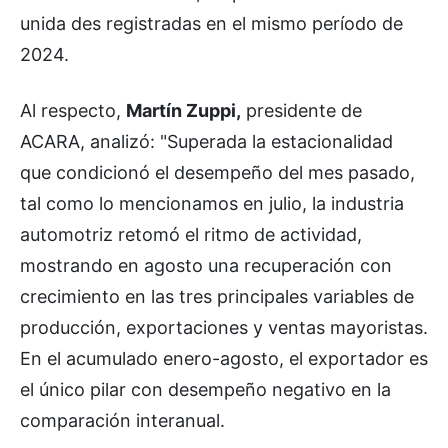
unida des registradas en el mismo período de
2024.
Al respecto,
Martín Zuppi,
presidente de
ACARA, analizó: "Superada la estacionalidad
que condicionó el desempeño del mes pasado,
tal como lo mencionamos en julio, la industria
automotriz retomó el ritmo de actividad,
mostrando en agosto una recuperación con
crecimiento en las tres principales variables de
producción, exportaciones y ventas mayoristas.
En el acumulado enero-agosto, el exportador es
el único pilar con desempeño negativo en la
comparación interanual.