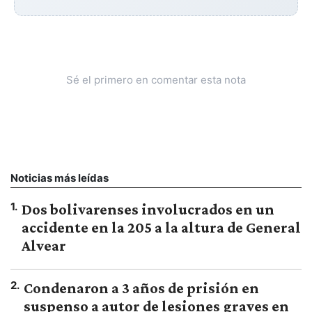
Sé el primero en comentar esta nota
Noticias más leídas
1
.
Dos bolivarenses involucrados en un
accidente en la 205 a la altura de General
Alvear
2
.
Condenaron a 3 años de prisión en
suspenso a autor de lesiones graves en