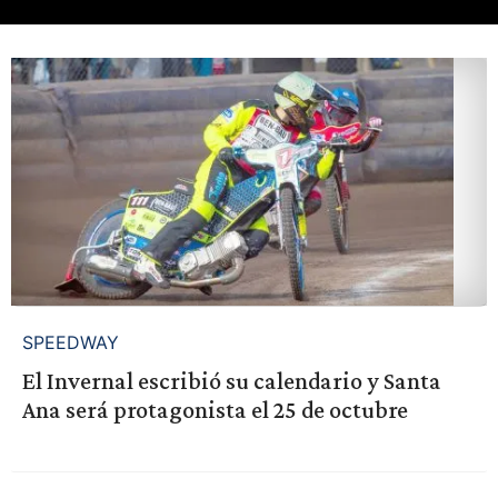
SPEEDWAY
El Invernal escribió su calendario y Santa
Ana será protagonista el 25 de octubre