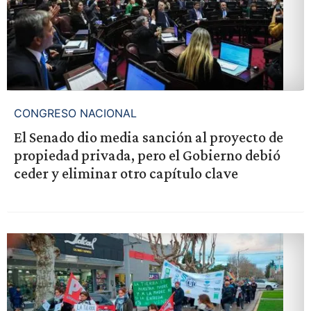
CONGRESO NACIONAL
El Senado dio media sanción al proyecto de
propiedad privada, pero el Gobierno debió
ceder y eliminar otro capítulo clave