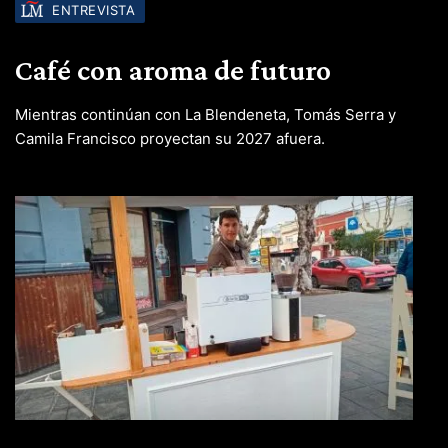
ENTREVISTA
Café con aroma de futuro
Mientras continúan con La Blendeneta, Tomás Serra y
Camila Francisco proyectan su 2027 afuera.