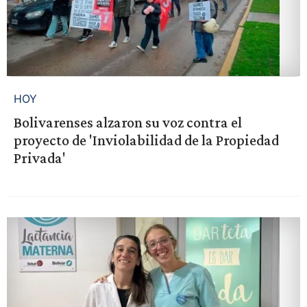
HOY
Bolivarenses alzaron su voz contra el
proyecto de 'Inviolabilidad de la Propiedad
Privada'