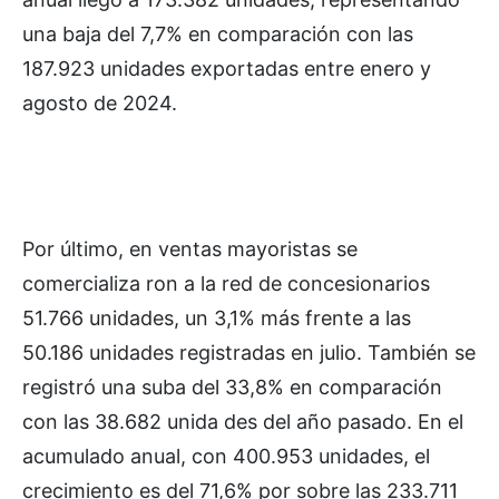
una baja del 7,7% en comparación con las
187.923 unidades exportadas entre enero y
agosto de 2024.
Por último, en ventas mayoristas se
comercializa ron a la red de concesionarios
51.766 unidades, un 3,1% más frente a las
50.186 unidades registradas en julio. También se
registró una suba del 33,8% en comparación
con las 38.682 unida des del año pasado. En el
acumulado anual, con 400.953 unidades, el
crecimiento es del 71,6% por sobre las 233.711