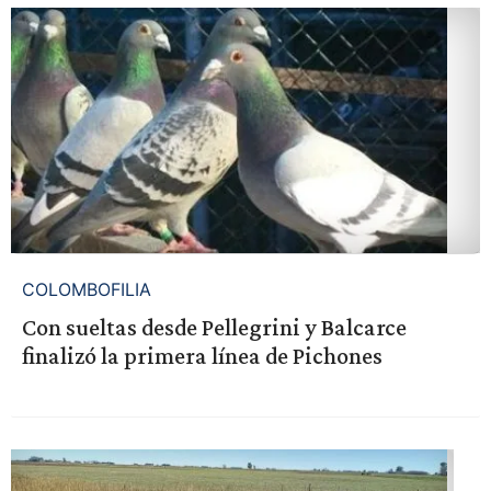
COLOMBOFILIA
Con sueltas desde Pellegrini y Balcarce
finalizó la primera línea de Pichones