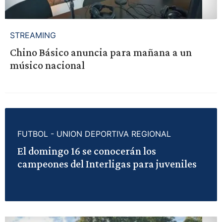
STREAMING
Chino Básico anuncia para mañana a un
músico nacional
FUTBOL - UNION DEPORTIVA REGIONAL
El domingo 16 se conocerán los
campeones del Interligas para juveniles