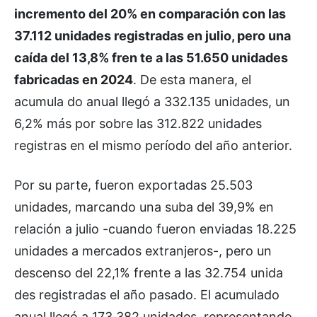
incremento del 20% en comparación con las
37.112 unidades registradas en julio, pero una
caída del 13,8% fren te a las 51.650 unidades
fabricadas en 2024
. De esta manera, el
acumula do anual llegó a 332.135 unidades, un
6,2% más por sobre las 312.822 unidades
registras en el mismo período del año anterior.
Por su parte, fueron exportadas 25.503
unidades, marcando una suba del 39,9% en
relación a julio -cuando fueron enviadas 18.225
unidades a mercados extranjeros-, pero un
descenso del 22,1% frente a las 32.754 unida
des registradas el año pasado. El acumulado
anual llegó a 173.382 unidades, representando