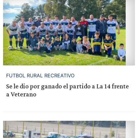
FUTBOL RURAL RECREATIVO
Se le dio por ganado el partido a La 14 frente
a Veterano