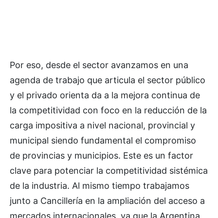
Por eso, desde el sector avanzamos en una
agenda de trabajo que articula el sector público
y el privado orienta da a la mejora continua de
la competitividad con foco en la reducción de la
carga impositiva a nivel nacional, provincial y
municipal siendo fundamental el compromiso
de provincias y municipios. Este es un factor
clave para potenciar la competitividad sistémica
de la industria. Al mismo tiempo trabajamos
junto a Cancillería en la ampliación del acceso a
mercados internacionales, ya que la Argentina