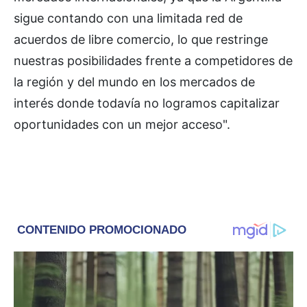
sigue contando con una limitada red de
acuerdos de libre comercio, lo que restringe
nuestras posibilidades frente a competidores de
la región y del mundo en los mercados de
interés donde todavía no logramos capitalizar
oportunidades con un mejor acceso".