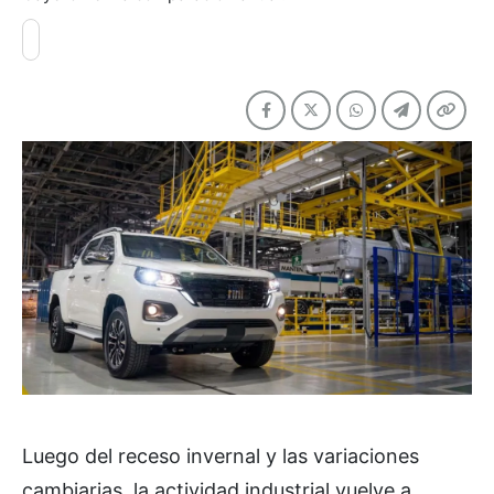
Luego del receso invernal y las variaciones
cambiarias, la actividad industrial vuelve a