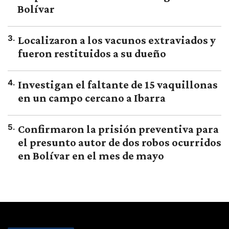
Bolívar
3
.
Localizaron a los vacunos extraviados y
fueron restituidos a su dueño
4
.
Investigan el faltante de 15 vaquillonas
en un campo cercano a Ibarra
5
.
Confirmaron la prisión preventiva para
el presunto autor de dos robos ocurridos
en Bolívar en el mes de mayo