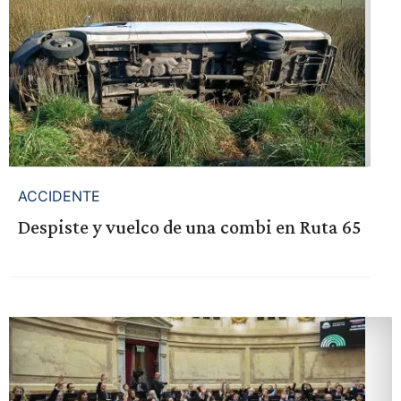
ACCIDENTE
Despiste y vuelco de una combi en Ruta 65