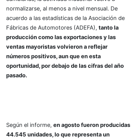
normalizarse, al menos a nivel mensual. De
acuerdo a las estadísticas de la Asociación de
Fábricas de Automotores (ADEFA),
tanto la
producción como las exportaciones y las
ventas mayoristas volvieron a reflejar
números positivos, aun que en esta
oportunidad, por debajo de las cifras del año
pasado.
Según el informe,
en agosto fueron producidas
44.545 unidades, lo que representa un