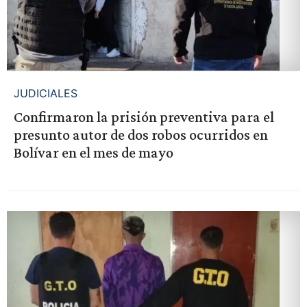
JUDICIALES
Confirmaron la prisión preventiva para el
presunto autor de dos robos ocurridos en
Bolívar en el mes de mayo