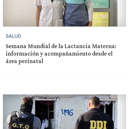
SALUD
Semana Mundial de la Lactancia Materna:
información y acompañamiento desde el
área perinatal