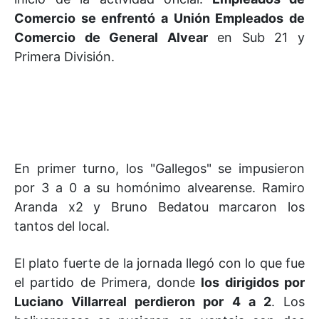
Comercio se enfrentó a Unión Empleados de
Comercio de General Alvear
en Sub 21 y
Primera División.
En primer turno, los "Gallegos" se impusieron
por 3 a 0 a su homónimo alvearense. Ramiro
Aranda x2 y Bruno Bedatou marcaron los
tantos del local.
El plato fuerte de la jornada llegó con lo que fue
el partido de Primera, donde
los dirigidos por
Luciano Villarreal perdieron por 4 a 2
. Los