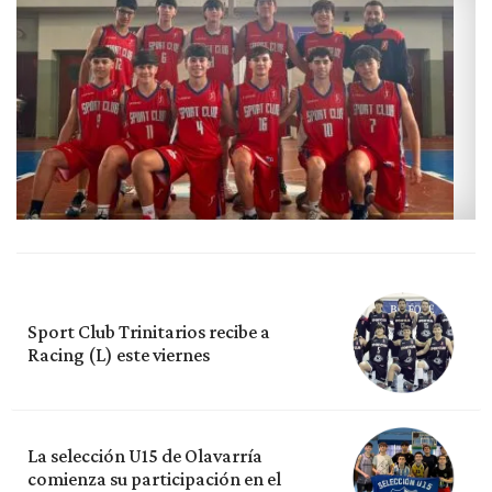
Sport Club Trinitarios recibe a
Racing (L) este viernes
La selección U15 de Olavarría
comienza su participación en el