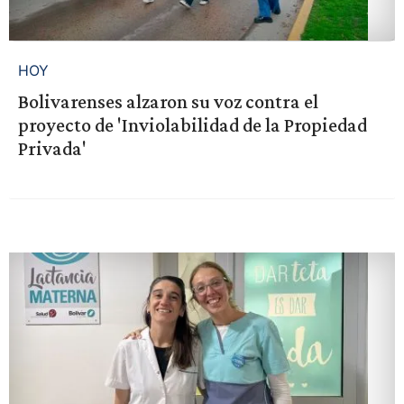
HOY
Bolivarenses alzaron su voz contra el
proyecto de 'Inviolabilidad de la Propiedad
Privada'