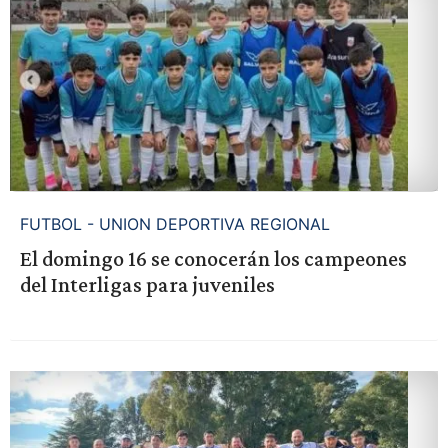
FUTBOL - UNION DEPORTIVA REGIONAL
El domingo 16 se conocerán los campeones
del Interligas para juveniles