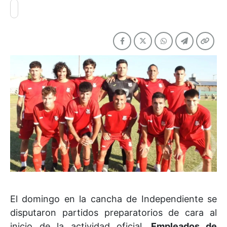
El domingo en la cancha de Independiente se
disputaron partidos preparatorios de cara al
inicio de la actividad oficial.
Empleados de