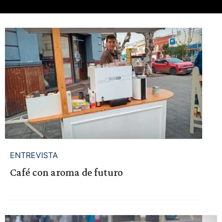
ENTREVISTA
Café con aroma de futuro