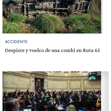
ACCIDENTE
Despiste y vuelco de una combi en Ruta 65