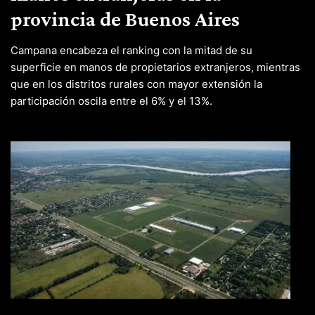
provincia de Buenos Aires
Campana encabeza el ranking con la mitad de su
superficie en manos de propietarios extranjeros, mientras
que en los distritos rurales con mayor extensión la
participación oscila entre el 6% y el 13%.