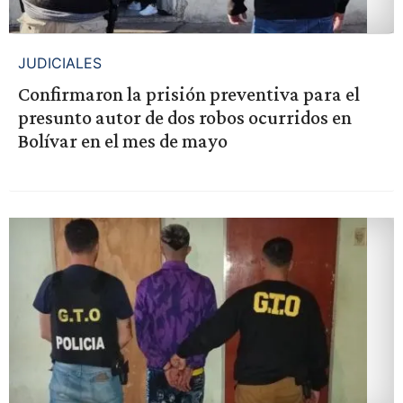
JUDICIALES
Confirmaron la prisión preventiva para el
presunto autor de dos robos ocurridos en
Bolívar en el mes de mayo