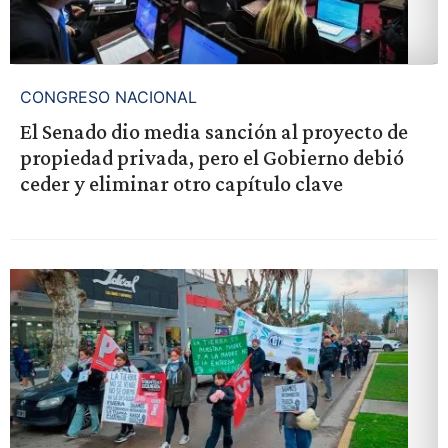
CONGRESO NACIONAL
El Senado dio media sanción al proyecto de
propiedad privada, pero el Gobierno debió
ceder y eliminar otro capítulo clave