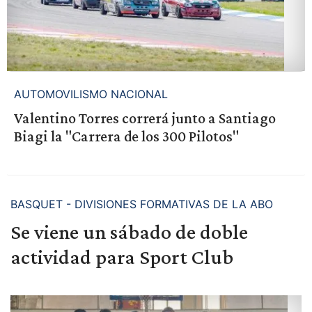
AUTOMOVILISMO NACIONAL
Valentino Torres correrá junto a Santiago
Biagi la "Carrera de los 300 Pilotos"
BASQUET - DIVISIONES FORMATIVAS DE LA ABO
Se viene un sábado de doble
actividad para Sport Club