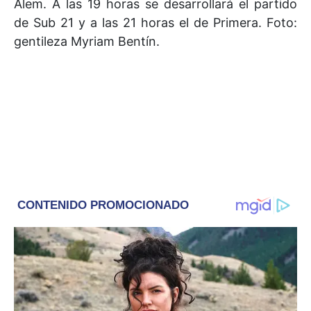
Alem. A las 19 horas se desarrollará el partido
de Sub 21 y a las 21 horas el de Primera. Foto:
gentileza Myriam Bentín.