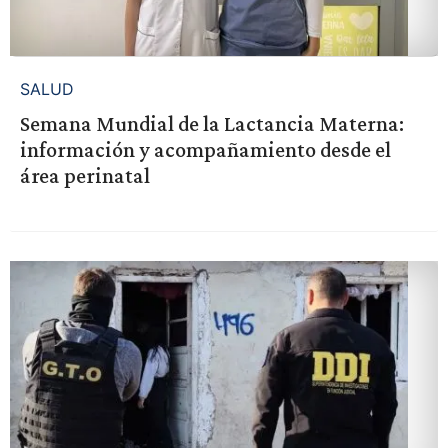
SALUD
Semana Mundial de la Lactancia Materna:
información y acompañamiento desde el
área perinatal