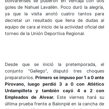
bolivarenses se pusieron en ventaja con dos
goles de Nahuel Lavallén. Poco duró la alegría,
ya que la visita anotó cuatro tantos para
decretar un resultado que llena de dudas al
equipo de cara al inicio de la actividad oficial del
torneo de la Unión Deportiva Regional.
Desde que se inició la pretemporada, el
conjunto "Gallego", disputó tres choques
preparatorios.
Primero se impuso por 1 a 0 ante
Pirovano, luego perdió 3 a 0 con Atlético
Urdampilleta y también cayó 4 a 2 con
Empleados de Alvear.
Este viernes hará su
última prueba frente a Balonpié en la cancha de