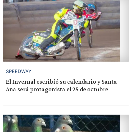
SPEEDWAY
El Invernal escribió su calendario y Santa
Ana será protagonista el 25 de octubre