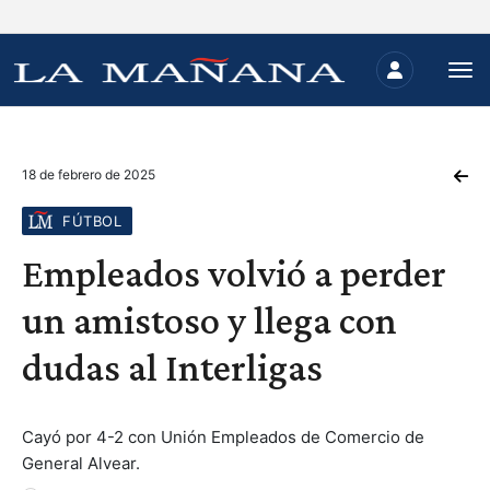
18 de febrero de 2025
FÚTBOL
Empleados volvió a perder
un amistoso y llega con
dudas al Interligas
Cayó por 4-2 con Unión Empleados de Comercio de
General Alvear.