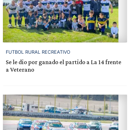
FUTBOL RURAL RECREATIVO
Se le dio por ganado el partido a La 14 frente
a Veterano