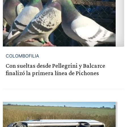
COLOMBOFILIA
Con sueltas desde Pellegrini y Balcarce
finalizó la primera línea de Pichones