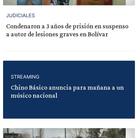
JUDICIALES
Condenaron a 3 años de prisión en suspenso
a autor de lesiones graves en Bolívar
STREAMING
Chino Básico anuncia para mañana a un
músico nacional