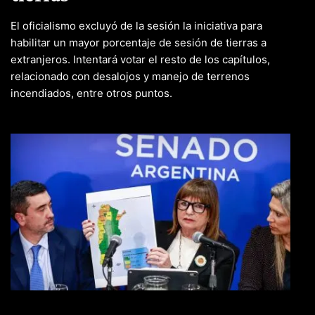
El oficialismo excluyó de la sesión la iniciativa para
habilitar un mayor porcentaje de sesión de tierras a
extranjeros. Intentará votar el resto de los capítulos,
relacionado con desalojos y manejo de terrenos
incendiados, entre otros puntos.