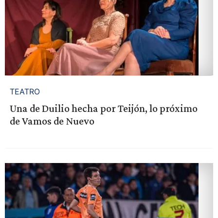
TEATRO
Una de Duilio hecha por Teijón, lo próximo
de Vamos de Nuevo