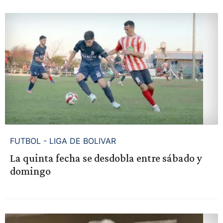
FUTBOL - LIGA DE BOLIVAR
La quinta fecha se desdobla entre sábado y
domingo