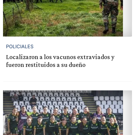
POLICIALES
Localizaron a los vacunos extraviados y
fueron restituidos a su dueño