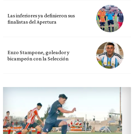
Las inferiores ya definieron sus
finalistas del Apertura
Enzo Stampone, goleador y
bicampeón con la Selección