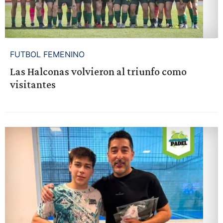
FUTBOL FEMENINO
Las Halconas volvieron al triunfo como
visitantes