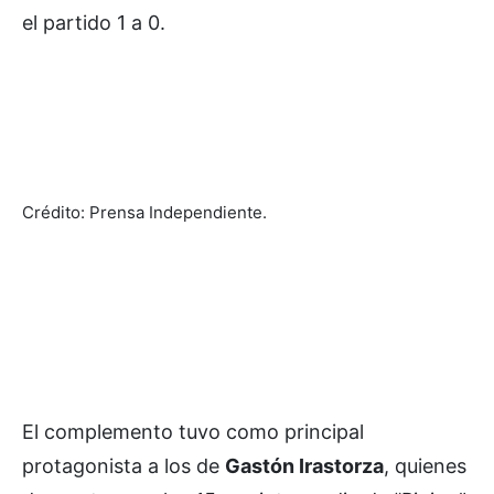
el partido 1 a 0.
Crédito: Prensa Independiente.
El complemento tuvo como principal
protagonista a los de
Gastón Irastorza
, quienes