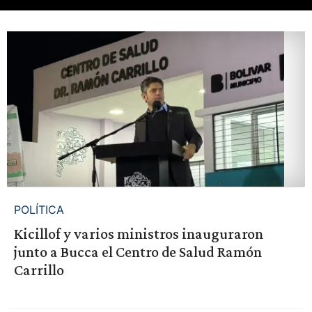
POLÍTICA
Kicillof y varios ministros inauguraron
junto a Bucca el Centro de Salud Ramón
Carrillo