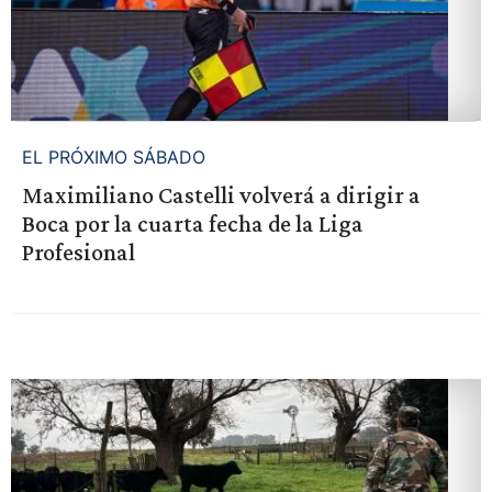
EL PRÓXIMO SÁBADO
Maximiliano Castelli volverá a dirigir a
Boca por la cuarta fecha de la Liga
Profesional