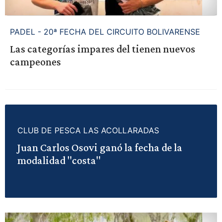
PADEL - 20ª FECHA DEL CIRCUITO BOLIVARENSE
Las categorías impares del tienen nuevos
campeones
CLUB DE PESCA LAS ACOLLARADAS
Juan Carlos Osovi ganó la fecha de la
modalidad "costa"