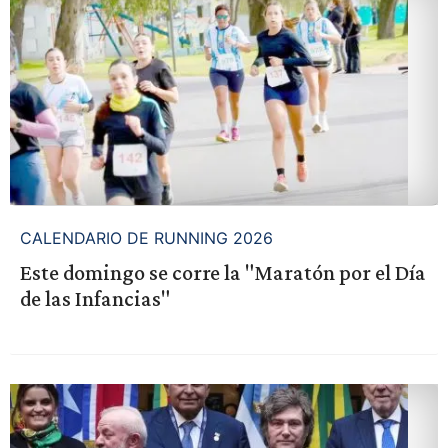
CALENDARIO DE RUNNING 2026
Este domingo se corre la "Maratón por el Día
de las Infancias"