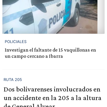
POLICIALES
Investigan el faltante de 15 vaquillonas en
un campo cercano a Ibarra
RUTA 205
Dos bolivarenses involucrados en
un accidente en la 205 a la altura
de General Alvear