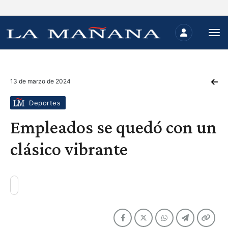
13 de marzo de 2024
Deportes
Empleados se quedó con un
clásico vibrante