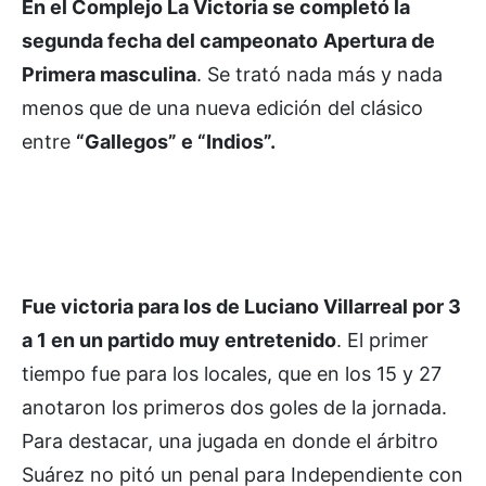
En el Complejo La Victoria se completó la
segunda fecha del campeonato
Apertura de
Primera masculina
. Se trató nada más y nada
menos que de una nueva edición del clásico
entre
“Gallegos” e “Indios”.
Fue victoria para los de Luciano Villarreal por 3
a 1 en un partido muy entretenido
. El primer
tiempo fue para los locales, que en los 15 y 27
anotaron los primeros dos goles de la jornada.
Para destacar, una jugada en donde el árbitro
Suárez no pitó un penal para Independiente con