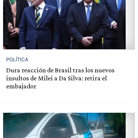
POLÍTICA
Dura reacción de Brasil tras los nuevos
insultos de Milei a Da Silva: retira el
embajador