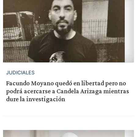
JUDICIALES
Facundo Moyano quedó en libertad pero no
podrá acercarse a Candela Arizaga mientras
dure la investigación