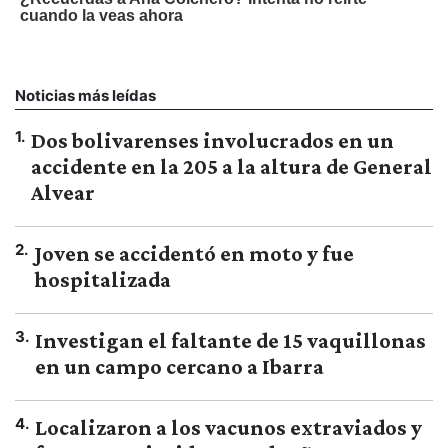
Noticias más leídas
1
.
Dos bolivarenses involucrados en un
accidente en la 205 a la altura de General
Alvear
2
.
Joven se accidentó en moto y fue
hospitalizada
3
.
Investigan el faltante de 15 vaquillonas
en un campo cercano a Ibarra
4
.
Localizaron a los vacunos extraviados y