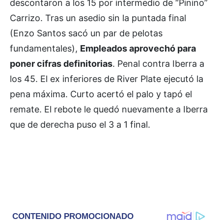
descontaron a los 15 por intermedio de “Pinino”
Carrizo. Tras un asedio sin la puntada final
(Enzo Santos sacó un par de pelotas
fundamentales),
Empleados aprovechó para
poner cifras definitorias
. Penal contra Iberra a
los 45. El ex inferiores de River Plate ejecutó la
pena máxima. Curto acertó el palo y tapó el
remate. El rebote le quedó nuevamente a Iberra
que de derecha puso el 3 a 1 final.