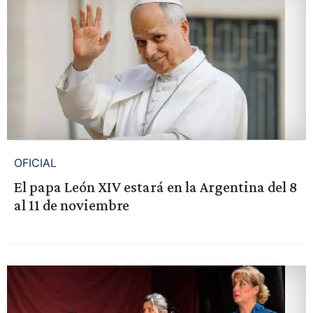
OFICIAL
El papa León XIV estará en la Argentina del 8
al 11 de noviembre