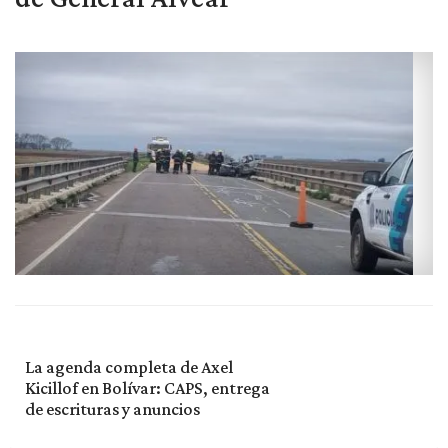
La agenda completa de Axel
Kicillof en Bolívar: CAPS, entrega
de escrituras y anuncios