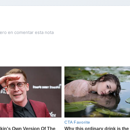
mero en comentar esta nota