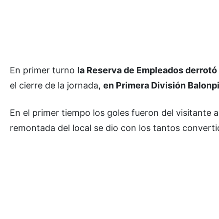
En primer turno
la Reserva de Empleados derrotó 
el cierre de la jornada,
en Primera División Balonpié
En el primer tiempo los goles fueron del visitante 
remontada del local se dio con los tantos convertid