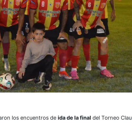
taron los encuentros de
ida de la final
del Torneo Clau