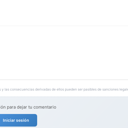
 y las consecuencias derivadas de ellos pueden ser pasibles de sanciones legal
ión para dejar tu comentario
Iniciar sesión