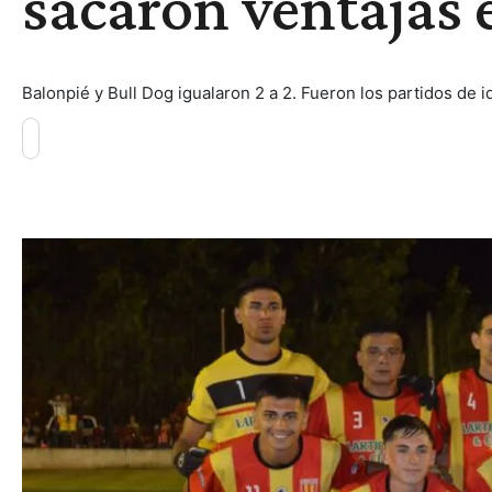
sacaron ventajas 
Balonpié y Bull Dog igualaron 2 a 2. Fueron los partidos de i