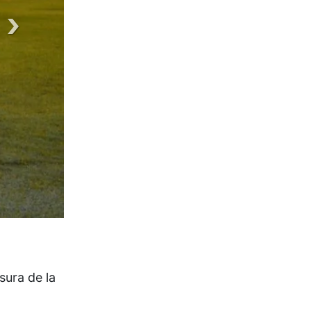
sura de la