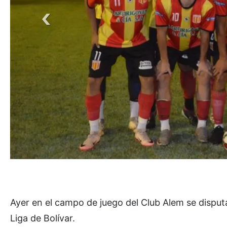
Ayer en el campo de juego del Club Alem se dispu
Liga de Bolívar.