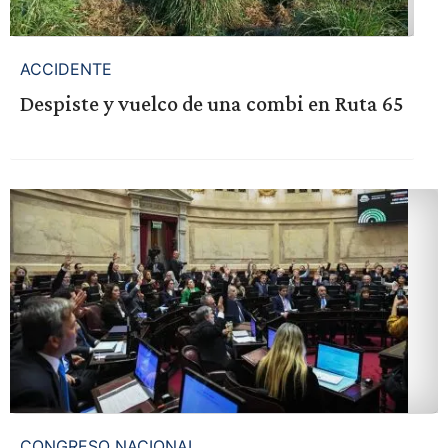
ACCIDENTE
Despiste y vuelco de una combi en Ruta 65
CONGRESO NACIONAL