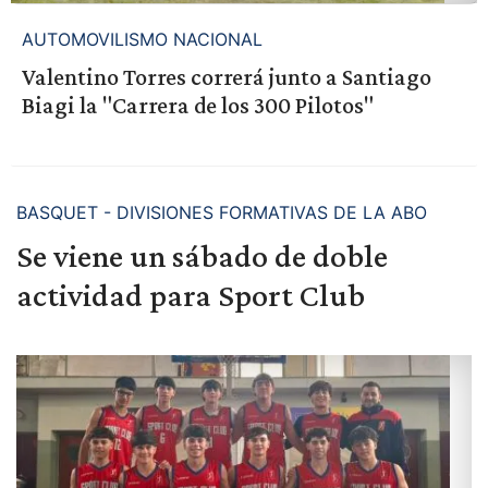
AUTOMOVILISMO NACIONAL
Valentino Torres correrá junto a Santiago
Biagi la "Carrera de los 300 Pilotos"
BASQUET - DIVISIONES FORMATIVAS DE LA ABO
Se viene un sábado de doble
actividad para Sport Club