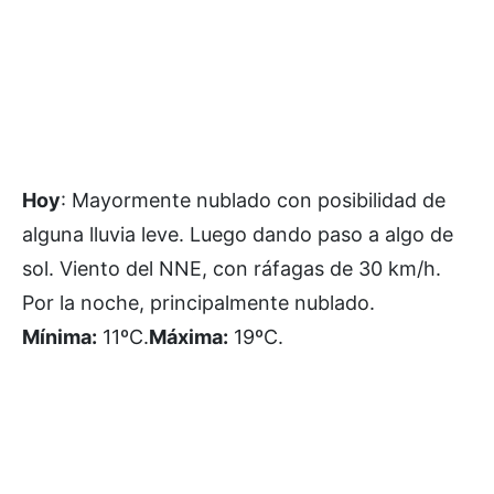
Hoy
: Mayormente nublado con posibilidad de
alguna lluvia leve. Luego dando paso a algo de
sol. Viento del NNE, con ráfagas de 30 km/h.
Por la noche, principalmente nublado.
Mínima:
11ºC.
Máxima:
19ºC.