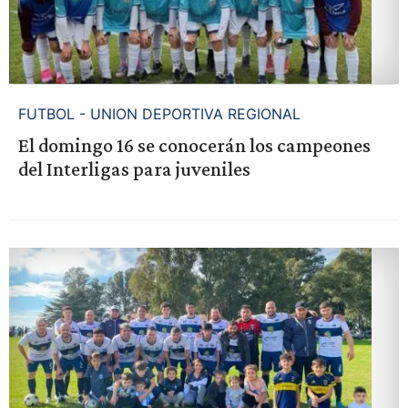
FUTBOL - UNION DEPORTIVA REGIONAL
El domingo 16 se conocerán los campeones
del Interligas para juveniles