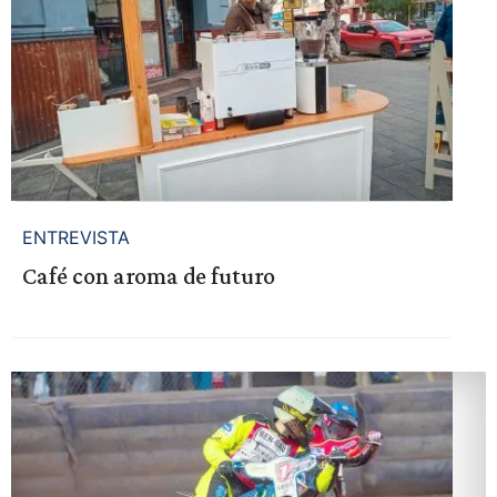
ENTREVISTA
Café con aroma de futuro