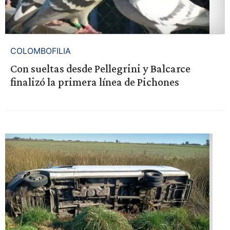
COLOMBOFILIA
Con sueltas desde Pellegrini y Balcarce
finalizó la primera línea de Pichones