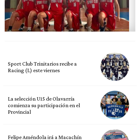
Sport Club Trinitarios recibe a
Racing (L) este viernes
La selección U15 de Olavarría
comienza su participación en el
Provincial
Felipe Améndola irá a Macachín