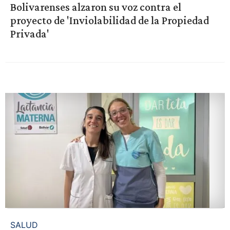
Bolivarenses alzaron su voz contra el
proyecto de 'Inviolabilidad de la Propiedad
Privada'
SALUD