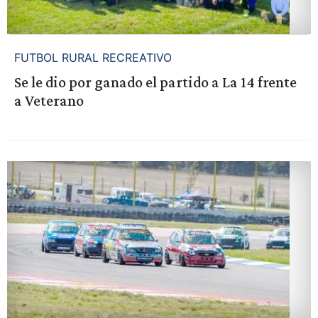
FUTBOL RURAL RECREATIVO
Se le dio por ganado el partido a La 14 frente
a Veterano