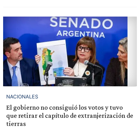
NACIONALES
El gobierno no consiguió los votos y tuvo
que retirar el capítulo de extranjerización de
tierras