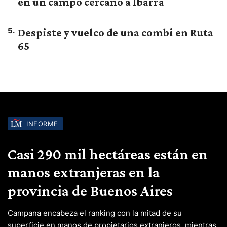
en un campo cercano a Ibarra
5
.
Despiste y vuelco de una combi en Ruta
65
INFORME
Casi 290 mil hectáreas están en
manos extranjeras en la
provincia de Buenos Aires
Campana encabeza el ranking con la mitad de su
superficie en manos de propietarios extranjeros, mientras