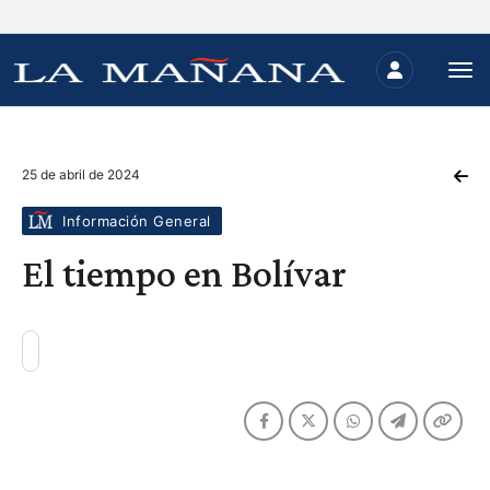
25 de abril de 2024
Información General
El tiempo en Bolívar