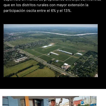
que en los distritos rurales con mayor extensión la
participación oscila entre el 6% y el 13%.