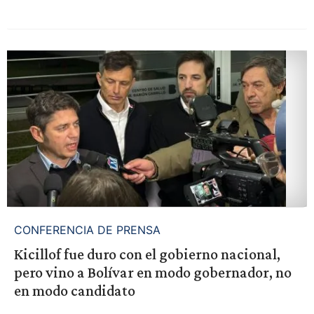
CONFERENCIA DE PRENSA
Kicillof fue duro con el gobierno nacional,
pero vino a Bolívar en modo gobernador, no
en modo candidato