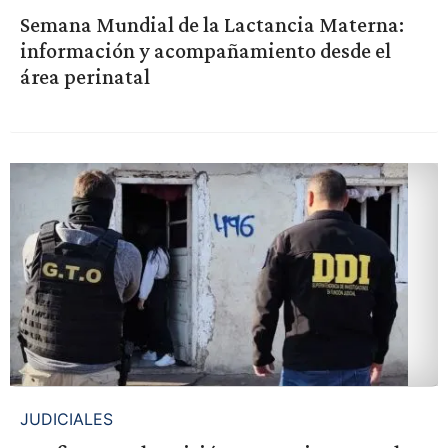
Semana Mundial de la Lactancia Materna:
información y acompañamiento desde el
área perinatal
JUDICIALES