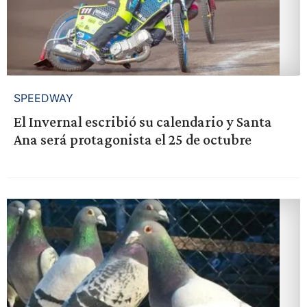
SPEEDWAY
El Invernal escribió su calendario y Santa
Ana será protagonista el 25 de octubre