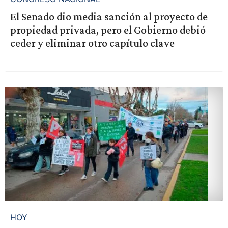
El Senado dio media sanción al proyecto de
propiedad privada, pero el Gobierno debió
ceder y eliminar otro capítulo clave
HOY