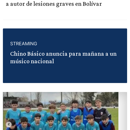
a autor de lesiones graves en Bolívar
STREAMING
Chino Básico anuncia para mañana a un
músico nacional