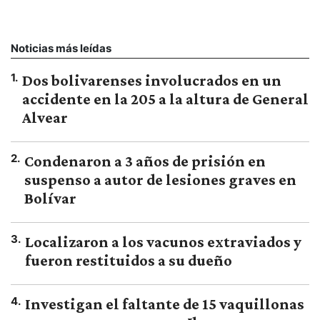
Noticias más leídas
1
.
Dos bolivarenses involucrados en un
accidente en la 205 a la altura de General
Alvear
2
.
Condenaron a 3 años de prisión en
suspenso a autor de lesiones graves en
Bolívar
3
.
Localizaron a los vacunos extraviados y
fueron restituidos a su dueño
4
.
Investigan el faltante de 15 vaquillonas