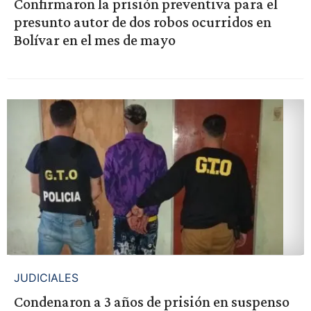
Confirmaron la prisión preventiva para el
presunto autor de dos robos ocurridos en
Bolívar en el mes de mayo
JUDICIALES
Condenaron a 3 años de prisión en suspenso