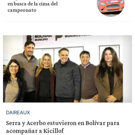
en busca de la cima del
campeonato
DAIREAUX
Serra y Acerbo estuvieron en Bolívar para
acompañar a Kicillof