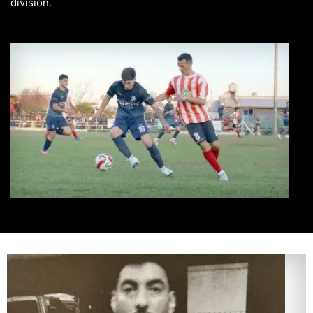
división.