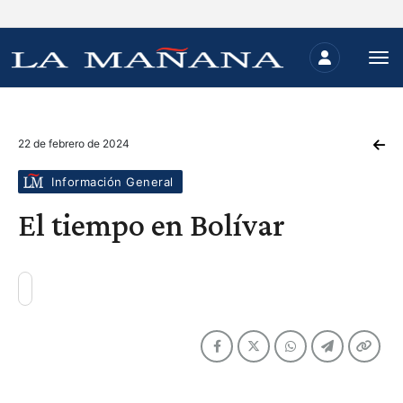
22 de febrero de 2024
Información General
El tiempo en Bolívar