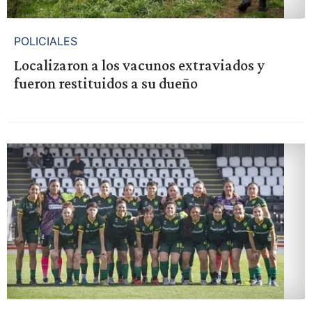
POLICIALES
Localizaron a los vacunos extraviados y
fueron restituidos a su dueño