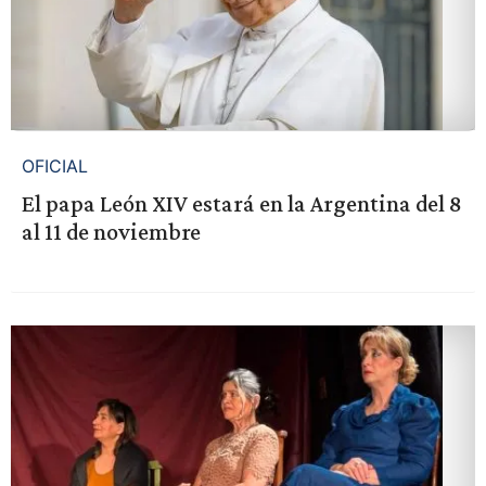
OFICIAL
El papa León XIV estará en la Argentina del 8
al 11 de noviembre