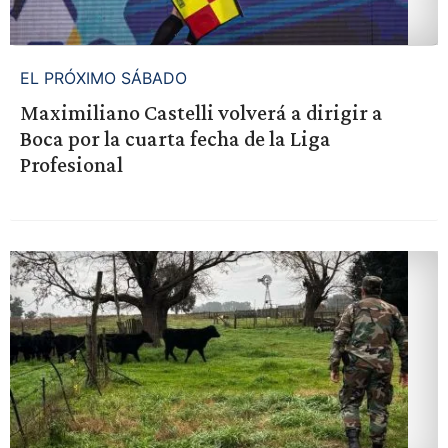
EL PRÓXIMO SÁBADO
Maximiliano Castelli volverá a dirigir a
Boca por la cuarta fecha de la Liga
Profesional