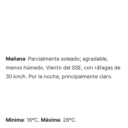
Mañana
: Parcialmente soleado; agradable,
menos húmedo. Viento del SSE, con ráfagas de
30 km/h. Por la noche, principalmente claro.
Mínima
: 16ºC.
Máxima
: 26ºC.