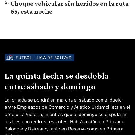
5
.
Choque vehicular sin heridos en la ruta
65, esta noche
FUTBOL - LIGA DE BOLIVAR
La quinta fecha se desdobla
entre sábado y domingo
La jornada se pondrá en marcha el sábado con el duelo
entre Empleados de Comercio y Atlético Urdampilleta en el
predio La Victoria, mientras que el domingo se disputarán
los tres encuentros restantes. Habrá acción en Pirovano,
Balonpié y Daireaux, tanto en Reserva como en Primera