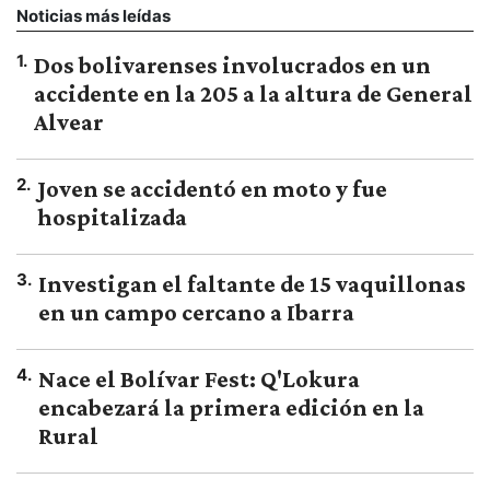
Noticias más leídas
1
.
Dos bolivarenses involucrados en un
accidente en la 205 a la altura de General
Alvear
2
.
Joven se accidentó en moto y fue
hospitalizada
3
.
Investigan el faltante de 15 vaquillonas
en un campo cercano a Ibarra
4
.
Nace el Bolívar Fest: Q'Lokura
encabezará la primera edición en la
Rural