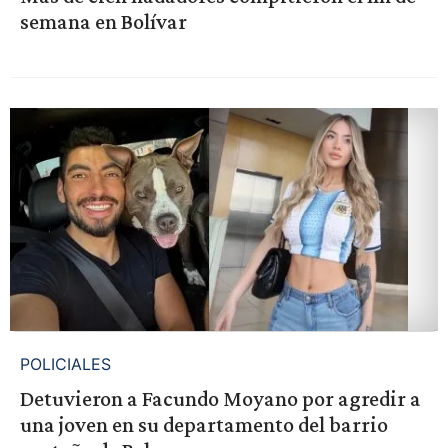
semana en Bolívar
POLICIALES
Detuvieron a Facundo Moyano por agredir a
una joven en su departamento del barrio