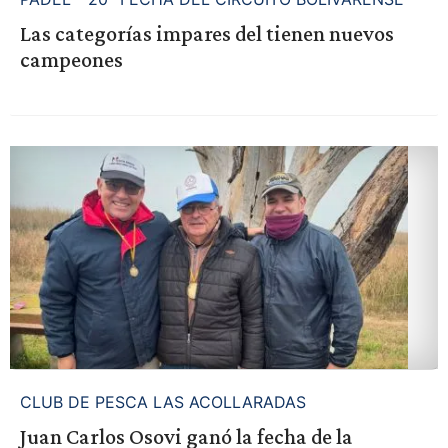
Las categorías impares del tienen nuevos
campeones
CLUB DE PESCA LAS ACOLLARADAS
Juan Carlos Osovi ganó la fecha de la