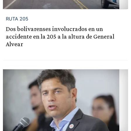
RUTA 205
Dos bolivarenses involucrados en un
accidente en la 205 a la altura de General
Alvear