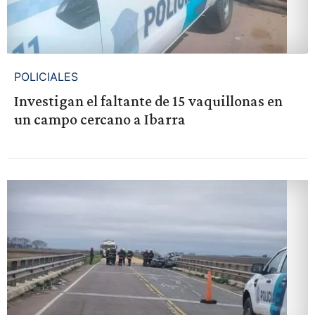
POLICIALES
Investigan el faltante de 15 vaquillonas en
un campo cercano a Ibarra