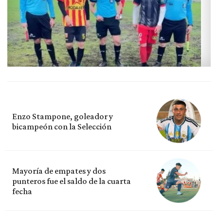
Enzo Stampone, goleador y
bicampeón con la Selección
Mayoría de empates y dos
punteros fue el saldo de la cuarta
fecha