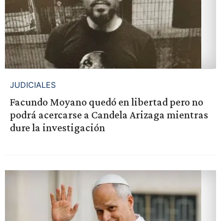
JUDICIALES
Facundo Moyano quedó en libertad pero no
podrá acercarse a Candela Arizaga mientras
dure la investigación