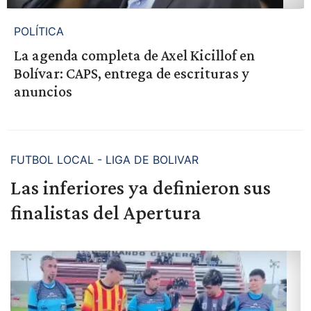
POLÍTICA
La agenda completa de Axel Kicillof en
Bolívar: CAPS, entrega de escrituras y
anuncios
FUTBOL LOCAL - LIGA DE BOLIVAR
Las inferiores ya definieron sus
finalistas del Apertura