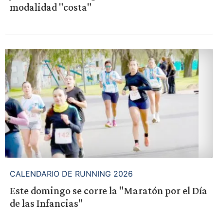
modalidad "costa"
CALENDARIO DE RUNNING 2026
Este domingo se corre la "Maratón por el Día
de las Infancias"