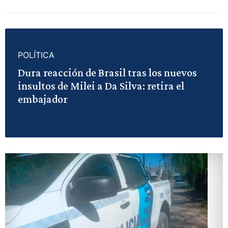
POLÍTICA
Dura reacción de Brasil tras los nuevos
insultos de Milei a Da Silva: retira el
embajador