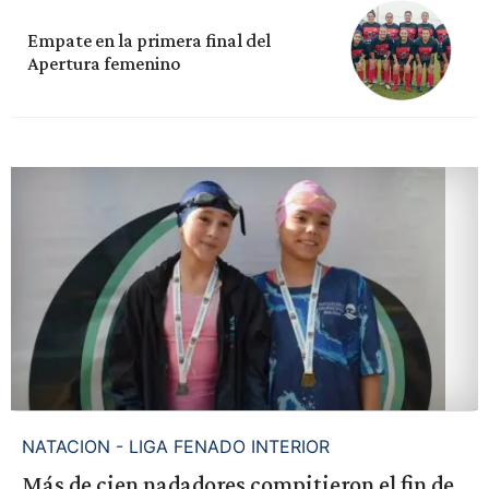
Empate en la primera final del
Apertura femenino
NATACION - LIGA FENADO INTERIOR
Más de cien nadadores compitieron el fin de