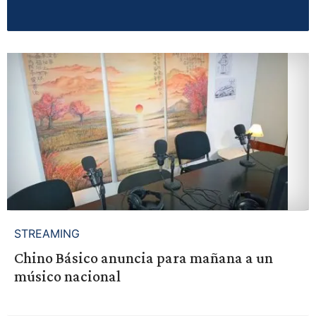
STREAMING
Chino Básico anuncia para mañana a un
músico nacional