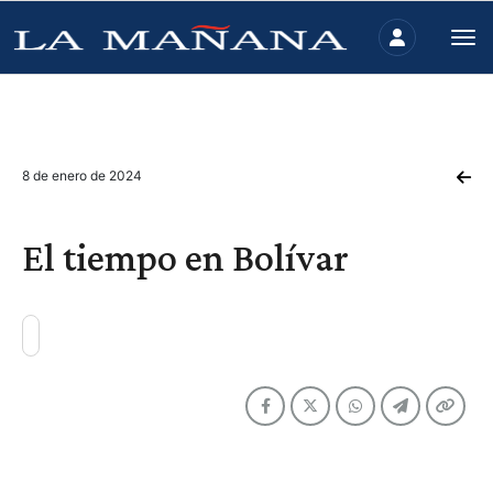
8 de enero de 2024
El tiempo en Bolívar