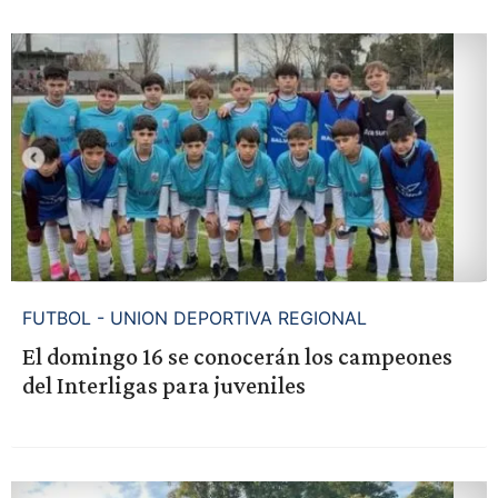
FUTBOL - UNION DEPORTIVA REGIONAL
El domingo 16 se conocerán los campeones
del Interligas para juveniles