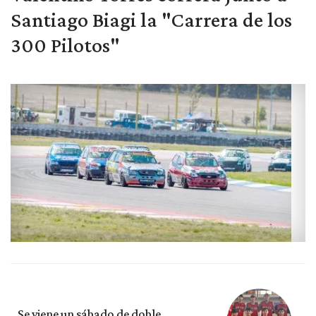
Santiago Biagi la "Carrera de los
300 Pilotos"
Se viene un sábado de doble