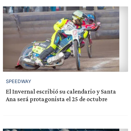
SPEEDWAY
El Invernal escribió su calendario y Santa
Ana será protagonista el 25 de octubre