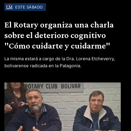
ESTE SÁBADO
El Rotary organiza una charla
sobre el deterioro cognitivo
"Cómo cuidarte y cuidarme"
La misma estará a cargo de la Dra. Lorena Etcheverry,
bolivarense radicada en la Patagonia.