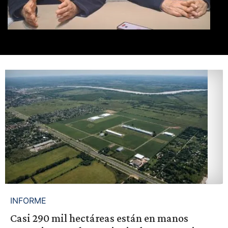
INFORME
Casi 290 mil hectáreas están en manos