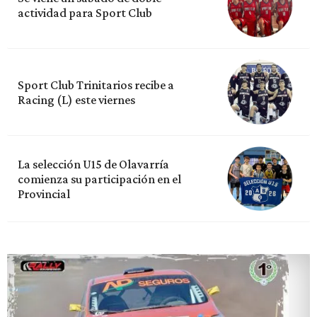
actividad para Sport Club
Sport Club Trinitarios recibe a
Racing (L) este viernes
La selección U15 de Olavarría
comienza su participación en el
Provincial