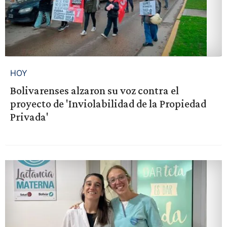
HOY
Bolivarenses alzaron su voz contra el
proyecto de 'Inviolabilidad de la Propiedad
Privada'