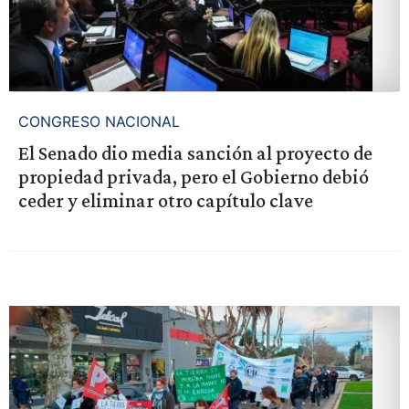
CONGRESO NACIONAL
El Senado dio media sanción al proyecto de
propiedad privada, pero el Gobierno debió
ceder y eliminar otro capítulo clave