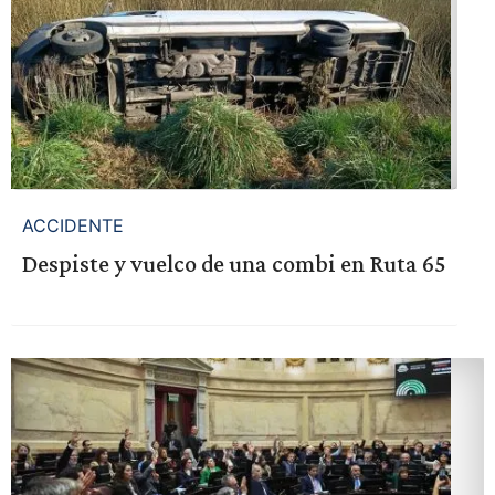
ACCIDENTE
Despiste y vuelco de una combi en Ruta 65