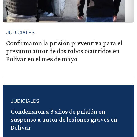
JUDICIALES
Confirmaron la prisión preventiva para el
presunto autor de dos robos ocurridos en
Bolívar en el mes de mayo
JUDICIALES
Condenaron a 3 años de prisión en
suspenso a autor de lesiones graves en
Bolívar