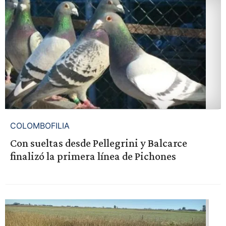
COLOMBOFILIA
Con sueltas desde Pellegrini y Balcarce
finalizó la primera línea de Pichones