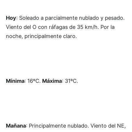
Hoy
: Soleado a parcialmente nublado y pesado.
Viento del O con ráfagas de 35 km/h. Por la
noche, principalmente claro.
Mínima
: 16ºC.
Máxima
: 31ºC.
Mañana
: Principalmente nublado. Viento del NE,