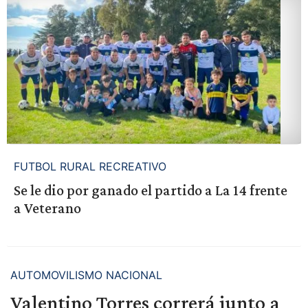
FUTBOL RURAL RECREATIVO
Se le dio por ganado el partido a La 14 frente
a Veterano
AUTOMOVILISMO NACIONAL
Valentino Torres correrá junto a