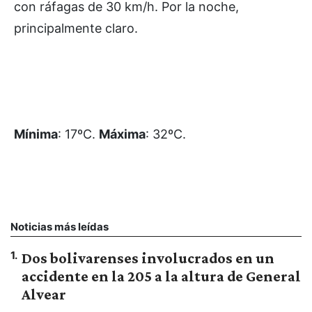
con ráfagas de 30 km/h. Por la noche,
principalmente claro.
Mínima
: 17ºC.
Máxima
: 32ºC.
Noticias más leídas
1
.
Dos bolivarenses involucrados en un
accidente en la 205 a la altura de General
Alvear