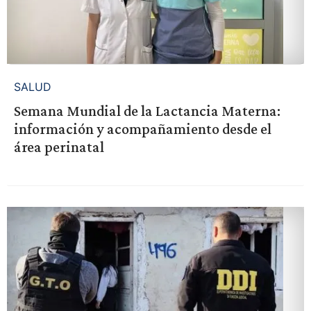
SALUD
Semana Mundial de la Lactancia Materna:
información y acompañamiento desde el
área perinatal