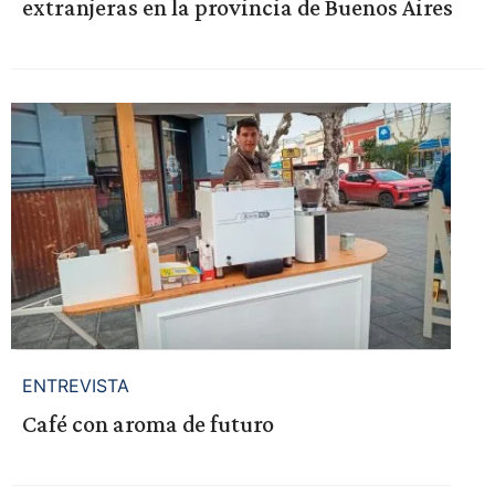
extranjeras en la provincia de Buenos Aires
ENTREVISTA
Café con aroma de futuro