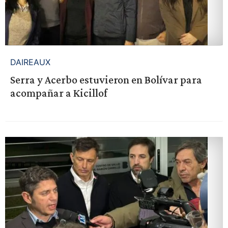
DAIREAUX
Serra y Acerbo estuvieron en Bolívar para
acompañar a Kicillof