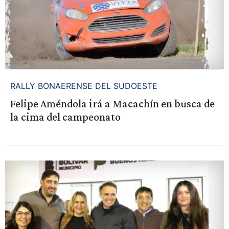
RALLY BONAERENSE DEL SUDOESTE
Felipe Améndola irá a Macachín en busca de
la cima del campeonato