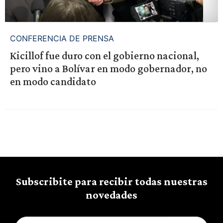
CONFERENCIA DE PRENSA
Kicillof fue duro con el gobierno nacional,
pero vino a Bolívar en modo gobernador, no
en modo candidato
Subscribite para recibir todas nuestras
novedades