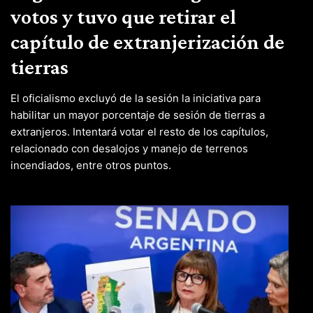
votos y tuvo que retirar el
capítulo de extranjerización de
tierras
El oficialismo excluyó de la sesión la iniciativa para
habilitar un mayor porcentaje de sesión de tierras a
extranjeros. Intentará votar el resto de los capítulos,
relacionado con desalojos y manejo de terrenos
incendiados, entre otros puntos.