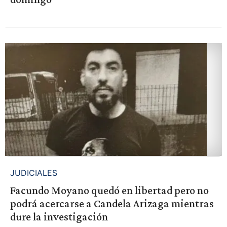
JUDICIALES
Facundo Moyano quedó en libertad pero no
podrá acercarse a Candela Arizaga mientras
dure la investigación