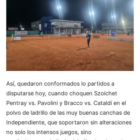
Así, quedaron conformados lo partidos a
disputarse hoy, cuando choquen Szoichet
Pentray vs. Pavolini y Bracco vs. Cataldi en el
polvo de ladrillo de las muy buenas canchas de
Independiente, que soportaron sin alteraciones
no solo los intensos juegos, sino