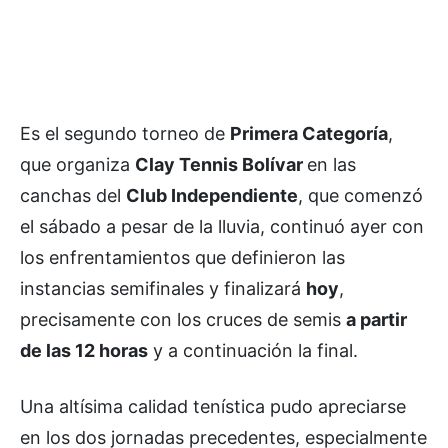
Es el segundo torneo de
Primera Categoría
,
que organiza
Clay Tennis Bolívar
en las
canchas del
Club Independiente
, que comenzó
el sábado a pesar de la lluvia, continuó ayer con
los enfrentamientos que definieron las
instancias semifinales y finalizará
hoy
,
precisamente con los cruces de semis
a partir
de las 12 horas
y a continuación la final.
Una altísima calidad tenística pudo apreciarse
en los dos jornadas precedentes, especialmente