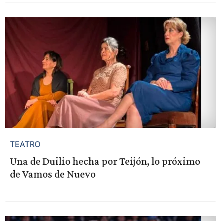
TEATRO
Una de Duilio hecha por Teijón, lo próximo
de Vamos de Nuevo