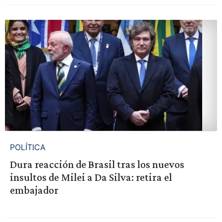
POLÍTICA
Dura reacción de Brasil tras los nuevos
insultos de Milei a Da Silva: retira el
embajador