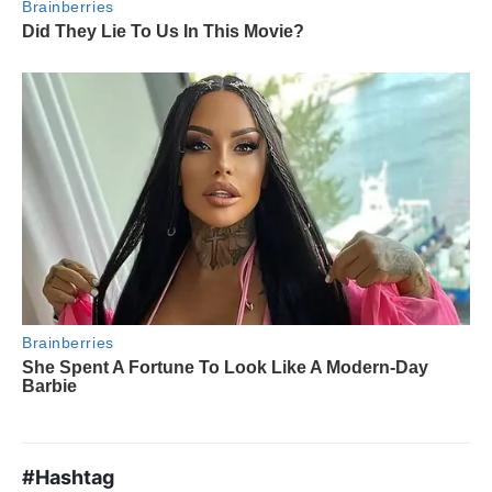
#Hashtag