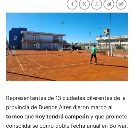
Representantes de 13 ciudades diferentes de la
provincia de Buenos Aires dieron marco al
torneo
que
hoy tendrá campeón
y que promete
consolidarse como doble fecha anual en Bolívar.