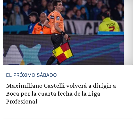
EL PRÓXIMO SÁBADO
Maximiliano Castelli volverá a dirigir a
Boca por la cuarta fecha de la Liga
Profesional