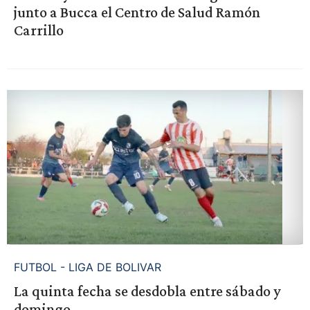
junto a Bucca el Centro de Salud Ramón
Carrillo
FUTBOL - LIGA DE BOLIVAR
La quinta fecha se desdobla entre sábado y
domingo