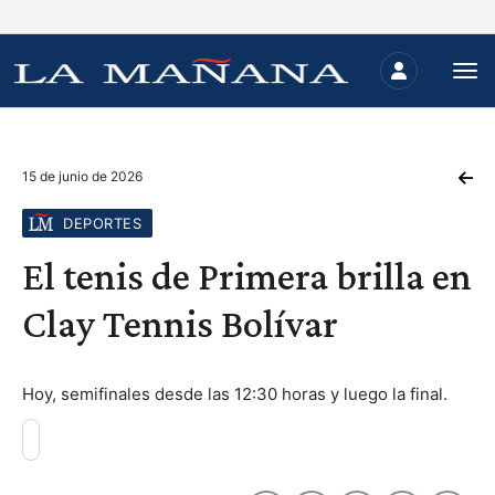
15 de junio de 2026
DEPORTES
El tenis de Primera brilla en
Clay Tennis Bolívar
Hoy, semifinales desde las 12:30 horas y luego la final.