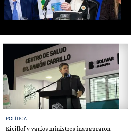
POLÍTICA
Kicillof y varios ministros inauguraron