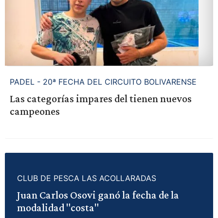
PADEL - 20ª FECHA DEL CIRCUITO BOLIVARENSE
Las categorías impares del tienen nuevos
campeones
CLUB DE PESCA LAS ACOLLARADAS
Juan Carlos Osovi ganó la fecha de la
modalidad "costa"