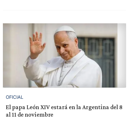
OFICIAL
El papa León XIV estará en la Argentina del 8
al 11 de noviembre