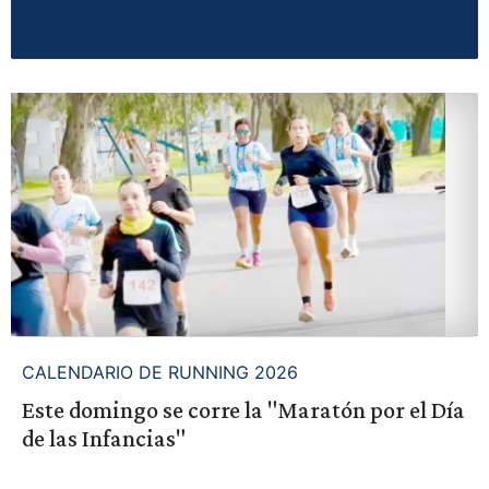
CALENDARIO DE RUNNING 2026
Este domingo se corre la "Maratón por el Día
de las Infancias"