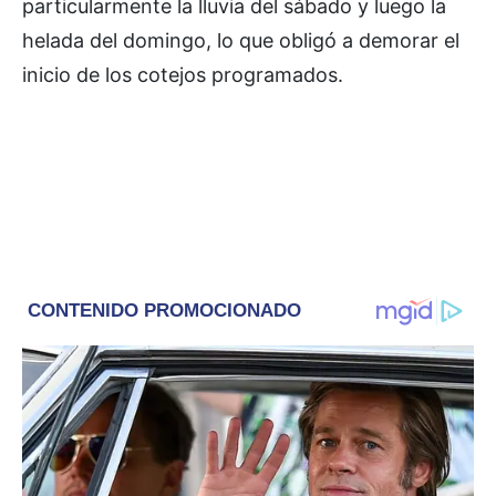
particularmente la lluvia del sábado y luego la
helada del domingo, lo que obligó a demorar el
inicio de los cotejos programados.