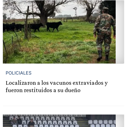
POLICIALES
Localizaron a los vacunos extraviados y
fueron restituidos a su dueño