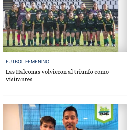
FUTBOL FEMENINO
Las Halconas volvieron al triunfo como
visitantes