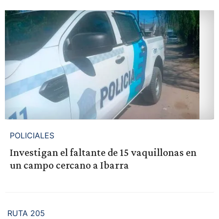
POLICIALES
Investigan el faltante de 15 vaquillonas en
un campo cercano a Ibarra
RUTA 205