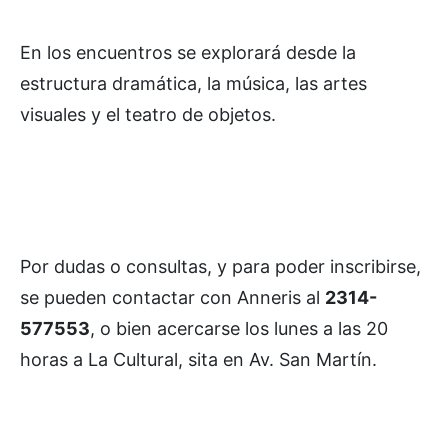
En los encuentros se explorará desde la
estructura dramática, la música, las artes
visuales y el teatro de objetos.
Por dudas o consultas, y para poder inscribirse,
se pueden contactar con Anneris al
2314-
577553
, o bien acercarse los lunes a las 20
horas a La Cultural, sita en Av. San Martín.