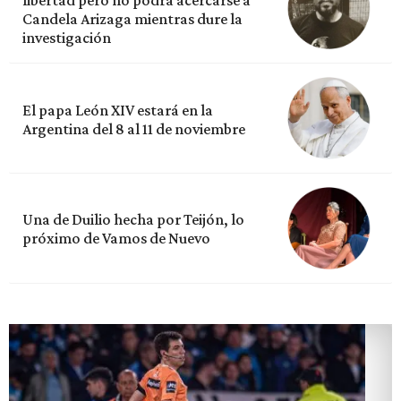
Candela Arizaga mientras dure la
investigación
El papa León XIV estará en la
Argentina del 8 al 11 de noviembre
Una de Duilio hecha por Teijón, lo
próximo de Vamos de Nuevo