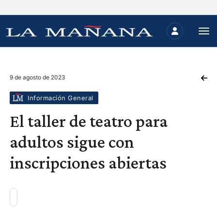
9 de agosto de 2023
Información General
El taller de teatro para
adultos sigue con
inscripciones abiertas