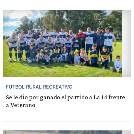
FUTBOL RURAL RECREATIVO
Se le dio por ganado el partido a La 14 frente
a Veterano