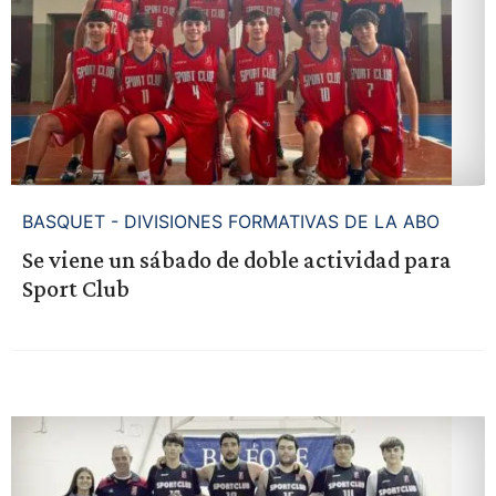
BASQUET - DIVISIONES FORMATIVAS DE LA ABO
Se viene un sábado de doble actividad para
Sport Club