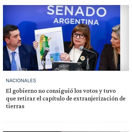
NACIONALES
El gobierno no consiguió los votos y tuvo
que retirar el capítulo de extranjerización de
tierras