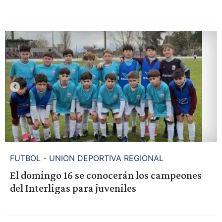
FUTBOL - UNION DEPORTIVA REGIONAL
El domingo 16 se conocerán los campeones
del Interligas para juveniles