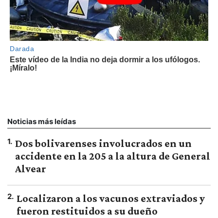
Noticias más leídas
1
.
Dos bolivarenses involucrados en un
accidente en la 205 a la altura de General
Alvear
2
.
Localizaron a los vacunos extraviados y
fueron restituidos a su dueño