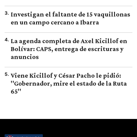
3
.
Investigan el faltante de 15 vaquillonas
en un campo cercano a Ibarra
4
.
La agenda completa de Axel Kicillof en
Bolívar: CAPS, entrega de escrituras y
anuncios
5
.
Viene Kicillof y César Pacho le pidió:
"Gobernador, mire el estado de la Ruta
65"