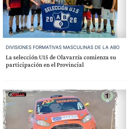
DIVISIONES FORMATIVAS MASCULINAS DE LA ABO
La selección U15 de Olavarría comienza su
participación en el Provincial