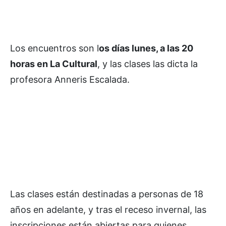
Los encuentros son l
os días lunes, a las 20
horas en La Cultural
, y las clases las dicta la
profesora Anneris Escalada.
Las clases están destinadas a personas de 18
años en adelante, y tras el receso invernal, las
inscripciones están abiertas para quienes