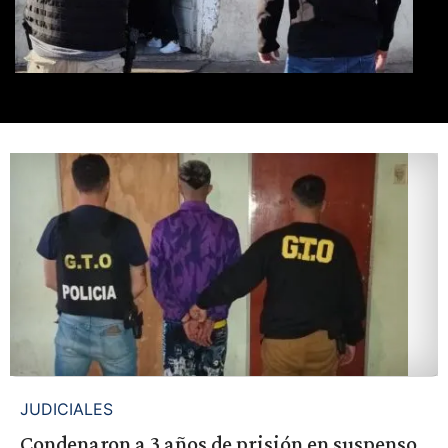
JUDICIALES
Condenaron a 3 años de prisión en suspenso