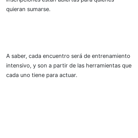
quieran sumarse.
A saber, cada encuentro será de entrenamiento
intensivo, y son a partir de las herramientas que
cada uno tiene para actuar.