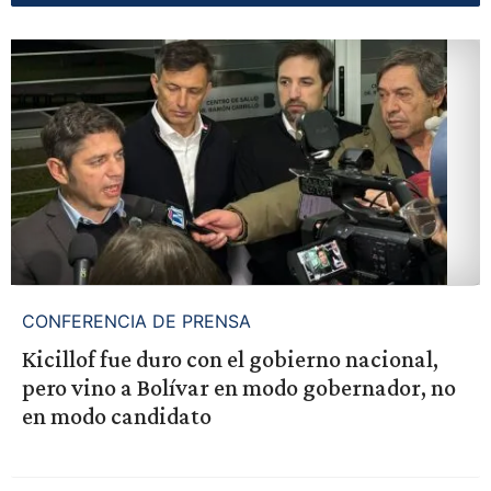
CONFERENCIA DE PRENSA
Kicillof fue duro con el gobierno nacional,
pero vino a Bolívar en modo gobernador, no
en modo candidato