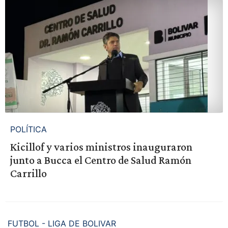
POLÍTICA
Kicillof y varios ministros inauguraron
junto a Bucca el Centro de Salud Ramón
Carrillo
FUTBOL - LIGA DE BOLIVAR