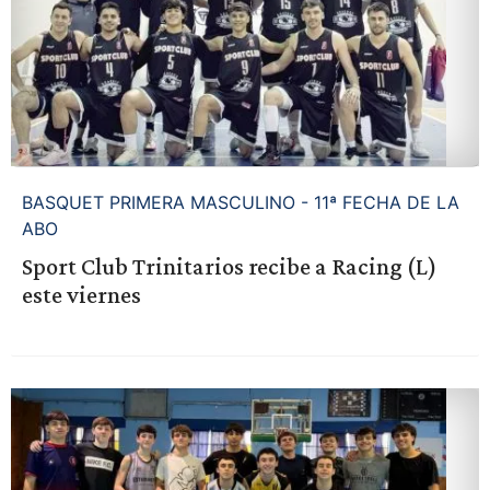
BASQUET PRIMERA MASCULINO - 11ª FECHA DE LA
ABO
Sport Club Trinitarios recibe a Racing (L)
este viernes