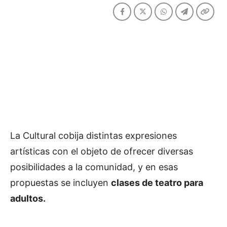
La Cultural cobija distintas expresiones
artísticas con el objeto de ofrecer diversas
posibilidades a la comunidad, y en esas
propuestas se incluyen
clases de teatro para
adultos.