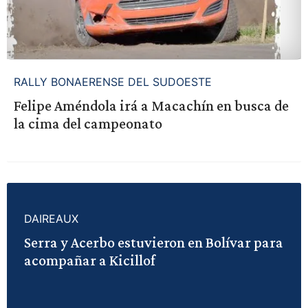
RALLY BONAERENSE DEL SUDOESTE
Felipe Améndola irá a Macachín en busca de
la cima del campeonato
DAIREAUX
Serra y Acerbo estuvieron en Bolívar para
acompañar a Kicillof