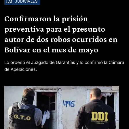
JUDICIALES
Confirmaron la prisión
preventiva para el presunto
autor de dos robos ocurridos en
Bolívar en el mes de mayo
Lo ordenó el Juzgado de Garantías y lo confirmó la Cámara
de Apelaciones.