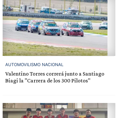
AUTOMOVILISMO NACIONAL
Valentino Torres correrá junto a Santiago
Biagi la "Carrera de los 300 Pilotos"