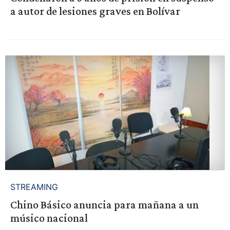
a autor de lesiones graves en Bolívar
STREAMING
Chino Básico anuncia para mañana a un
músico nacional