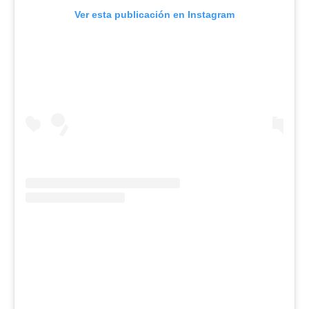
Ver esta publicación en Instagram