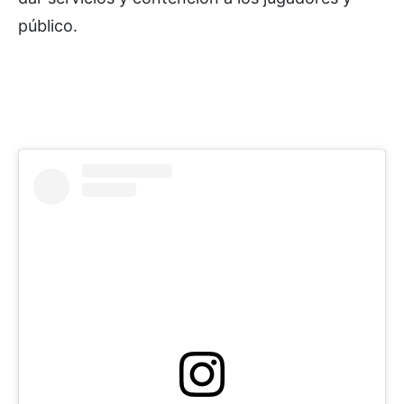
público.