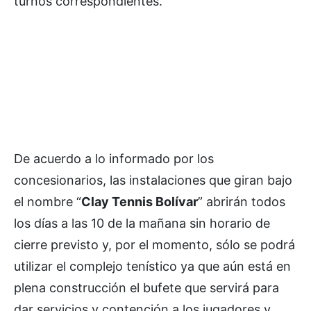
turnos correspondientes.
De acuerdo a lo informado por los
concesionarios, las instalaciones que giran bajo
el nombre “
Clay Tennis Bolívar
” abrirán todos
los días a las 10 de la mañana sin horario de
cierre previsto y, por el momento, sólo se podrá
utilizar el complejo tenístico ya que aún está en
plena construcción el bufete que servirá para
dar servicios y contención a los jugadores y