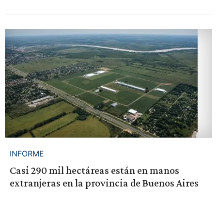
INFORME
Casi 290 mil hectáreas están en manos
extranjeras en la provincia de Buenos Aires