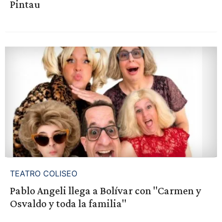
Pintau
TEATRO COLISEO
Pablo Angeli llega a Bolívar con "Carmen y
Osvaldo y toda la familia"