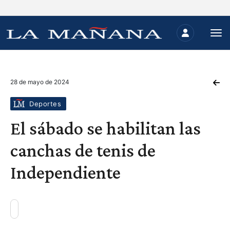
28 de mayo de 2024
Deportes
El sábado se habilitan las
canchas de tenis de
Independiente