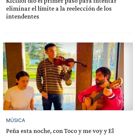
Kicillof dio el primer paso para intentar
eliminar el límite a la reelección de los
intendentes
MÚSICA
Peña esta noche, con Toco y me voy y El