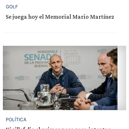
GOLF
Se juega hoy el Memorial Mario Martínez
POLÍTICA