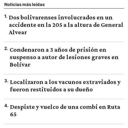
Noticias más leídas
1
.
Dos bolivarenses involucrados en un
accidente en la 205 a la altura de General
Alvear
2
.
Condenaron a 3 años de prisión en
suspenso a autor de lesiones graves en
Bolívar
3
.
Localizaron a los vacunos extraviados y
fueron restituidos a su dueño
4
.
Despiste y vuelco de una combi en Ruta
65