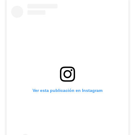
Ver esta publicación en Instagram