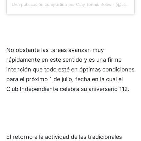
Una publicación compartida por Clay Tennis Bolívar (@claytennisbolivar)
No obstante las tareas avanzan muy
rápidamente en este sentido y es una firme
intención que todo esté en óptimas condiciones
para el próximo 1 de julio, fecha en la cual el
Club Independiente celebra su aniversario 112.
El retorno a la actividad de las tradicionales