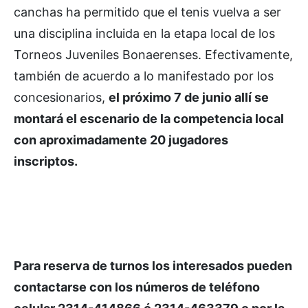
canchas ha permitido que el tenis vuelva a ser
una disciplina incluida en la etapa local de los
Torneos Juveniles Bonaerenses. Efectivamente,
también de acuerdo a lo manifestado por los
concesionarios,
el próximo 7 de junio allí se
montará el escenario de la competencia local
con aproximadamente 20 jugadores
inscriptos.
Para reserva de turnos los interesados pueden
contactarse con los números de teléfono