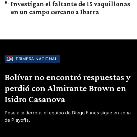
5
.
Investigan el faltante de 15 vaquillonas
en un campo cercano a Ibarra
PRIMERA NACIONAL
Bolívar no encontró respuestas y
perdió con Almirante Brown en
Isidro Casanova
Pese a la derrota, el equipo de Diego Funes sigue en zona
de Playoffs.