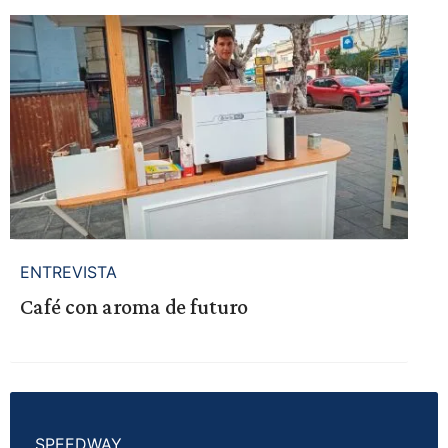
ENTREVISTA
Café con aroma de futuro
SPEEDWAY