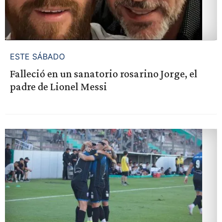
ESTE SÁBADO
Falleció en un sanatorio rosarino Jorge, el
padre de Lionel Messi