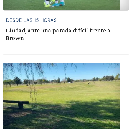
DESDE LAS 15 HORAS
Ciudad, ante una parada difícil frente a
Brown