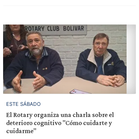
ESTE SÁBADO
El Rotary organiza una charla sobre el
deterioro cognitivo "Cómo cuidarte y
cuidarme"