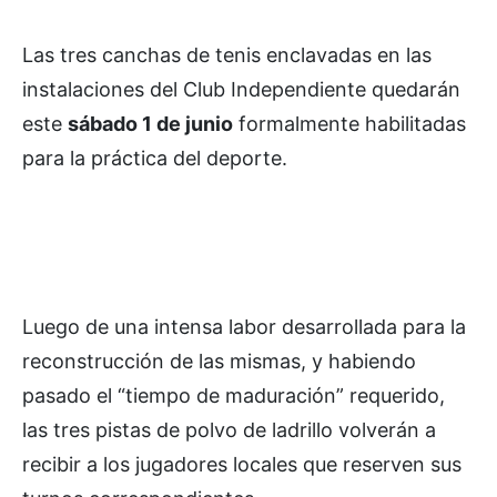
Las tres canchas de tenis enclavadas en las
instalaciones del Club Independiente quedarán
este
sábado 1 de junio
formalmente habilitadas
para la práctica del deporte.
Luego de una intensa labor desarrollada para la
reconstrucción de las mismas, y habiendo
pasado el “tiempo de maduración” requerido,
las tres pistas de polvo de ladrillo volverán a
recibir a los jugadores locales que reserven sus