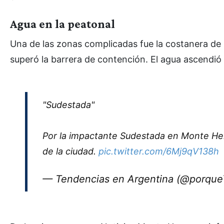
Agua en la peatonal
Una de las zonas complicadas fue la costanera de
superó la barrera de contención. El agua ascendió
"Sudestada"
Por la impactante Sudestada en Monte Her
de la ciudad.
pic.twitter.com/6Mj9qV138h
— Tendencias en Argentina (@porqu