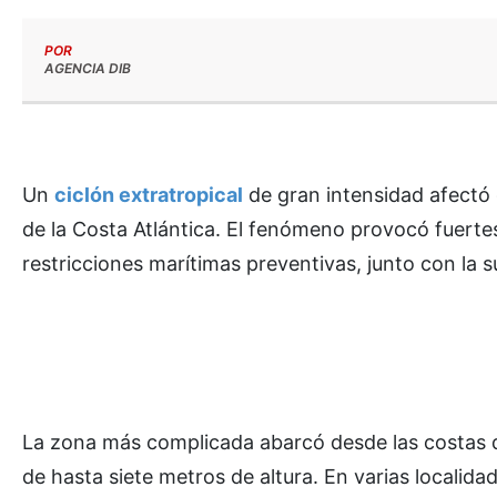
POR
AGENCIA DIB
Un
ciclón extratropical
de gran intensidad afectó 
de la Costa Atlántica. El fenómeno provocó fuertes
restricciones marítimas preventivas, junto con la 
La zona más complicada abarcó desde las costas d
de hasta siete metros de altura. En varias localid