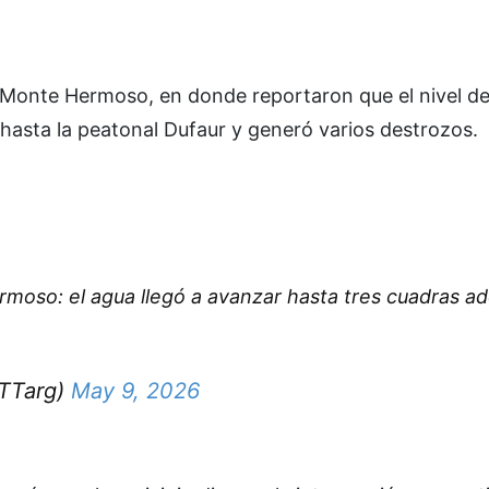
 Monte Hermoso, en donde reportaron que el nivel de
 hasta la peatonal Dufaur y generó varios destrozos.
moso: el agua llegó a avanzar hasta tres cuadras a
eTTarg)
May 9, 2026