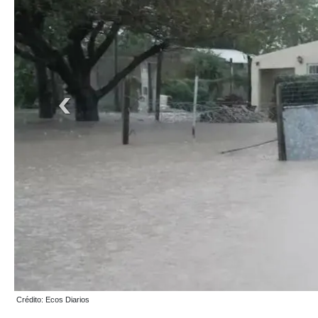
Crédito: Ecos Diarios