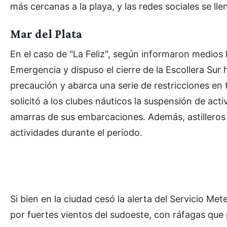
más cercanas a la playa, y las redes sociales se l
Mar del Plata
En el caso de "La Feliz", según informaron medios 
Emergencia y dispuso el cierre de la Escollera Su
precaución y abarca una serie de restricciones en 
solicitó a los clubes náuticos la suspensión de act
amarras de sus embarcaciones. Además, astilleros y
actividades durante el período.
Si bien en la ciudad cesó la alerta del Servicio Me
por fuertes vientos del sudoeste, con ráfagas que 