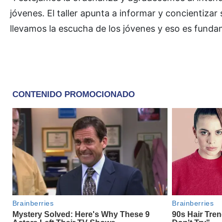
jóvenes. El taller apunta a informar y concientizar
llevamos la escucha de los jóvenes y eso es funda