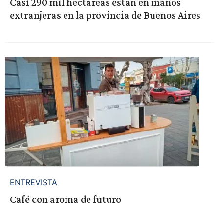
Casi 290 mil hectáreas están en manos
extranjeras en la provincia de Buenos Aires
ENTREVISTA
Café con aroma de futuro