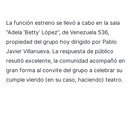
La función estreno se llevó a cabo en la sala
“Adela ‘Betty’ López”, de Venezuela 536,
propiedad del grupo hoy dirigido por Pablo
Javier Villanueva. La respuesta de público
resultó excelente, la comunidad acompañó en
gran forma al convite del grupo a celebrar su
cumple viendo (en su caso, haciendo) teatro.