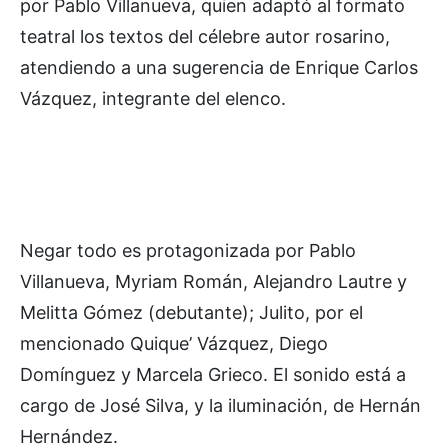
por Pablo Villanueva, quien adaptó al formato
teatral los textos del célebre autor rosarino,
atendiendo a una sugerencia de Enrique Carlos
Vázquez, integrante del elenco.
Negar todo es protagonizada por Pablo
Villanueva, Myriam Román, Alejandro Lautre y
Melitta Gómez (debutante); Julito, por el
mencionado Quique’ Vázquez, Diego
Domínguez y Marcela Grieco. El sonido está a
cargo de José Silva, y la iluminación, de Hernán
Hernández.