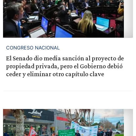
CONGRESO NACIONAL
El Senado dio media sanción al proyecto de
propiedad privada, pero el Gobierno debió
ceder y eliminar otro capítulo clave