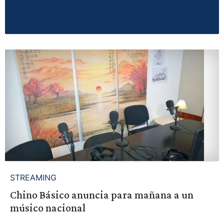
STREAMING
Chino Básico anuncia para mañana a un
músico nacional