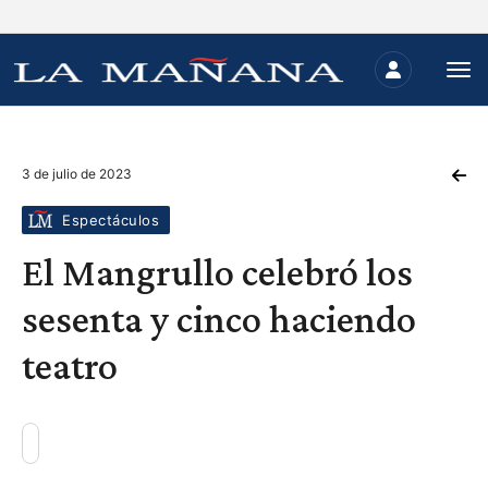
3 de julio de 2023
Espectáculos
El Mangrullo celebró los
sesenta y cinco haciendo
teatro