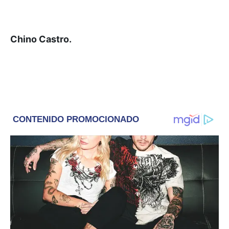
Chino Castro.