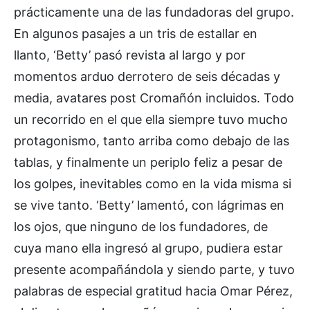
prácticamente una de las fundadoras del grupo.
En algunos pasajes a un tris de estallar en
llanto, ‘Betty’ pasó revista al largo y por
momentos arduo derrotero de seis décadas y
media, avatares post Cromañón incluidos. Todo
un recorrido en el que ella siempre tuvo mucho
protagonismo, tanto arriba como debajo de las
tablas, y finalmente un periplo feliz a pesar de
los golpes, inevitables como en la vida misma si
se vive tanto. ‘Betty’ lamentó, con lágrimas en
los ojos, que ninguno de los fundadores, de
cuya mano ella ingresó al grupo, pudiera estar
presente acompañándola y siendo parte, y tuvo
palabras de especial gratitud hacia Omar Pérez,