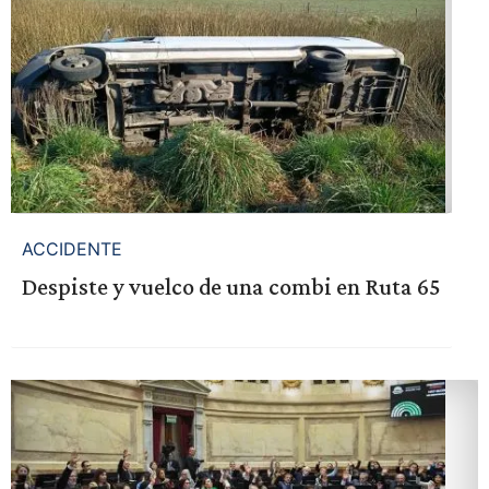
ACCIDENTE
Despiste y vuelco de una combi en Ruta 65