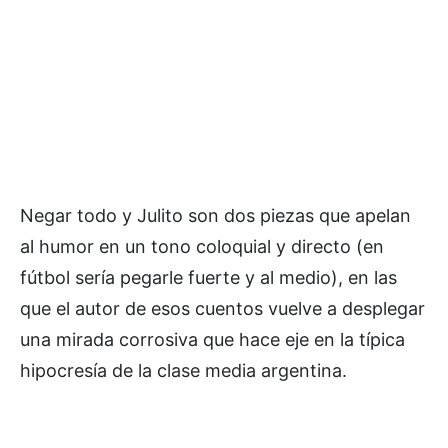
Negar todo y Julito son dos piezas que apelan
al humor en un tono coloquial y directo (en
fútbol sería pegarle fuerte y al medio), en las
que el autor de esos cuentos vuelve a desplegar
una mirada corrosiva que hace eje en la típica
hipocresía de la clase media argentina.