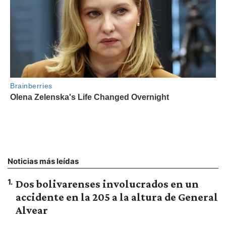
Noticias más leídas
1
.
Dos bolivarenses involucrados en un
accidente en la 205 a la altura de General
Alvear