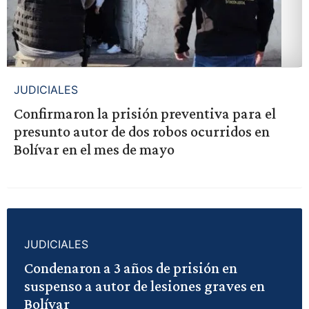
JUDICIALES
Confirmaron la prisión preventiva para el
presunto autor de dos robos ocurridos en
Bolívar en el mes de mayo
JUDICIALES
Condenaron a 3 años de prisión en
suspenso a autor de lesiones graves en
Bolívar