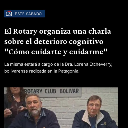
ESTE SÁBADO
El Rotary organiza una charla
sobre el deterioro cognitivo
"Cómo cuidarte y cuidarme"
La misma estará a cargo de la Dra. Lorena Etcheverry,
bolivarense radicada en la Patagonia.