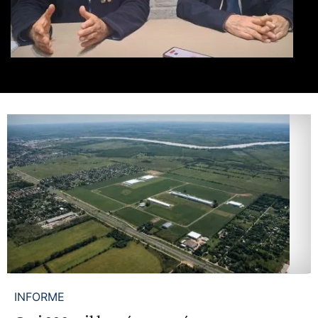
INFORME