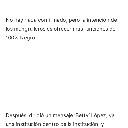
No hay nada confirmado, pero la intención de
los mangrulleros es ofrecer más funciones de
100% Negro.
Después, dirigió un mensaje ‘Betty’ López, ya
una institución dentro de la institución, y