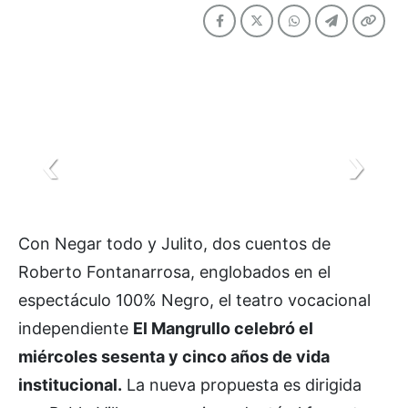
Con Negar todo y Julito, dos cuentos de
Roberto Fontanarrosa, englobados en el
espectáculo 100% Negro, el teatro vocacional
independiente
El Mangrullo celebró el
miércoles sesenta y cinco años de vida
institucional.
La nueva propuesta es dirigida