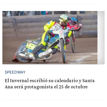
SPEEDWAY
El Invernal escribió su calendario y Santa
Ana será protagonista el 25 de octubre