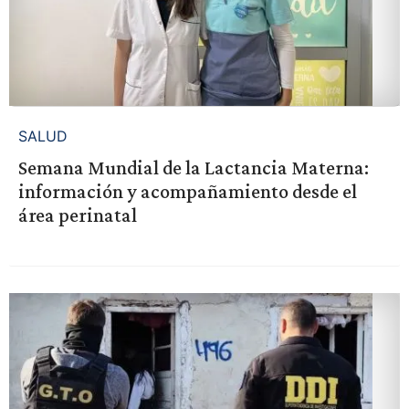
SALUD
Semana Mundial de la Lactancia Materna:
información y acompañamiento desde el
área perinatal