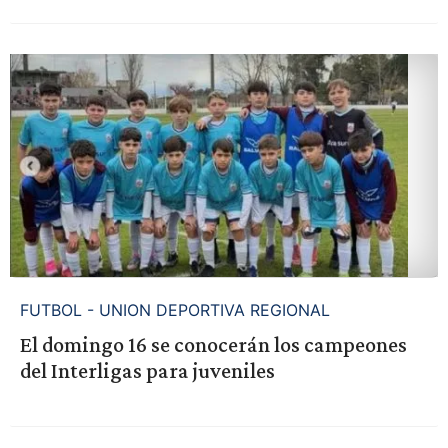
FUTBOL - UNION DEPORTIVA REGIONAL
El domingo 16 se conocerán los campeones
del Interligas para juveniles