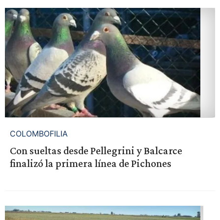
COLOMBOFILIA
Con sueltas desde Pellegrini y Balcarce
finalizó la primera línea de Pichones