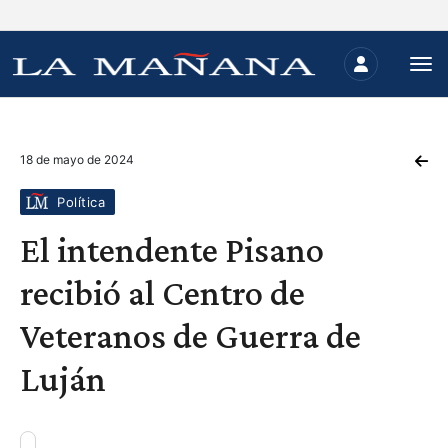
18 de mayo de 2024
Política
El intendente Pisano
recibió al Centro de
Veteranos de Guerra de
Luján