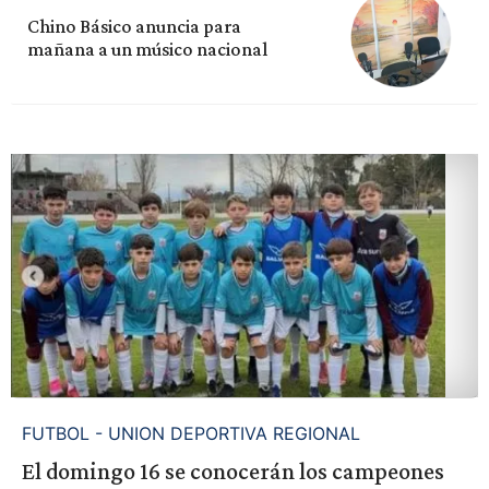
Chino Básico anuncia para
mañana a un músico nacional
FUTBOL - UNION DEPORTIVA REGIONAL
El domingo 16 se conocerán los campeones