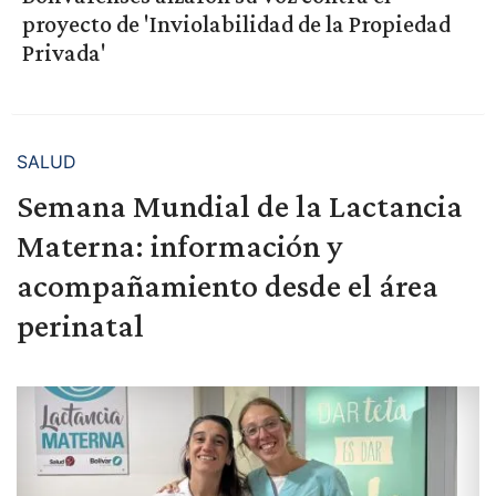
proyecto de 'Inviolabilidad de la Propiedad
Privada'
SALUD
Semana Mundial de la Lactancia
Materna: información y
acompañamiento desde el área
perinatal