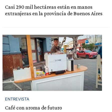
Casi 290 mil hectáreas están en manos
extranjeras en la provincia de Buenos Aires
ENTREVISTA
Café con aroma de futuro