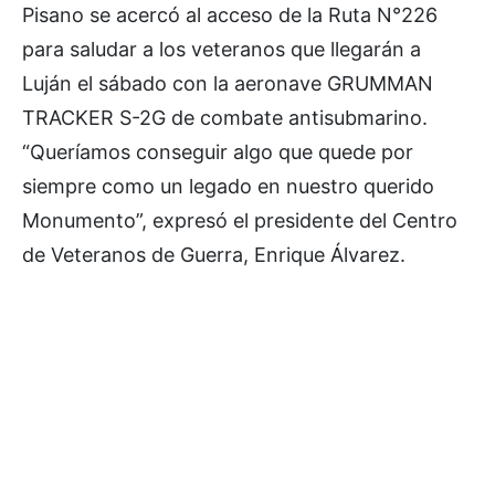
Pisano se acercó al acceso de la Ruta N°226
para saludar a los veteranos que llegarán a
Luján el sábado con la aeronave GRUMMAN
TRACKER S-2G de combate antisubmarino.
“Queríamos conseguir algo que quede por
siempre como un legado en nuestro querido
Monumento”, expresó el presidente del Centro
de Veteranos de Guerra, Enrique Álvarez.