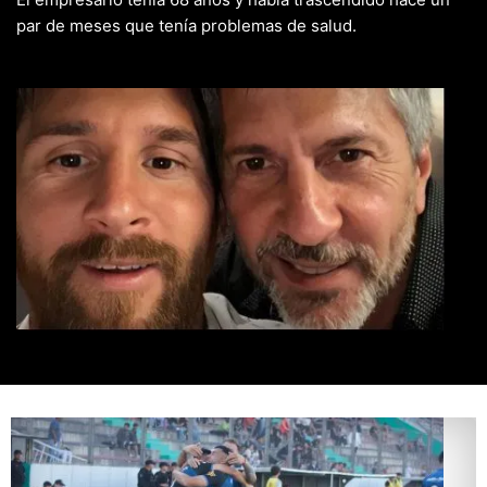
par de meses que tenía problemas de salud.