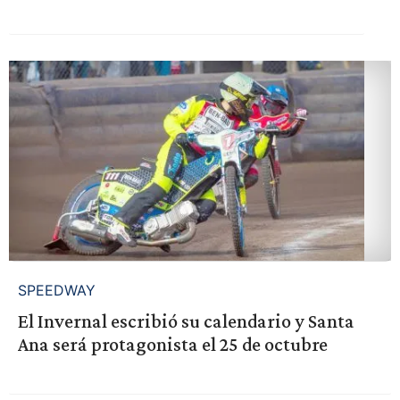
SPEEDWAY
El Invernal escribió su calendario y Santa
Ana será protagonista el 25 de octubre