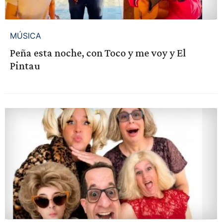
MÚSICA
Peña esta noche, con Toco y me voy y El
Pintau