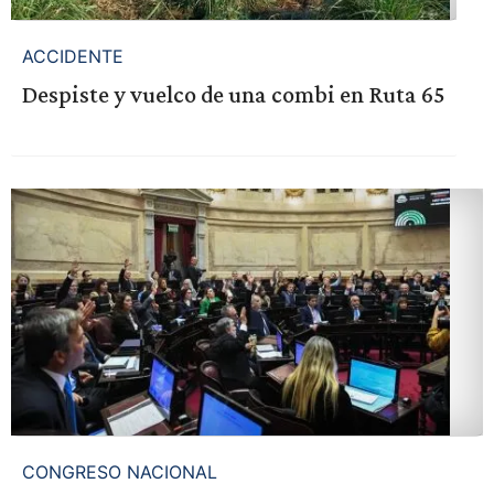
ACCIDENTE
Despiste y vuelco de una combi en Ruta 65
CONGRESO NACIONAL