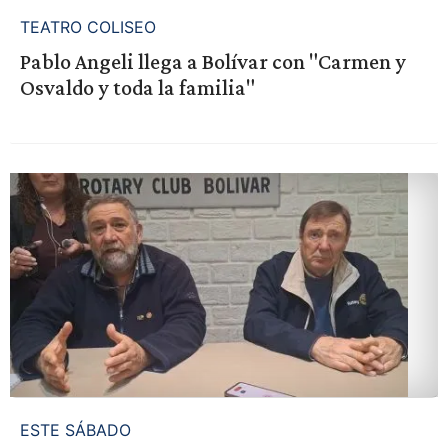
TEATRO COLISEO
Pablo Angeli llega a Bolívar con "Carmen y
Osvaldo y toda la familia"
ESTE SÁBADO