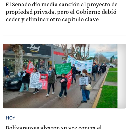
El Senado dio media sanción al proyecto de
propiedad privada, pero el Gobierno debió
ceder y eliminar otro capítulo clave
HOY
Bolivarenses alzaron su voz contra el