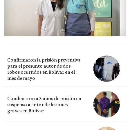
Confirmaron la prisión preventiva
para el presunto autor de dos
robos ocurridos en Bolívar en el
mes de mayo
Condenaron a 3 años de prisión en
suspenso a autor de lesiones
graves en Bolívar