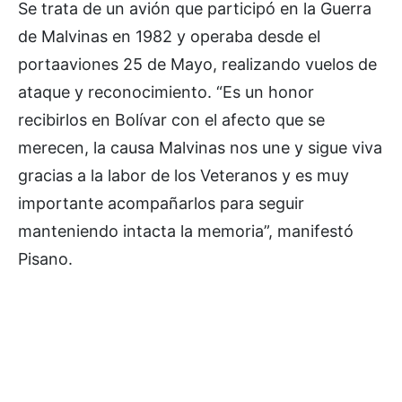
Se trata de un avión que participó en la Guerra
de Malvinas en 1982 y operaba desde el
portaaviones 25 de Mayo, realizando vuelos de
ataque y reconocimiento. “Es un honor
recibirlos en Bolívar con el afecto que se
merecen, la causa Malvinas nos une y sigue viva
gracias a la labor de los Veteranos y es muy
importante acompañarlos para seguir
manteniendo intacta la memoria”, manifestó
Pisano.