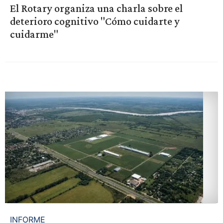
El Rotary organiza una charla sobre el
deterioro cognitivo "Cómo cuidarte y
cuidarme"
INFORME