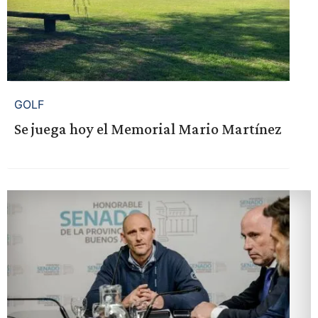
GOLF
Se juega hoy el Memorial Mario Martínez