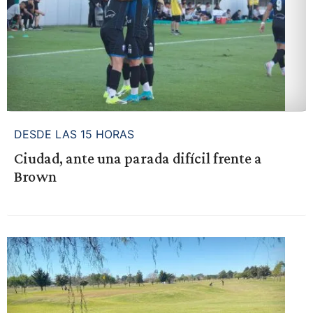
DESDE LAS 15 HORAS
Ciudad, ante una parada difícil frente a
Brown