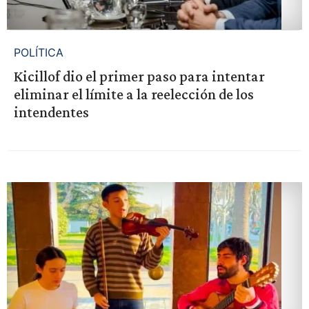
POLÍTICA
Kicillof dio el primer paso para intentar
eliminar el límite a la reelección de los
intendentes