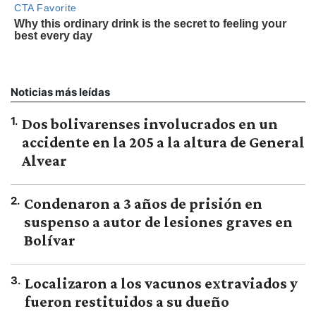
Noticias más leídas
1
.
Dos bolivarenses involucrados en un
accidente en la 205 a la altura de General
Alvear
2
.
Condenaron a 3 años de prisión en
suspenso a autor de lesiones graves en
Bolívar
3
.
Localizaron a los vacunos extraviados y
fueron restituidos a su dueño