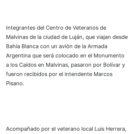
Integrantes del Centro de Veteranos de
Malvinas de la ciudad de Luján, que viajan desde
Bahía Blanca con un avión de la Armada
Argentina que será colocado en el Monumento
a los Caídos en Malvinas, pasaron por Bolívar y
fueron recibidos por el intendente Marcos
Pisano.
Acompañado por el veterano local Luis Herrera,