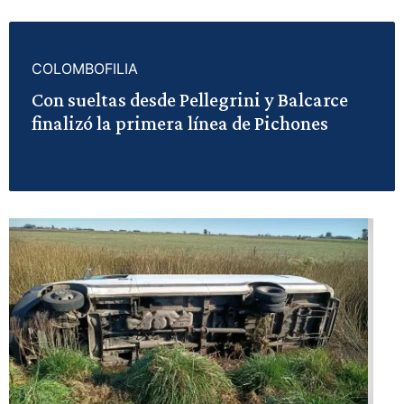
COLOMBOFILIA
Con sueltas desde Pellegrini y Balcarce
finalizó la primera línea de Pichones