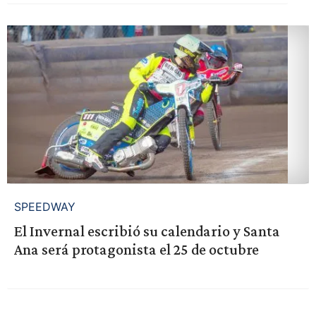
SPEEDWAY
El Invernal escribió su calendario y Santa
Ana será protagonista el 25 de octubre