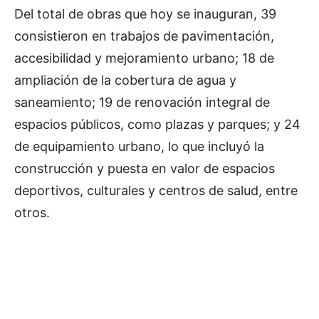
Del total de obras que hoy se inauguran, 39
consistieron en trabajos de pavimentación,
accesibilidad y mejoramiento urbano; 18 de
ampliación de la cobertura de agua y
saneamiento; 19 de renovación integral de
espacios públicos, como plazas y parques; y 24
de equipamiento urbano, lo que incluyó la
construcción y puesta en valor de espacios
deportivos, culturales y centros de salud, entre
otros.