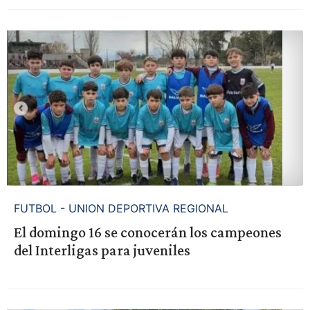
FUTBOL - UNION DEPORTIVA REGIONAL
El domingo 16 se conocerán los campeones
del Interligas para juveniles