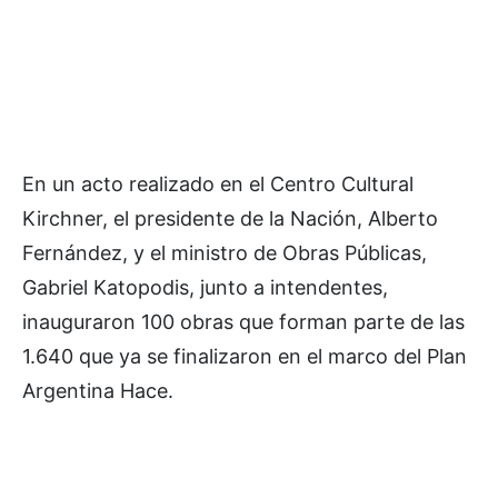
En un acto realizado en el Centro Cultural
Kirchner, el presidente de la Nación, Alberto
Fernández, y el ministro de Obras Públicas,
Gabriel Katopodis, junto a intendentes,
inauguraron 100 obras que forman parte de las
1.640 que ya se finalizaron en el marco del Plan
Argentina Hace.