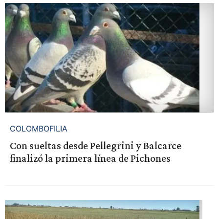
COLOMBOFILIA
Con sueltas desde Pellegrini y Balcarce
finalizó la primera línea de Pichones