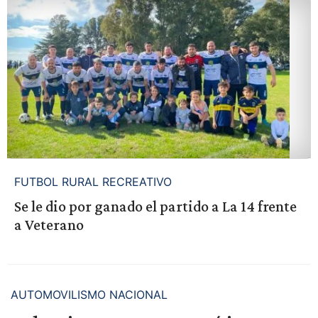
FUTBOL RURAL RECREATIVO
Se le dio por ganado el partido a La 14 frente
a Veterano
AUTOMOVILISMO NACIONAL