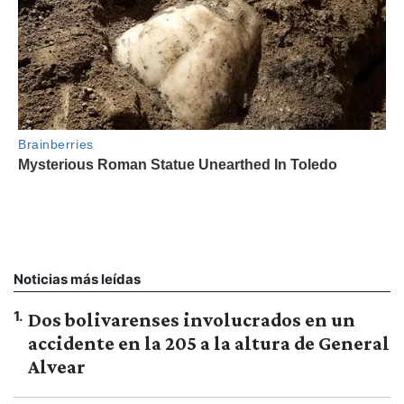
Noticias más leídas
1
.
Dos bolivarenses involucrados en un
accidente en la 205 a la altura de General
Alvear