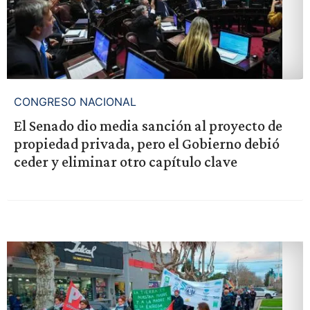
CONGRESO NACIONAL
El Senado dio media sanción al proyecto de
propiedad privada, pero el Gobierno debió
ceder y eliminar otro capítulo clave