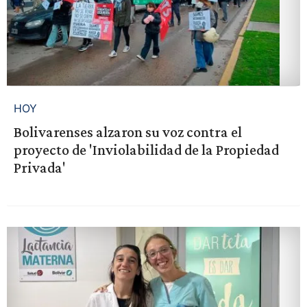
HOY
Bolivarenses alzaron su voz contra el
proyecto de 'Inviolabilidad de la Propiedad
Privada'