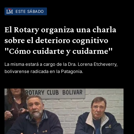
ESTE SÁBADO
El Rotary organiza una charla
sobre el deterioro cognitivo
"Cómo cuidarte y cuidarme"
La misma estará a cargo de la Dra. Lorena Etcheverry,
bolivarense radicada en la Patagonia.