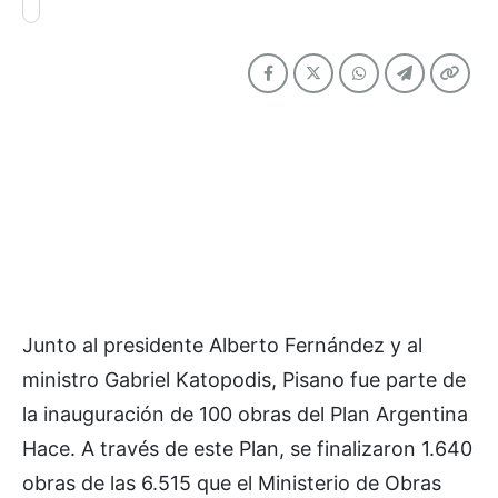
Junto al presidente Alberto Fernández y al
ministro Gabriel Katopodis, Pisano fue parte de
la inauguración de 100 obras del Plan Argentina
Hace. A través de este Plan, se finalizaron 1.640
obras de las 6.515 que el Ministerio de Obras