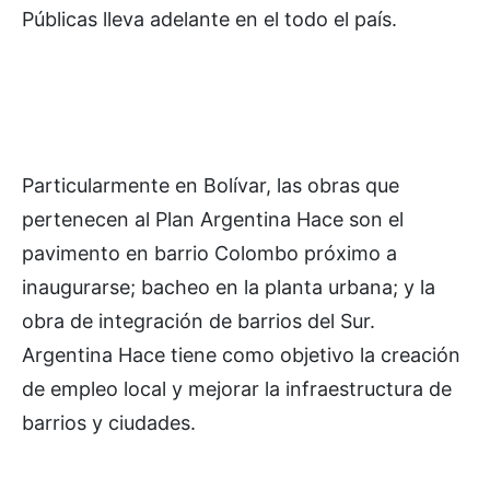
Públicas lleva adelante en el todo el país.
Particularmente en Bolívar, las obras que
pertenecen al Plan Argentina Hace son el
pavimento en barrio Colombo próximo a
inaugurarse; bacheo en la planta urbana; y la
obra de integración de barrios del Sur.
Argentina Hace tiene como objetivo la creación
de empleo local y mejorar la infraestructura de
barrios y ciudades.