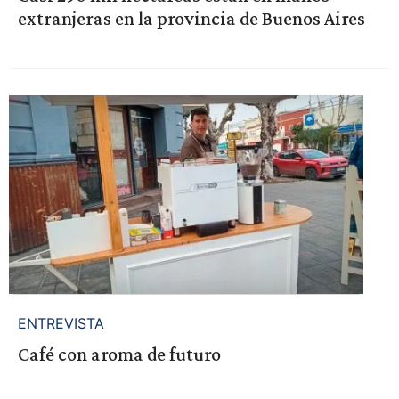
extranjeras en la provincia de Buenos Aires
ENTREVISTA
Café con aroma de futuro