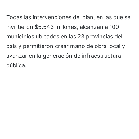
Todas las intervenciones del plan, en las que se
invirtieron $5.543 millones, alcanzan a 100
municipios ubicados en las 23 provincias del
país y permitieron crear mano de obra local y
avanzar en la generación de infraestructura
pública.