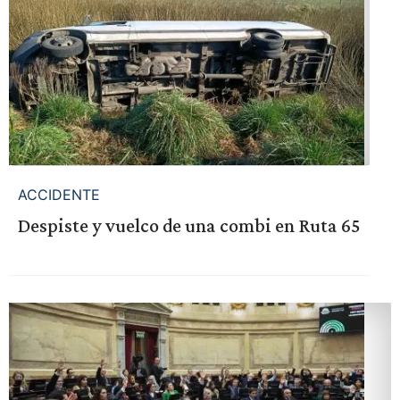
ACCIDENTE
Despiste y vuelco de una combi en Ruta 65