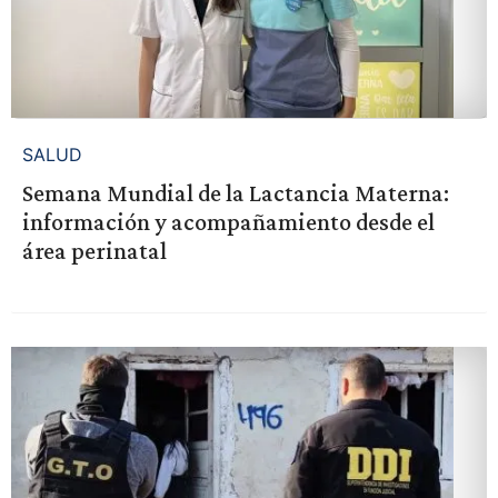
SALUD
Semana Mundial de la Lactancia Materna:
información y acompañamiento desde el
área perinatal