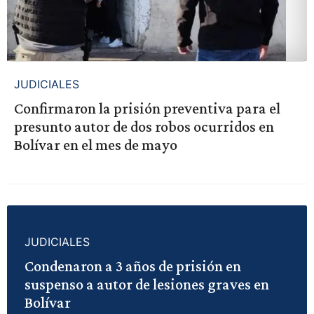
JUDICIALES
Confirmaron la prisión preventiva para el
presunto autor de dos robos ocurridos en
Bolívar en el mes de mayo
JUDICIALES
Condenaron a 3 años de prisión en
suspenso a autor de lesiones graves en
Bolívar