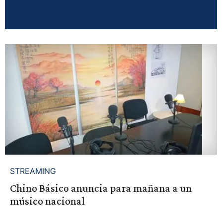
STREAMING
Chino Básico anuncia para mañana a un
músico nacional