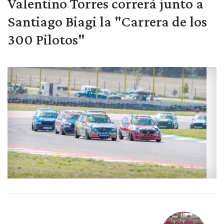
Valentino Torres correrá junto a
Santiago Biagi la "Carrera de los
300 Pilotos"