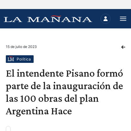
15 de julio de 2023
Política
El intendente Pisano formó
parte de la inauguración de
las 100 obras del plan
Argentina Hace