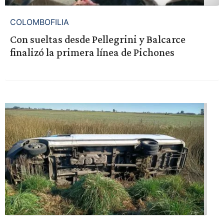
COLOMBOFILIA
Con sueltas desde Pellegrini y Balcarce
finalizó la primera línea de Pichones