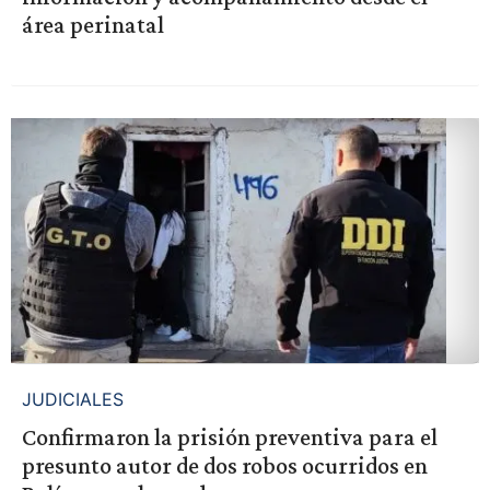
área perinatal
JUDICIALES
Confirmaron la prisión preventiva para el
presunto autor de dos robos ocurridos en