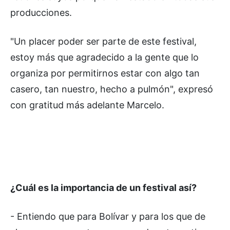
producciones.
"Un placer poder ser parte de este festival,
estoy más que agradecido a la gente que lo
organiza por permitirnos estar con algo tan
casero, tan nuestro, hecho a pulmón", expresó
con gratitud más adelante Marcelo.
¿Cuál es la importancia de un festival así?
- Entiendo que para Bolívar y para los que de