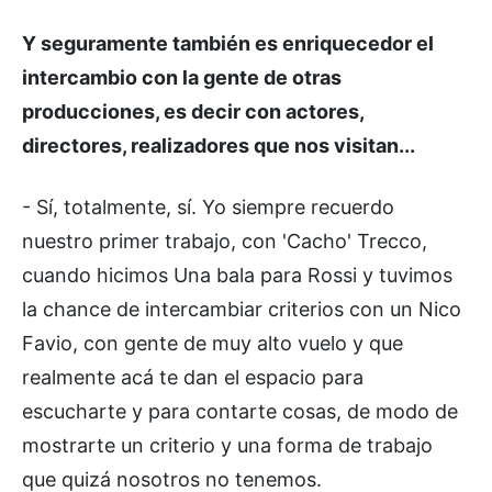
Y seguramente también es enriquecedor el
intercambio con la gente de otras
producciones, es decir con actores,
directores, realizadores que nos visitan...
- Sí, totalmente, sí. Yo siempre recuerdo
nuestro primer trabajo, con 'Cacho' Trecco,
cuando hicimos Una bala para Rossi y tuvimos
la chance de intercambiar criterios con un Nico
Favio, con gente de muy alto vuelo y que
realmente acá te dan el espacio para
escucharte y para contarte cosas, de modo de
mostrarte un criterio y una forma de trabajo
que quizá nosotros no tenemos.