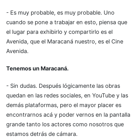
- Es muy probable, es muy probable. Uno
cuando se pone a trabajar en esto, piensa que
el lugar para exhibirlo y compartirlo es el
Avenida, que el Maracaná nuestro, es el Cine
Avenida.
Tenemos un Maracaná.
- Sin dudas. Después lógicamente las obras
quedan en las redes sociales, en YouTube y las
demás plataformas, pero el mayor placer es
encontrarnos acá y poder vernos en la pantalla
grande tanto los actores como nosotros que
estamos detrás de cámara.