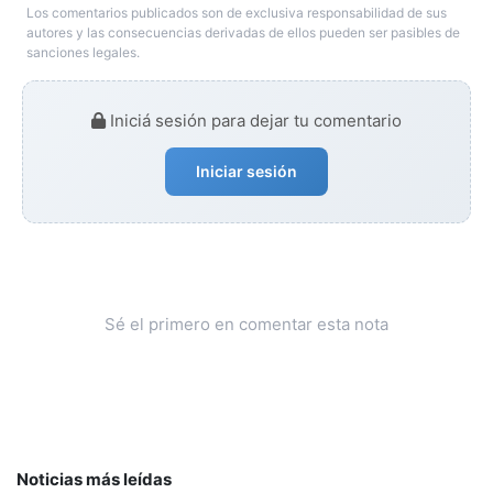
Los comentarios publicados son de exclusiva responsabilidad de sus
autores y las consecuencias derivadas de ellos pueden ser pasibles de
sanciones legales.
Iniciá sesión para dejar tu comentario
Iniciar sesión
Sé el primero en comentar esta nota
Noticias más leídas