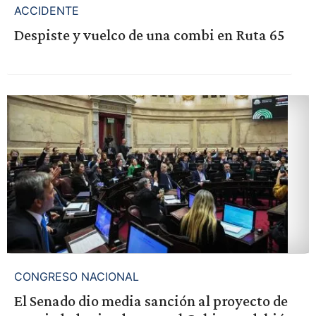
ACCIDENTE
Despiste y vuelco de una combi en Ruta 65
CONGRESO NACIONAL
El Senado dio media sanción al proyecto de