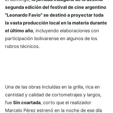
segunda edición del festival de cine argentino
"Leonardo Favio" se destinó a proyectar toda
la vasta producción local en la materia durante
el último año
, incluyendo elaboraciones con
participación bolivarense en algunos de los
rubros técnicos.
Una de las obras incluidas en la grilla, rica en
cantidad y calidad de cortometrajes y largos,
fue
Sin coartada
, corto que el realizador
Marcelo Pérez estrenó en la noche de ese día