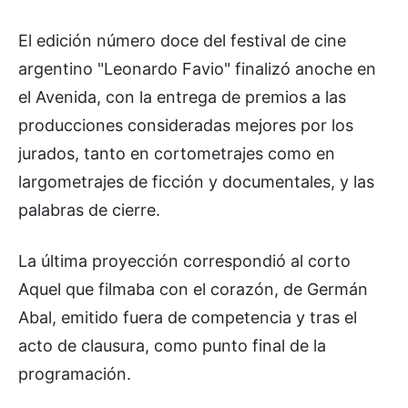
El edición número doce del festival de cine
argentino "Leonardo Favio" finalizó anoche en
el Avenida, con la entrega de premios a las
producciones consideradas mejores por los
jurados, tanto en cortometrajes como en
largometrajes de ficción y documentales, y las
palabras de cierre.
La última proyección correspondió al corto
Aquel que filmaba con el corazón, de Germán
Abal, emitido fuera de competencia y tras el
acto de clausura, como punto final de la
programación.