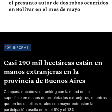
el presunto autor de dos robos ocurridos
en Bolívar en el mes de mayo
INFORME
Casi 290 mil hectáreas están en
manos extranjeras en la
provincia de Buenos Aires
Campana encabeza el ranking con la mitad de su
superficie en manos de propietarios extranjeros, mientras
que en los distritos rurales con mayor extensión la
participación oscila entre el 6% y el 13%.