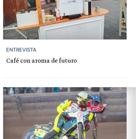
ENTREVISTA
Café con aroma de futuro