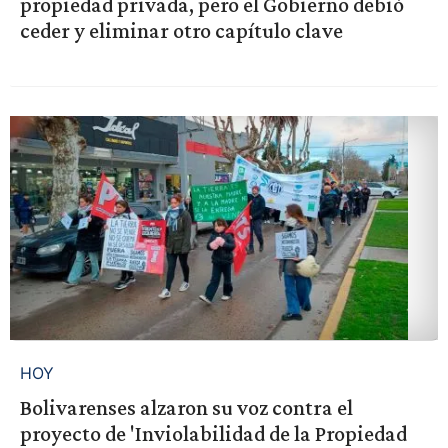
propiedad privada, pero el Gobierno debió
ceder y eliminar otro capítulo clave
HOY
Bolivarenses alzaron su voz contra el
proyecto de 'Inviolabilidad de la Propiedad