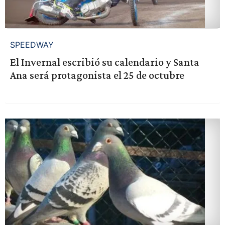
SPEEDWAY
El Invernal escribió su calendario y Santa
Ana será protagonista el 25 de octubre