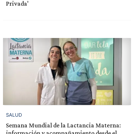
Privada'
SALUD
Semana Mundial de la Lactancia Materna:
información y acompañamiento desde el