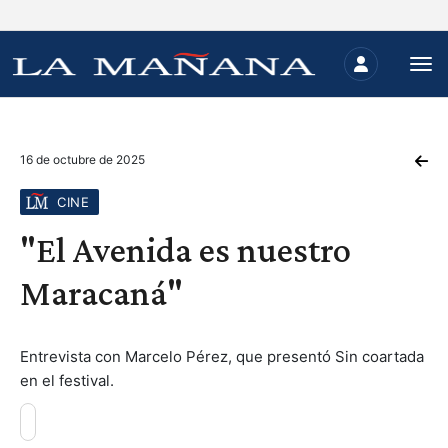
16 de octubre de 2025
CINE
"El Avenida es nuestro
Maracaná"
Entrevista con Marcelo Pérez, que presentó Sin coartada
en el festival.