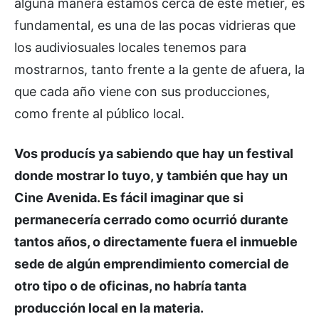
alguna manera estamos cerca de este metier, es
fundamental, es una de las pocas vidrieras que
los audiviosuales locales tenemos para
mostrarnos, tanto frente a la gente de afuera, la
que cada año viene con sus producciones,
como frente al público local.
Vos producís ya sabiendo que hay un festival
donde mostrar lo tuyo, y también que hay un
Cine Avenida. Es fácil imaginar que si
permanecería cerrado como ocurrió durante
tantos años, o directamente fuera el inmueble
sede de algún emprendimiento comercial de
otro tipo o de oficinas, no habría tanta
producción local en la materia.