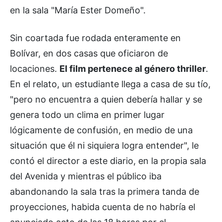
en la sala "María Ester Domeño".
Sin coartada fue rodada enteramente en
Bolívar, en dos casas que oficiaron de
locaciones.
El film pertenece al género thriller
.
En el relato, un estudiante llega a casa de su tío,
"pero no encuentra a quien debería hallar y se
genera todo un clima en primer lugar
lógicamente de confusión, en medio de una
situación que él ni siquiera logra entender", le
contó el director a este diario, en la propia sala
del Avenida y mientras el público iba
abandonando la sala tras la primera tanda de
proyecciones, habida cuenta de no habría el