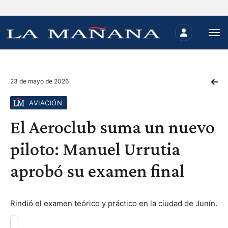
23 de mayo de 2026
AVIACIÓN
El Aeroclub suma un nuevo
piloto: Manuel Urrutia
aprobó su examen final
Rindió el examen teórico y práctico en la ciudad de Junín.