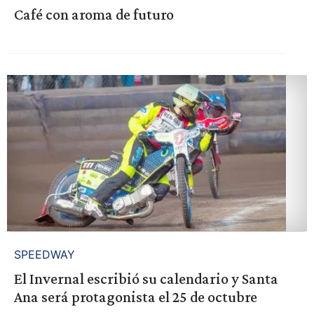
Café con aroma de futuro
SPEEDWAY
El Invernal escribió su calendario y Santa
Ana será protagonista el 25 de octubre