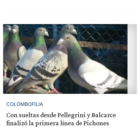
COLOMBOFILIA
Con sueltas desde Pellegrini y Balcarce
finalizó la primera línea de Pichones