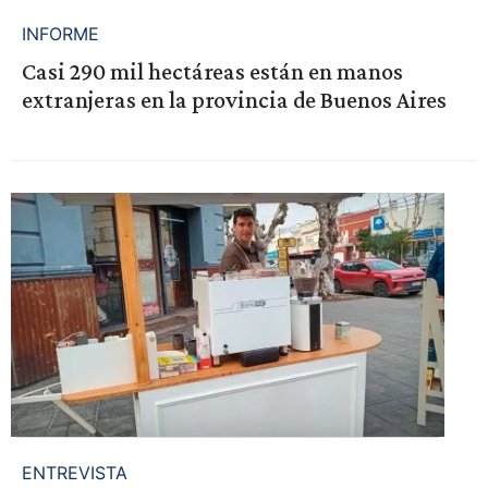
INFORME
Casi 290 mil hectáreas están en manos
extranjeras en la provincia de Buenos Aires
ENTREVISTA