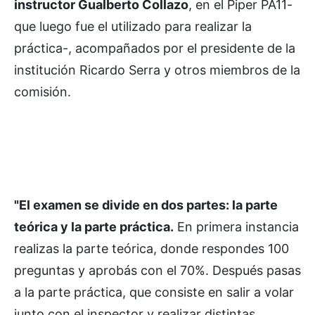
instructor Gualberto Collazo
, en el Piper PA11-
que luego fue el utilizado para realizar la
práctica-, acompañados por el presidente de la
institución Ricardo Serra y otros miembros de la
comisión.
"El examen se divide en dos partes: la parte
teórica y la parte práctica.
En primera instancia
realizas la parte teórica, donde respondes 100
preguntas y aprobás con el 70%. Después pasas
a la parte práctica, que consiste en salir a volar
junto con el inspector y realizar distintas