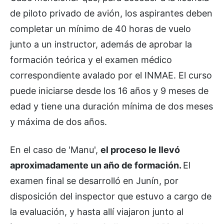
de piloto privado de avión, los aspirantes deben
completar un mínimo de 40 horas de vuelo
junto a un instructor, además de aprobar la
formación teórica y el examen médico
correspondiente avalado por el INMAE. El curso
puede iniciarse desde los 16 años y 9 meses de
edad y tiene una duración mínima de dos meses
y máxima de dos años.
En el caso de 'Manu',
el proceso le llevó
aproximadamente un año de formación.
El
examen final se desarrolló en Junín, por
disposición del inspector que estuvo a cargo de
la evaluación, y hasta allí viajaron junto al