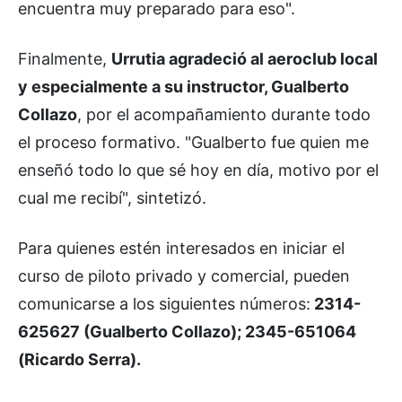
encuentra muy preparado para eso".
Finalmente,
Urrutia agradeció al aeroclub local
y especialmente a su instructor, Gualberto
Collazo
, por el acompañamiento durante todo
el proceso formativo. "Gualberto fue quien me
enseñó todo lo que sé hoy en día, motivo por el
cual me recibí", sintetizó.
Para quienes estén interesados en iniciar el
curso de piloto privado y comercial, pueden
comunicarse a los siguientes números:
2314-
625627 (Gualberto Collazo); 2345-651064
(Ricardo Serra).