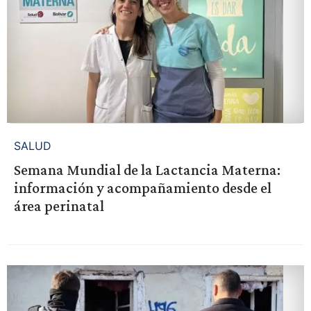
SALUD
Semana Mundial de la Lactancia Materna:
información y acompañamiento desde el
área perinatal