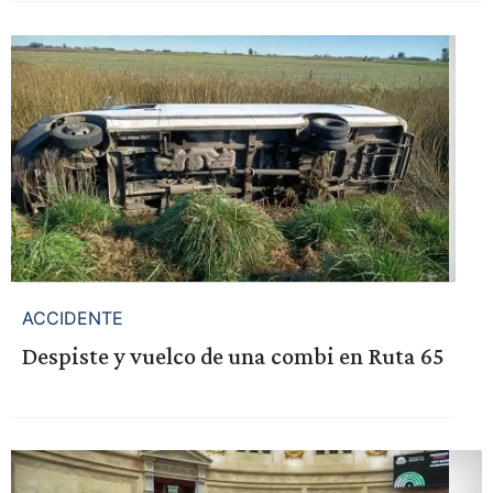
ACCIDENTE
Despiste y vuelco de una combi en Ruta 65