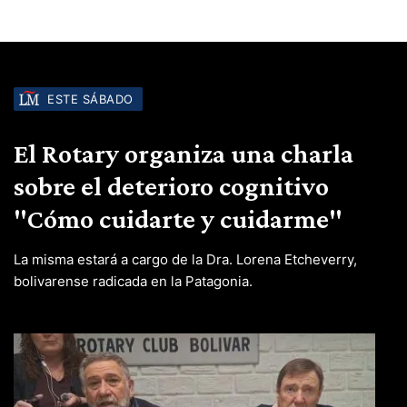
ESTE SÁBADO
El Rotary organiza una charla
sobre el deterioro cognitivo
"Cómo cuidarte y cuidarme"
La misma estará a cargo de la Dra. Lorena Etcheverry,
bolivarense radicada en la Patagonia.