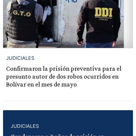
JUDICIALES
Confirmaron la prisión preventiva para el
presunto autor de dos robos ocurridos en
Bolívar en el mes de mayo
JUDICIALES