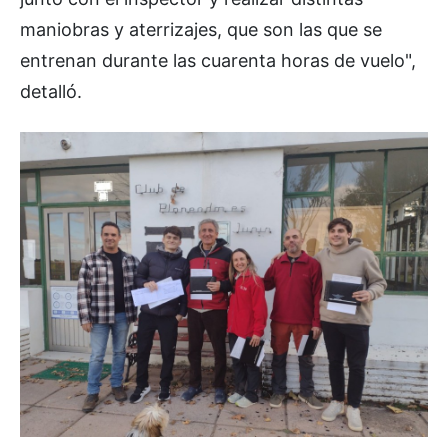
maniobras y aterrizajes, que son las que se
entrenan durante las cuarenta horas de vuelo",
detalló.