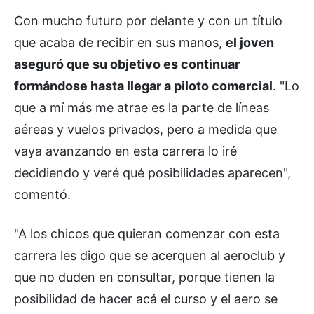
Con mucho futuro por delante y con un título
que acaba de recibir en sus manos,
el joven
aseguró que su objetivo es continuar
formándose hasta llegar a piloto comercial
. "Lo
que a mí más me atrae es la parte de líneas
aéreas y vuelos privados, pero a medida que
vaya avanzando en esta carrera lo iré
decidiendo y veré qué posibilidades aparecen",
comentó.
"A los chicos que quieran comenzar con esta
carrera les digo que se acerquen al aeroclub y
que no duden en consultar, porque tienen la
posibilidad de hacer acá el curso y el aero se