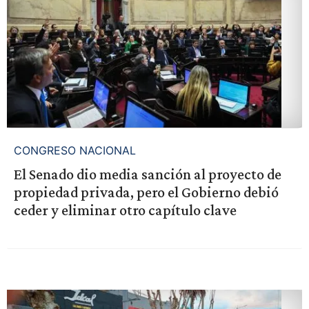
CONGRESO NACIONAL
El Senado dio media sanción al proyecto de
propiedad privada, pero el Gobierno debió
ceder y eliminar otro capítulo clave