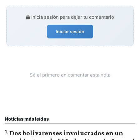
Iniciá sesión para dejar tu comentario
Iniciar sesión
Sé el primero en comentar esta nota
Noticias más leídas
1
.
Dos bolivarenses involucrados en un