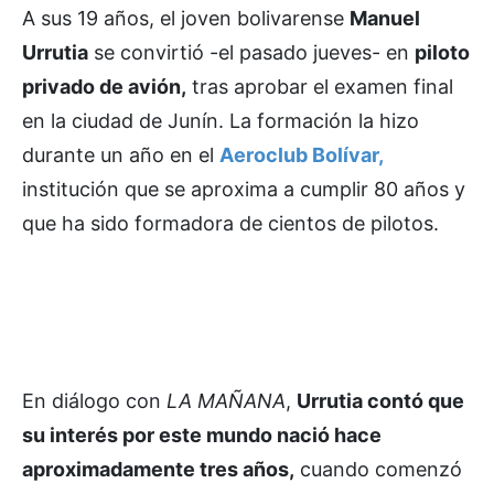
A sus 19 años, el joven bolivarense
Manuel
Urrutia
se convirtió -el pasado jueves- en
piloto
privado de avión,
tras aprobar el examen final
en la ciudad de Junín. La formación la hizo
durante un año en el
Aeroclub Bolívar,
institución que se aproxima a cumplir 80 años y
que ha sido formadora de cientos de pilotos.
En diálogo con
LA MAÑANA
,
Urrutia contó que
su interés por este mundo nació hace
aproximadamente tres años,
cuando comenzó