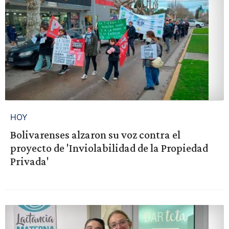
HOY
Bolivarenses alzaron su voz contra el
proyecto de 'Inviolabilidad de la Propiedad
Privada'