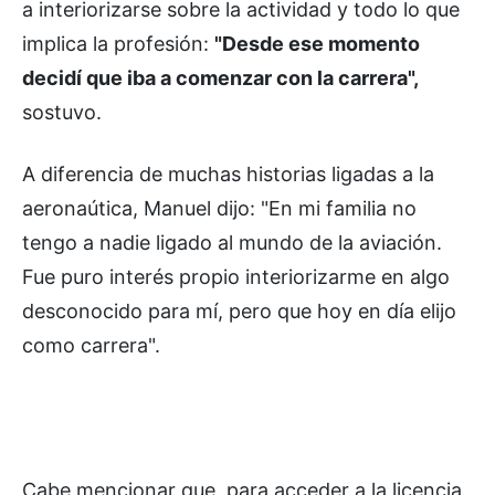
a interiorizarse sobre la actividad y todo lo que
implica la profesión:
"Desde ese momento
decidí que iba a comenzar con la carrera",
sostuvo.
A diferencia de muchas historias ligadas a la
aeronaútica, Manuel dijo: "En mi familia no
tengo a nadie ligado al mundo de la aviación.
Fue puro interés propio interiorizarme en algo
desconocido para mí, pero que hoy en día elijo
como carrera".
Cabe mencionar que, para acceder a la licencia