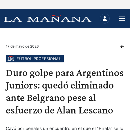
17 de mayo de 2026
FÚTBOL PROFESIONAL
Duro golpe para Argentinos
Juniors: quedó eliminado
ante Belgrano pese al
esfuerzo de Alan Lescano
Cayó por penales un encuentro en el que el "Pirata" se lo