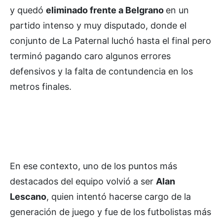
y quedó
eliminado frente a Belgrano
en un
partido intenso y muy disputado, donde el
conjunto de La Paternal luchó hasta el final pero
terminó pagando caro algunos errores
defensivos y la falta de contundencia en los
metros finales.
En ese contexto, uno de los puntos más
destacados del equipo volvió a ser
Alan
Lescano
, quien intentó hacerse cargo de la
generación de juego y fue de los futbolistas más