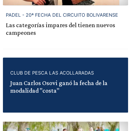
PADEL - 20ª FECHA DEL CIRCUITO BOLIVARENSE
Las categorías impares del tienen nuevos
campeones
CLUB DE PESCA LAS ACOLLARADAS
Juan Carlos Osovi ganó la fecha de la
modalidad "costa"