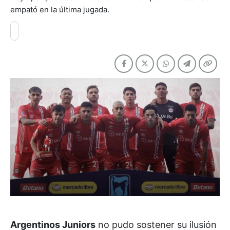
empató en la última jugada.
Argentinos Juniors
no pudo sostener su ilusión