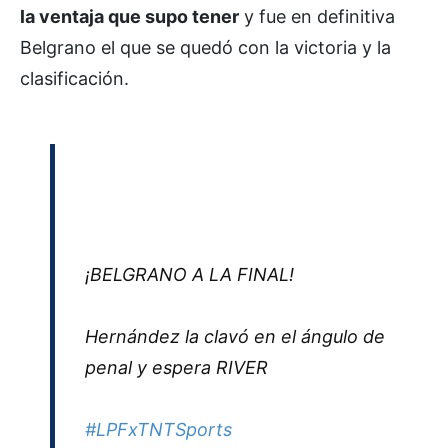
la ventaja que supo tener
y fue en definitiva
Belgrano el que se quedó con la victoria y la
clasificación.
¡BELGRANO A LA FINAL!
Hernández la clavó en el ángulo de
penal y espera RIVER
#LPFxTNTSports