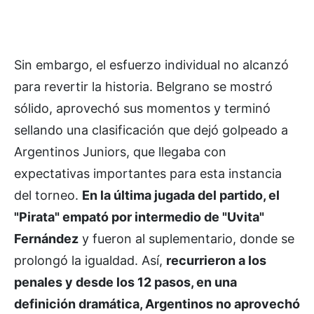
Sin embargo, el esfuerzo individual no alcanzó
para revertir la historia. Belgrano se mostró
sólido, aprovechó sus momentos y terminó
sellando una clasificación que dejó golpeado a
Argentinos Juniors, que llegaba con
expectativas importantes para esta instancia
del torneo.
En la última jugada del partido, el
"Pirata" empató por intermedio de "Uvita"
Fernández
y fueron al suplementario, donde se
prolongó la igualdad. Así,
recurrieron a los
penales y desde los 12 pasos, en una
definición dramática, Argentinos no aprovechó