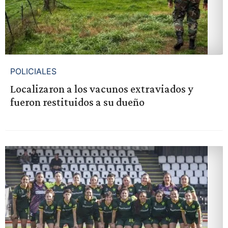
POLICIALES
Localizaron a los vacunos extraviados y
fueron restituidos a su dueño