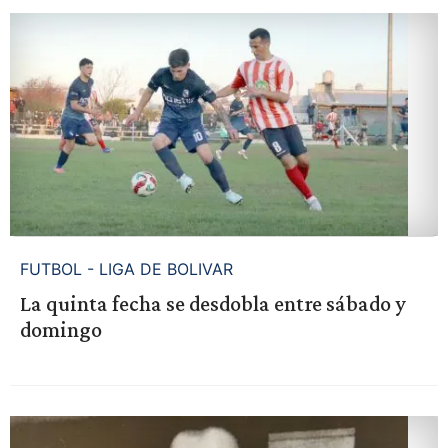
FUTBOL - LIGA DE BOLIVAR
La quinta fecha se desdobla entre sábado y
domingo