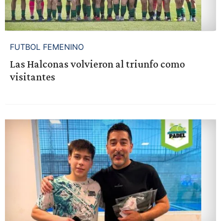
FUTBOL FEMENINO
Las Halconas volvieron al triunfo como
visitantes