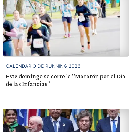
CALENDARIO DE RUNNING 2026
Este domingo se corre la "Maratón por el Día
de las Infancias"