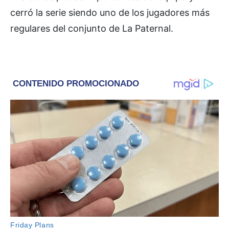
cerró la serie siendo uno de los jugadores más
regulares del conjunto de La Paternal.