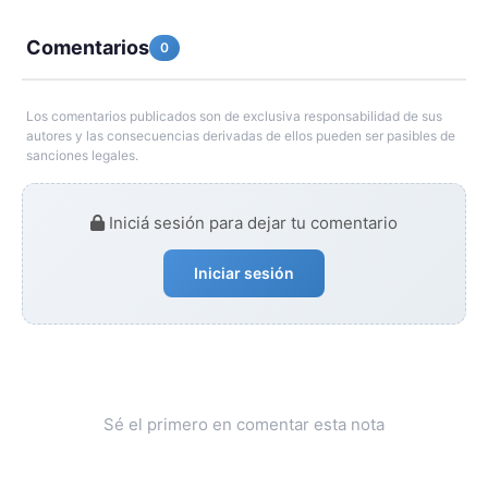
Comentarios
0
Los comentarios publicados son de exclusiva responsabilidad de sus
autores y las consecuencias derivadas de ellos pueden ser pasibles de
sanciones legales.
Iniciá sesión para dejar tu comentario
Iniciar sesión
Sé el primero en comentar esta nota