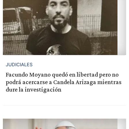
JUDICIALES
Facundo Moyano quedó en libertad pero no
podrá acercarse a Candela Arizaga mientras
dure la investigación