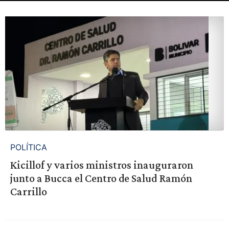
POLÍTICA
Kicillof y varios ministros inauguraron
junto a Bucca el Centro de Salud Ramón
Carrillo