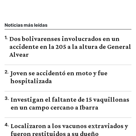
Noticias más leídas
1
.
Dos bolivarenses involucrados en un
accidente en la 205 a la altura de General
Alvear
2
.
Joven se accidentó en moto y fue
hospitalizada
3
.
Investigan el faltante de 15 vaquillonas
en un campo cercano a Ibarra
4
.
Localizaron a los vacunos extraviados y
fueron restituidos a su dueño