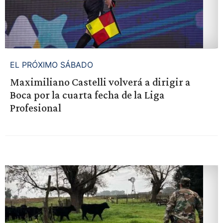
EL PRÓXIMO SÁBADO
Maximiliano Castelli volverá a dirigir a
Boca por la cuarta fecha de la Liga
Profesional