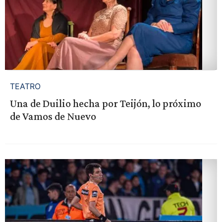
TEATRO
Una de Duilio hecha por Teijón, lo próximo
de Vamos de Nuevo