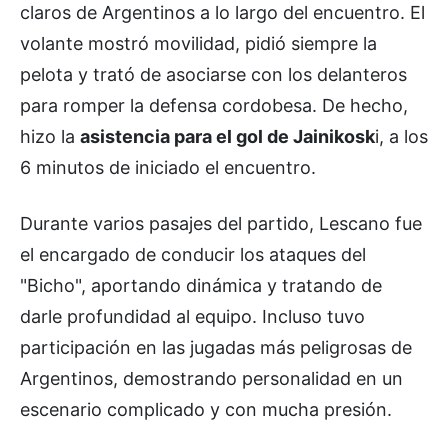
claros de Argentinos a lo largo del encuentro. El
volante mostró movilidad, pidió siempre la
pelota y trató de asociarse con los delanteros
para romper la defensa cordobesa. De hecho,
hizo la
asistencia para el gol de Jainikosk
i, a los
6 minutos de iniciado el encuentro.
Durante varios pasajes del partido, Lescano fue
el encargado de conducir los ataques del
"Bicho", aportando dinámica y tratando de
darle profundidad al equipo. Incluso tuvo
participación en las jugadas más peligrosas de
Argentinos, demostrando personalidad en un
escenario complicado y con mucha presión.