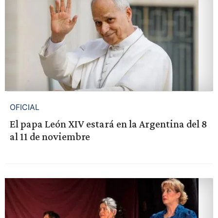
OFICIAL
El papa León XIV estará en la Argentina del 8
al 11 de noviembre