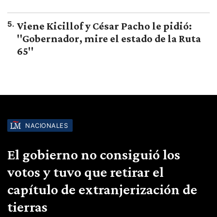
5
.
Viene Kicillof y César Pacho le pidió:
"Gobernador, mire el estado de la Ruta
65"
NACIONALES
El gobierno no consiguió los
votos y tuvo que retirar el
capítulo de extranjerización de
tierras