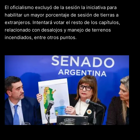
El oficialismo excluyó de la sesión la iniciativa para
habilitar un mayor porcentaje de sesión de tierras a
extranjeros. Intentará votar el resto de los capítulos,
relacionado con desalojos y manejo de terrenos
incendiados, entre otros puntos.