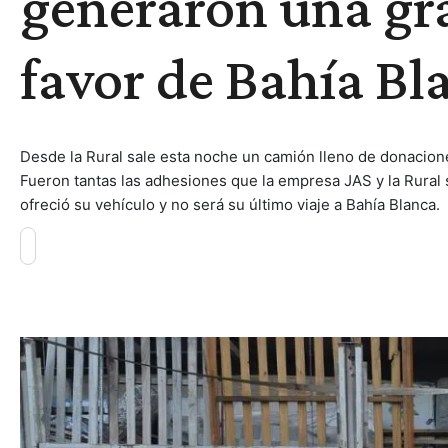
generaron una gra
favor de Bahía Bl
Desde la Rural sale esta noche un camión lleno de donacion
Fueron tantas las adhesiones que la empresa JAS y la Rural s
ofreció su vehículo y no será su último viaje a Bahía Blanca.