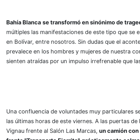
Bahía Blanca
se transformó en sinónimo de tragedi
múltiples las manifestaciones de este tipo que se 
en Bolívar, entre nosotros. Sin dudas que el acont
prevalece en los hombres y mujeres de nuestra c
sienten atraídas por un impulso irrefrenable que l
Una confluencia de voluntades muy particulares s
las últimas horas de este viernes. A las puertas d
Vignau frente al Salón Las Marcas,
un camión con 