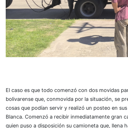
El caso es que todo comenzó con dos movidas pa
bolivarense que, conmovida por la situación, se p
cosas que podían servir y realizó un posteo en sus
Blanca. Comenzó a recibir inmediatamente gran c
quien puso a disposición su camioneta que, llena h