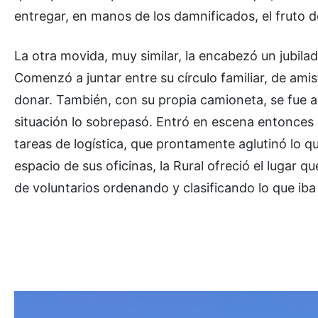
entregar, en manos de los damnificados, el fruto d
La otra movida, muy similar, la encabezó un jubilad
Comenzó a juntar entre su círculo familiar, de am
donar. También, con su propia camioneta, se fue a 
situación lo sobrepasó. Entró en escena entonces
tareas de logística, que prontamente aglutinó lo 
espacio de sus oficinas, la Rural ofreció el lugar q
de voluntarios ordenando y clasificando lo que iba