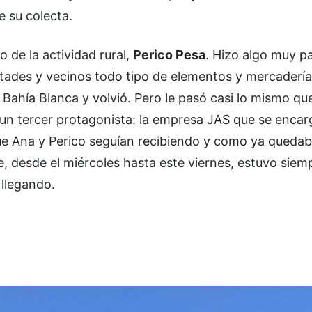
e su colecta.
o de la actividad rural,
Perico Pesa
. Hizo algo muy p
istades y vecinos todo tipo de elementos y mercaderí
Bahía Blanca y volvió. Pero le pasó casi lo mismo que
 un tercer protagonista: la empresa JAS que se encar
que Ana y Perico seguían recibiendo y como ya quedab
ue, desde el miércoles hasta este viernes, estuvo siem
 llegando.